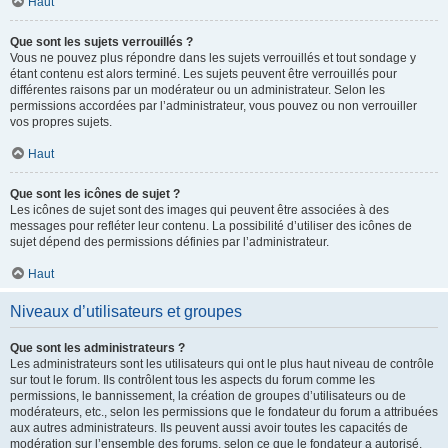
Haut
Que sont les sujets verrouillés ?
Vous ne pouvez plus répondre dans les sujets verrouillés et tout sondage y
étant contenu est alors terminé. Les sujets peuvent être verrouillés pour
différentes raisons par un modérateur ou un administrateur. Selon les
permissions accordées par l’administrateur, vous pouvez ou non verrouiller
vos propres sujets.
Haut
Que sont les icônes de sujet ?
Les icônes de sujet sont des images qui peuvent être associées à des
messages pour refléter leur contenu. La possibilité d’utiliser des icônes de
sujet dépend des permissions définies par l’administrateur.
Haut
Niveaux d’utilisateurs et groupes
Que sont les administrateurs ?
Les administrateurs sont les utilisateurs qui ont le plus haut niveau de contrôle
sur tout le forum. Ils contrôlent tous les aspects du forum comme les
permissions, le bannissement, la création de groupes d’utilisateurs ou de
modérateurs, etc., selon les permissions que le fondateur du forum a attribuées
aux autres administrateurs. Ils peuvent aussi avoir toutes les capacités de
modération sur l’ensemble des forums, selon ce que le fondateur a autorisé.