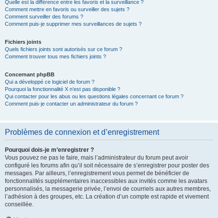
Quelle est la différence entre les favoris et la surveillance ?
Comment mettre en favoris ou surveiller des sujets ?
Comment surveiller des forums ?
Comment puis-je supprimer mes surveillances de sujets ?
Fichiers joints
Quels fichiers joints sont autorisés sur ce forum ?
Comment trouver tous mes fichiers joints ?
Concernant phpBB
Qui a développé ce logiciel de forum ?
Pourquoi la fonctionnalité X n’est pas disponible ?
Qui contacter pour les abus ou les questions légales concernant ce forum ?
Comment puis-je contacter un administrateur du forum ?
Problèmes de connexion et d’enregistrement
Pourquoi dois-je m’enregistrer ?
Vous pouvez ne pas le faire, mais l’administrateur du forum peut avoir
configuré les forums afin qu’il soit nécessaire de s’enregistrer pour poster des
messages. Par ailleurs, l’enregistrement vous permet de bénéficier de
fonctionnalités supplémentaires inaccessibles aux invités comme les avatars
personnalisés, la messagerie privée, l’envoi de courriels aux autres membres,
l’adhésion à des groupes, etc. La création d’un compte est rapide et vivement
conseillée.