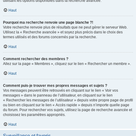
utilisant les options disponibles dans la recherche avancée.
Haut
Pourquoi ma recherche renvoie une page blanche ?!
Votre recherche renvoie plus de résultats que ne peut gérer le serveur Web.
Utilisez la « Recherche avancée » et soyez plus précis dans le choix des
termes utilisés et des forums concernés par la recherche.
Haut
Comment rechercher des membres ?
Allez sur la page « Membres », cliquez sur le lien « Rechercher un membre ».
Haut
Comment puis-je trouver mes propres messages et sujets ?
Vos messages peuvent être retrouvés en cliquant sur le lien « Voir vos
messages » dans le panneau de l’utilisateur, en cliquant sur le lien
« Rechercher les messages de l’utilisateur » depuis votre propre page de profil
ou bien en cliquant sur le lien « Accès rapide » depuis n’importe quelle page
du forum. Pour rechercher vos sujets, utilisez la page de recherche avancée et
choisissez les paramètres appropriés.
Haut
Surveillance et favoris