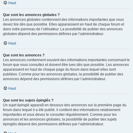
Haut
Que sont les annonces globales ?
Les annonces globales contiennent des informations importantes que vous
devez lire dès que possible. Elles apparaissent en haut de chaque forum et
dans votre panneau de l’utilisateur. La possibilité de publier des annonces
globales dépend des permissions définies par l’administrateur.
Haut
Que sont les annonces ?
Les annonces contiennent souvent des informations importantes concernant le
forum que vous consultez et doivent être lues dès que possible. Les annonces
apparaissent en haut de chaque page du forum dans lequel elles sont
publiées. Comme pour les annonces globales, la possibilité de publier des
annonces dépend des permissions définies par l’administrateur.
Haut
Que sont les sujets épinglés ?
Un sujet épinglé apparaît en dessous des annonces sur la première page du
forum dans lequel il a été publié. il contient des informations relativement
importantes et vous devez le consulter régulièrement. Comme pour les
annonces et les annonces globales, la possibilité de publier des sujets
épinglés dépend des permissions définies par l’administrateur.