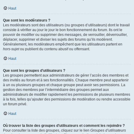
Haut
Que sont les modérateurs ?
Les modérateurs sont des utilisateurs (ou groupes d’utilisateurs) dont le travail
consiste à vérifier au jour le jour le bon fonctionnement du forum. Ils ont le
pouvoir de modifier ou supprimer des messages, de verrouiller, déverrouiller,
déplacer, supprimer et diviser les sujets des forums qu’ils modèrent.
Généralement, les modérateurs empêchent que les utilisateurs partent en
hors-sujet
ou publient du contenu abusif ou offensant.
Haut
Que sont les groupes d’utilisateurs ?
Les groupes permettent aux administrateurs de gérer l’accès des membres et
des invités au forum et à ses fonctionnalités. Chaque membre peut appartenir
à un ou plusieurs groupes et chaque groupe peut avoir ses permissions. La
gestion des membres par l’intermédiaire des groupes permet aux
administrateurs de modifier rapidement les permissions de plusieurs membres
à la fois, telles qu’ajouter des permissions de modération ou rendre accessible
un forum privé.
Haut
Où trouver la liste des groupes d’utilisateurs et comment les rejoindre ?
Pour consulter la liste des groupes, cliquez sur le lien
Groupes d’utilisateurs