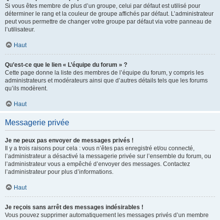
Si vous êtes membre de plus d’un groupe, celui par défaut est utilisé pour
déterminer le rang et la couleur de groupe affichés par défaut. L’administrateur
peut vous permettre de changer votre groupe par défaut via votre panneau de
l’utilisateur.
Haut
Qu’est-ce que le lien « L’équipe du forum » ?
Cette page donne la liste des membres de l’équipe du forum, y compris les
administrateurs et modérateurs ainsi que d’autres détails tels que les forums
qu’ils modèrent.
Haut
Messagerie privée
Je ne peux pas envoyer de messages privés !
Il y a trois raisons pour cela : vous n’êtes pas enregistré et/ou connecté,
l’administrateur a désactivé la messagerie privée sur l’ensemble du forum, ou
l’administrateur vous a empêché d’envoyer des messages. Contactez
l’administrateur pour plus d’informations.
Haut
Je reçois sans arrêt des messages indésirables !
Vous pouvez supprimer automatiquement les messages privés d’un membre