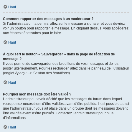
Haut
Comment rapporter des messages à un modérateur ?
Si l’administrateur l’a permis, allez sur le message à signaler et vous devriez
voir un bouton pour rapporter le message. En cliquant dessus, vous accéderez
aux étapes nécessaires pour le faire.
Haut
À quoi sert le bouton « Sauvegarder » dans la page de rédaction de
message ?
Il vous permet de sauvegarder des brouillons de vos messages et de les
poster ultérieurement. Pour les recharger, allez dans le panneau de l’utilisateur
(onglet
Aperçu --> Gestion des brouillons
).
Haut
Pourquoi mon message doit être validé ?
L’administrateur peut avoir décidé que les messages du forum dans lequel
vous postez nécessitent d’être validés avant d’être publiés. Il est possible aussi
que l’administrateur vous ait placé dans un groupe dont les messages doivent
être validés avant d’être publiés. Contactez l’administrateur pour plus
d’informations.
Haut