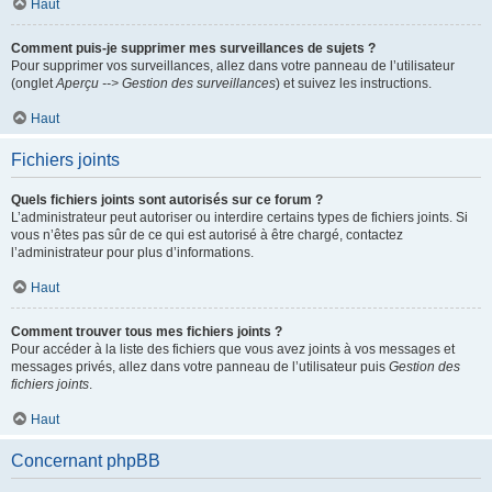
Haut
Comment puis-je supprimer mes surveillances de sujets ?
Pour supprimer vos surveillances, allez dans votre panneau de l’utilisateur
(onglet
Aperçu --> Gestion des surveillances
) et suivez les instructions.
Haut
Fichiers joints
Quels fichiers joints sont autorisés sur ce forum ?
L’administrateur peut autoriser ou interdire certains types de fichiers joints. Si
vous n’êtes pas sûr de ce qui est autorisé à être chargé, contactez
l’administrateur pour plus d’informations.
Haut
Comment trouver tous mes fichiers joints ?
Pour accéder à la liste des fichiers que vous avez joints à vos messages et
messages privés, allez dans votre panneau de l’utilisateur puis
Gestion des
fichiers joints
.
Haut
Concernant phpBB