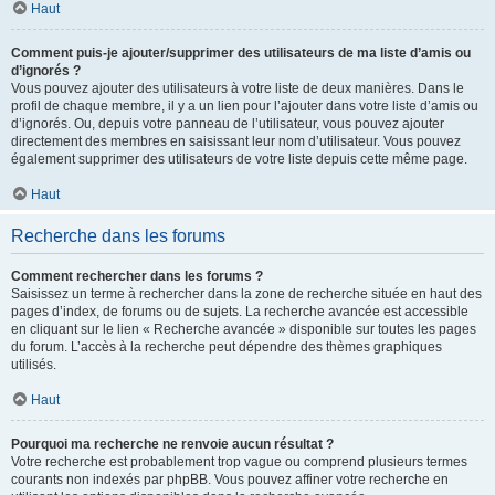
Haut
Comment puis-je ajouter/supprimer des utilisateurs de ma liste d’amis ou
d’ignorés ?
Vous pouvez ajouter des utilisateurs à votre liste de deux manières. Dans le
profil de chaque membre, il y a un lien pour l’ajouter dans votre liste d’amis ou
d’ignorés. Ou, depuis votre panneau de l’utilisateur, vous pouvez ajouter
directement des membres en saisissant leur nom d’utilisateur. Vous pouvez
également supprimer des utilisateurs de votre liste depuis cette même page.
Haut
Recherche dans les forums
Comment rechercher dans les forums ?
Saisissez un terme à rechercher dans la zone de recherche située en haut des
pages d’index, de forums ou de sujets. La recherche avancée est accessible
en cliquant sur le lien « Recherche avancée » disponible sur toutes les pages
du forum. L’accès à la recherche peut dépendre des thèmes graphiques
utilisés.
Haut
Pourquoi ma recherche ne renvoie aucun résultat ?
Votre recherche est probablement trop vague ou comprend plusieurs termes
courants non indexés par phpBB. Vous pouvez affiner votre recherche en