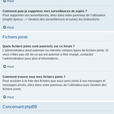
Haut
Comment puis-je supprimer mes surveillances de sujets ?
Pour supprimer vos surveillances, allez dans votre panneau de l’utilisateur
(onglet
Aperçu --> Gestion des surveillances
) et suivez les instructions.
Haut
Fichiers joints
Quels fichiers joints sont autorisés sur ce forum ?
L’administrateur peut autoriser ou interdire certains types de fichiers joints. Si
vous n’êtes pas sûr de ce qui est autorisé à être chargé, contactez
l’administrateur pour plus d’informations.
Haut
Comment trouver tous mes fichiers joints ?
Pour accéder à la liste des fichiers que vous avez joints à vos messages et
messages privés, allez dans votre panneau de l’utilisateur puis
Gestion des
fichiers joints
.
Haut
Concernant phpBB