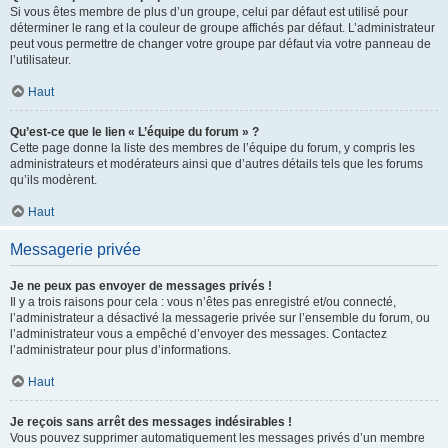
Si vous êtes membre de plus d’un groupe, celui par défaut est utilisé pour
déterminer le rang et la couleur de groupe affichés par défaut. L’administrateur
peut vous permettre de changer votre groupe par défaut via votre panneau de
l’utilisateur.
Haut
Qu’est-ce que le lien « L’équipe du forum » ?
Cette page donne la liste des membres de l’équipe du forum, y compris les
administrateurs et modérateurs ainsi que d’autres détails tels que les forums
qu’ils modèrent.
Haut
Messagerie privée
Je ne peux pas envoyer de messages privés !
Il y a trois raisons pour cela : vous n’êtes pas enregistré et/ou connecté,
l’administrateur a désactivé la messagerie privée sur l’ensemble du forum, ou
l’administrateur vous a empêché d’envoyer des messages. Contactez
l’administrateur pour plus d’informations.
Haut
Je reçois sans arrêt des messages indésirables !
Vous pouvez supprimer automatiquement les messages privés d’un membre