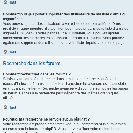
Haut
Comment puis-je ajouter/supprimer des utilisateurs de ma liste d’amis ou
d’ignorés ?
Vous pouvez ajouter des utilisateurs à votre liste de deux manières. Dans le
profil de chaque membre, il y a un lien pour l’ajouter dans votre liste d’amis ou
d’ignorés. Ou, depuis votre panneau de l’utilisateur, vous pouvez ajouter
directement des membres en saisissant leur nom d’utilisateur. Vous pouvez
également supprimer des utilisateurs de votre liste depuis cette même page.
Haut
Recherche dans les forums
Comment rechercher dans les forums ?
Saisissez un terme à rechercher dans la zone de recherche située en haut des
pages d’index, de forums ou de sujets. La recherche avancée est accessible
en cliquant sur le lien « Recherche avancée » disponible sur toutes les pages
du forum. L’accès à la recherche peut dépendre des thèmes graphiques
utilisés.
Haut
Pourquoi ma recherche ne renvoie aucun résultat ?
Votre recherche est probablement trop vague ou comprend plusieurs termes
courants non indexés par phpBB. Vous pouvez affiner votre recherche en