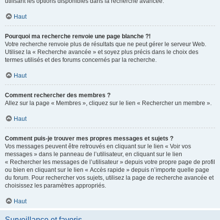
utilisant les options disponibles dans la recherche avancée.
Haut
Pourquoi ma recherche renvoie une page blanche ?!
Votre recherche renvoie plus de résultats que ne peut gérer le serveur Web.
Utilisez la « Recherche avancée » et soyez plus précis dans le choix des
termes utilisés et des forums concernés par la recherche.
Haut
Comment rechercher des membres ?
Allez sur la page « Membres », cliquez sur le lien « Rechercher un membre ».
Haut
Comment puis-je trouver mes propres messages et sujets ?
Vos messages peuvent être retrouvés en cliquant sur le lien « Voir vos
messages » dans le panneau de l’utilisateur, en cliquant sur le lien
« Rechercher les messages de l’utilisateur » depuis votre propre page de profil
ou bien en cliquant sur le lien « Accès rapide » depuis n’importe quelle page
du forum. Pour rechercher vos sujets, utilisez la page de recherche avancée et
choisissez les paramètres appropriés.
Haut
Surveillance et favoris