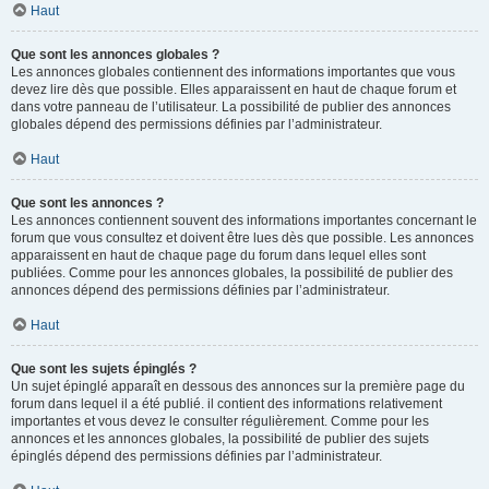
Haut
Que sont les annonces globales ?
Les annonces globales contiennent des informations importantes que vous
devez lire dès que possible. Elles apparaissent en haut de chaque forum et
dans votre panneau de l’utilisateur. La possibilité de publier des annonces
globales dépend des permissions définies par l’administrateur.
Haut
Que sont les annonces ?
Les annonces contiennent souvent des informations importantes concernant le
forum que vous consultez et doivent être lues dès que possible. Les annonces
apparaissent en haut de chaque page du forum dans lequel elles sont
publiées. Comme pour les annonces globales, la possibilité de publier des
annonces dépend des permissions définies par l’administrateur.
Haut
Que sont les sujets épinglés ?
Un sujet épinglé apparaît en dessous des annonces sur la première page du
forum dans lequel il a été publié. il contient des informations relativement
importantes et vous devez le consulter régulièrement. Comme pour les
annonces et les annonces globales, la possibilité de publier des sujets
épinglés dépend des permissions définies par l’administrateur.