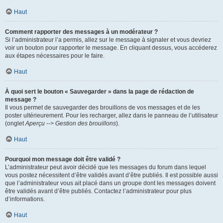
Haut
Comment rapporter des messages à un modérateur ?
Si l’administrateur l’a permis, allez sur le message à signaler et vous devriez
voir un bouton pour rapporter le message. En cliquant dessus, vous accéderez
aux étapes nécessaires pour le faire.
Haut
À quoi sert le bouton « Sauvegarder » dans la page de rédaction de
message ?
Il vous permet de sauvegarder des brouillons de vos messages et de les
poster ultérieurement. Pour les recharger, allez dans le panneau de l’utilisateur
(onglet
Aperçu --> Gestion des brouillons
).
Haut
Pourquoi mon message doit être validé ?
L’administrateur peut avoir décidé que les messages du forum dans lequel
vous postez nécessitent d’être validés avant d’être publiés. Il est possible aussi
que l’administrateur vous ait placé dans un groupe dont les messages doivent
être validés avant d’être publiés. Contactez l’administrateur pour plus
d’informations.
Haut