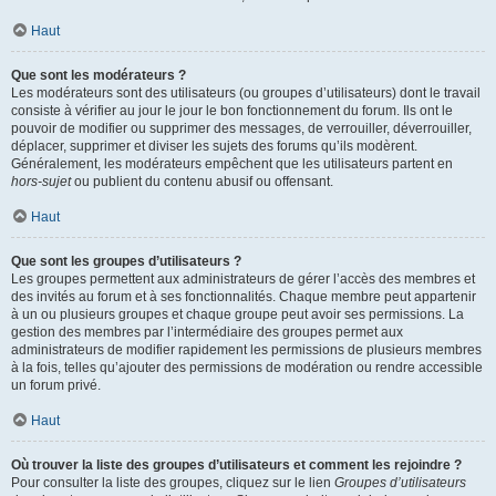
Haut
Que sont les modérateurs ?
Les modérateurs sont des utilisateurs (ou groupes d’utilisateurs) dont le travail
consiste à vérifier au jour le jour le bon fonctionnement du forum. Ils ont le
pouvoir de modifier ou supprimer des messages, de verrouiller, déverrouiller,
déplacer, supprimer et diviser les sujets des forums qu’ils modèrent.
Généralement, les modérateurs empêchent que les utilisateurs partent en
hors-sujet
ou publient du contenu abusif ou offensant.
Haut
Que sont les groupes d’utilisateurs ?
Les groupes permettent aux administrateurs de gérer l’accès des membres et
des invités au forum et à ses fonctionnalités. Chaque membre peut appartenir
à un ou plusieurs groupes et chaque groupe peut avoir ses permissions. La
gestion des membres par l’intermédiaire des groupes permet aux
administrateurs de modifier rapidement les permissions de plusieurs membres
à la fois, telles qu’ajouter des permissions de modération ou rendre accessible
un forum privé.
Haut
Où trouver la liste des groupes d’utilisateurs et comment les rejoindre ?
Pour consulter la liste des groupes, cliquez sur le lien
Groupes d’utilisateurs