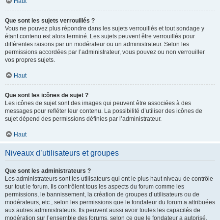
Haut
Que sont les sujets verrouillés ?
Vous ne pouvez plus répondre dans les sujets verrouillés et tout sondage y
étant contenu est alors terminé. Les sujets peuvent être verrouillés pour
différentes raisons par un modérateur ou un administrateur. Selon les
permissions accordées par l’administrateur, vous pouvez ou non verrouiller
vos propres sujets.
Haut
Que sont les icônes de sujet ?
Les icônes de sujet sont des images qui peuvent être associées à des
messages pour refléter leur contenu. La possibilité d’utiliser des icônes de
sujet dépend des permissions définies par l’administrateur.
Haut
Niveaux d’utilisateurs et groupes
Que sont les administrateurs ?
Les administrateurs sont les utilisateurs qui ont le plus haut niveau de contrôle
sur tout le forum. Ils contrôlent tous les aspects du forum comme les
permissions, le bannissement, la création de groupes d’utilisateurs ou de
modérateurs, etc., selon les permissions que le fondateur du forum a attribuées
aux autres administrateurs. Ils peuvent aussi avoir toutes les capacités de
modération sur l’ensemble des forums, selon ce que le fondateur a autorisé.