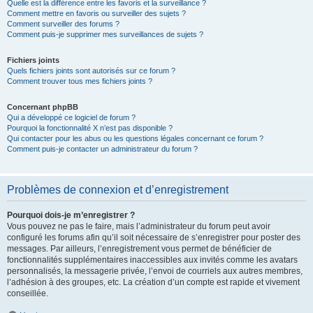
Quelle est la différence entre les favoris et la surveillance ?
Comment mettre en favoris ou surveiller des sujets ?
Comment surveiller des forums ?
Comment puis-je supprimer mes surveillances de sujets ?
Fichiers joints
Quels fichiers joints sont autorisés sur ce forum ?
Comment trouver tous mes fichiers joints ?
Concernant phpBB
Qui a développé ce logiciel de forum ?
Pourquoi la fonctionnalité X n’est pas disponible ?
Qui contacter pour les abus ou les questions légales concernant ce forum ?
Comment puis-je contacter un administrateur du forum ?
Problèmes de connexion et d’enregistrement
Pourquoi dois-je m’enregistrer ?
Vous pouvez ne pas le faire, mais l’administrateur du forum peut avoir
configuré les forums afin qu’il soit nécessaire de s’enregistrer pour poster des
messages. Par ailleurs, l’enregistrement vous permet de bénéficier de
fonctionnalités supplémentaires inaccessibles aux invités comme les avatars
personnalisés, la messagerie privée, l’envoi de courriels aux autres membres,
l’adhésion à des groupes, etc. La création d’un compte est rapide et vivement
conseillée.