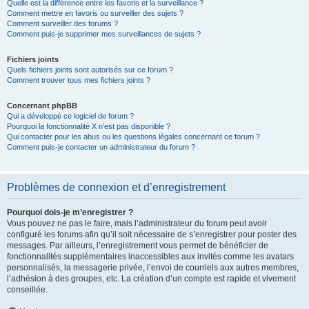
Quelle est la différence entre les favoris et la surveillance ?
Comment mettre en favoris ou surveiller des sujets ?
Comment surveiller des forums ?
Comment puis-je supprimer mes surveillances de sujets ?
Fichiers joints
Quels fichiers joints sont autorisés sur ce forum ?
Comment trouver tous mes fichiers joints ?
Concernant phpBB
Qui a développé ce logiciel de forum ?
Pourquoi la fonctionnalité X n’est pas disponible ?
Qui contacter pour les abus ou les questions légales concernant ce forum ?
Comment puis-je contacter un administrateur du forum ?
Problèmes de connexion et d’enregistrement
Pourquoi dois-je m’enregistrer ?
Vous pouvez ne pas le faire, mais l’administrateur du forum peut avoir
configuré les forums afin qu’il soit nécessaire de s’enregistrer pour poster des
messages. Par ailleurs, l’enregistrement vous permet de bénéficier de
fonctionnalités supplémentaires inaccessibles aux invités comme les avatars
personnalisés, la messagerie privée, l’envoi de courriels aux autres membres,
l’adhésion à des groupes, etc. La création d’un compte est rapide et vivement
conseillée.