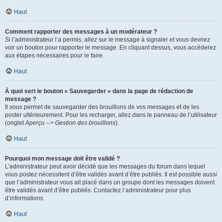
Haut
Comment rapporter des messages à un modérateur ?
Si l’administrateur l’a permis, allez sur le message à signaler et vous devriez
voir un bouton pour rapporter le message. En cliquant dessus, vous accéderez
aux étapes nécessaires pour le faire.
Haut
À quoi sert le bouton « Sauvegarder » dans la page de rédaction de
message ?
Il vous permet de sauvegarder des brouillons de vos messages et de les
poster ultérieurement. Pour les recharger, allez dans le panneau de l’utilisateur
(onglet
Aperçu --> Gestion des brouillons
).
Haut
Pourquoi mon message doit être validé ?
L’administrateur peut avoir décidé que les messages du forum dans lequel
vous postez nécessitent d’être validés avant d’être publiés. Il est possible aussi
que l’administrateur vous ait placé dans un groupe dont les messages doivent
être validés avant d’être publiés. Contactez l’administrateur pour plus
d’informations.
Haut