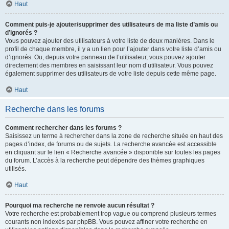
Haut
Comment puis-je ajouter/supprimer des utilisateurs de ma liste d’amis ou
d’ignorés ?
Vous pouvez ajouter des utilisateurs à votre liste de deux manières. Dans le
profil de chaque membre, il y a un lien pour l’ajouter dans votre liste d’amis ou
d’ignorés. Ou, depuis votre panneau de l’utilisateur, vous pouvez ajouter
directement des membres en saisissant leur nom d’utilisateur. Vous pouvez
également supprimer des utilisateurs de votre liste depuis cette même page.
Haut
Recherche dans les forums
Comment rechercher dans les forums ?
Saisissez un terme à rechercher dans la zone de recherche située en haut des
pages d’index, de forums ou de sujets. La recherche avancée est accessible
en cliquant sur le lien « Recherche avancée » disponible sur toutes les pages
du forum. L’accès à la recherche peut dépendre des thèmes graphiques
utilisés.
Haut
Pourquoi ma recherche ne renvoie aucun résultat ?
Votre recherche est probablement trop vague ou comprend plusieurs termes
courants non indexés par phpBB. Vous pouvez affiner votre recherche en