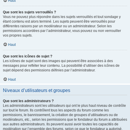
Haut
Que sont les sujets verrouillés ?
Vous ne pouvez plus répondre dans les sujets verrouillés et tout sondage y
étant contenu est alors terminé. Les sujets peuvent être verrouillés pour
différentes raisons par un modérateur ou un administrateur. Selon les
permissions accordées par l’administrateur, vous pouvez ou non verrouiller
vos propres sujets.
Haut
Que sont les icônes de sujet ?
Les icônes de sujet sont des images qui peuvent être associées à des
messages pour refléter leur contenu. La possibilité d’utiliser des icônes de
sujet dépend des permissions définies par l’administrateur.
Haut
Niveaux d’utilisateurs et groupes
Que sont les administrateurs ?
Les administrateurs sont les utilisateurs qui ont le plus haut niveau de contrôle
sur tout le forum. Ils contrôlent tous les aspects du forum comme les
permissions, le bannissement, la création de groupes d’utilisateurs ou de
modérateurs, etc., selon les permissions que le fondateur du forum a attribuées
aux autres administrateurs. Ils peuvent aussi avoir toutes les capacités de
modération sur l’ensemble des forums, selon ce que le fondateur a autorisé.