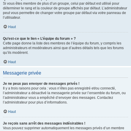
Si vous êtes membre de plus d’un groupe, celui par défaut est utilisé pour
déterminer le rang et la couleur de groupe affichés par défaut. L’administrateur
peut vous permettre de changer votre groupe par défaut via votre panneau de
l’utilisateur.
Haut
Qu’est-ce que le lien « L’équipe du forum » ?
Cette page donne la liste des membres de l’équipe du forum, y compris les
administrateurs et modérateurs ainsi que d’autres détails tels que les forums
qu’ils modèrent.
Haut
Messagerie privée
Je ne peux pas envoyer de messages privés !
Il y a trois raisons pour cela : vous n’êtes pas enregistré et/ou connecté,
l’administrateur a désactivé la messagerie privée sur l’ensemble du forum, ou
l’administrateur vous a empêché d’envoyer des messages. Contactez
l’administrateur pour plus d’informations.
Haut
Je reçois sans arrêt des messages indésirables !
Vous pouvez supprimer automatiquement les messages privés d’un membre