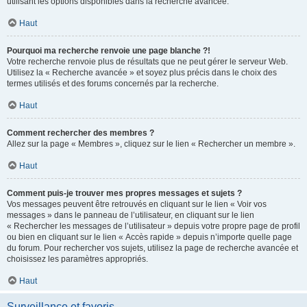
utilisant les options disponibles dans la recherche avancée.
Haut
Pourquoi ma recherche renvoie une page blanche ?!
Votre recherche renvoie plus de résultats que ne peut gérer le serveur Web.
Utilisez la « Recherche avancée » et soyez plus précis dans le choix des
termes utilisés et des forums concernés par la recherche.
Haut
Comment rechercher des membres ?
Allez sur la page « Membres », cliquez sur le lien « Rechercher un membre ».
Haut
Comment puis-je trouver mes propres messages et sujets ?
Vos messages peuvent être retrouvés en cliquant sur le lien « Voir vos
messages » dans le panneau de l’utilisateur, en cliquant sur le lien
« Rechercher les messages de l’utilisateur » depuis votre propre page de profil
ou bien en cliquant sur le lien « Accès rapide » depuis n’importe quelle page
du forum. Pour rechercher vos sujets, utilisez la page de recherche avancée et
choisissez les paramètres appropriés.
Haut
Surveillance et favoris