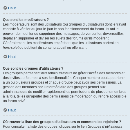
Haut
Que sont les modérateurs ?
Les modérateurs sont des utilisateurs (ou groupes d’utilisateurs) dont le travail
consiste à vérifier au jour le jour le bon fonctionnement du forum. Ils ont le
pouvoir de modifier ou supprimer des messages, de verrouiller, déverrouiller,
déplacer, supprimer et diviser les sujets des forums qu’ils modèrent.
Généralement, les modérateurs empêchent que les utilisateurs partent en
hors-sujet
ou publient du contenu abusif ou offensant.
Haut
Que sont les groupes d’utilisateurs ?
Les groupes permettent aux administrateurs de gérer l’accès des membres et
des invités au forum et à ses fonctionnalités. Chaque membre peut appartenir
à un ou plusieurs groupes et chaque groupe peut avoir ses permissions. La
gestion des membres par l’intermédiaire des groupes permet aux
administrateurs de modifier rapidement les permissions de plusieurs membres
à la fois, telles qu’ajouter des permissions de modération ou rendre accessible
un forum privé.
Haut
Où trouver la liste des groupes d’utilisateurs et comment les rejoindre ?
Pour consulter la liste des groupes, cliquez sur le lien
Groupes d’utilisateurs