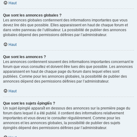
Haut
Que sont les annonces globales ?
Les annonces globales contiennent des informations importantes que vous
devez lire dès que possible. Elles apparaissent en haut de chaque forum et
dans votre panneau de l’utilisateur. La possibilité de publier des annonces
globales dépend des permissions définies par l’administrateur.
Haut
Que sont les annonces ?
Les annonces contiennent souvent des informations importantes concernant le
forum que vous consultez et doivent être lues dès que possible. Les annonces
apparaissent en haut de chaque page du forum dans lequel elles sont
publiées. Comme pour les annonces globales, la possibilité de publier des
annonces dépend des permissions définies par l’administrateur.
Haut
Que sont les sujets épinglés ?
Un sujet épinglé apparaît en dessous des annonces sur la première page du
forum dans lequel il a été publié. il contient des informations relativement
importantes et vous devez le consulter régulièrement. Comme pour les
annonces et les annonces globales, la possibilité de publier des sujets
épinglés dépend des permissions définies par l’administrateur.