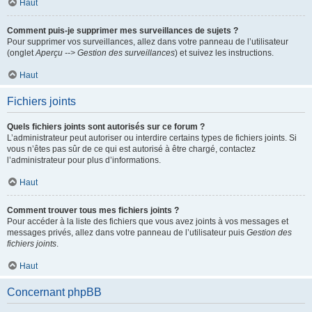
Haut
Comment puis-je supprimer mes surveillances de sujets ?
Pour supprimer vos surveillances, allez dans votre panneau de l’utilisateur
(onglet
Aperçu --> Gestion des surveillances
) et suivez les instructions.
Haut
Fichiers joints
Quels fichiers joints sont autorisés sur ce forum ?
L’administrateur peut autoriser ou interdire certains types de fichiers joints. Si
vous n’êtes pas sûr de ce qui est autorisé à être chargé, contactez
l’administrateur pour plus d’informations.
Haut
Comment trouver tous mes fichiers joints ?
Pour accéder à la liste des fichiers que vous avez joints à vos messages et
messages privés, allez dans votre panneau de l’utilisateur puis
Gestion des
fichiers joints
.
Haut
Concernant phpBB