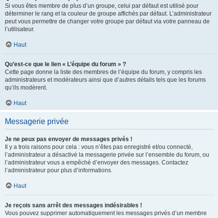
Si vous êtes membre de plus d’un groupe, celui par défaut est utilisé pour
déterminer le rang et la couleur de groupe affichés par défaut. L’administrateur
peut vous permettre de changer votre groupe par défaut via votre panneau de
l’utilisateur.
Haut
Qu’est-ce que le lien « L’équipe du forum » ?
Cette page donne la liste des membres de l’équipe du forum, y compris les
administrateurs et modérateurs ainsi que d’autres détails tels que les forums
qu’ils modèrent.
Haut
Messagerie privée
Je ne peux pas envoyer de messages privés !
Il y a trois raisons pour cela : vous n’êtes pas enregistré et/ou connecté,
l’administrateur a désactivé la messagerie privée sur l’ensemble du forum, ou
l’administrateur vous a empêché d’envoyer des messages. Contactez
l’administrateur pour plus d’informations.
Haut
Je reçois sans arrêt des messages indésirables !
Vous pouvez supprimer automatiquement les messages privés d’un membre