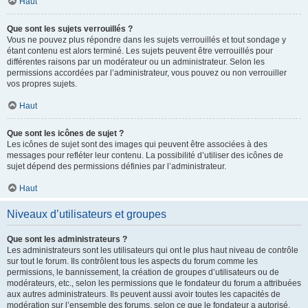
Haut
Que sont les sujets verrouillés ?
Vous ne pouvez plus répondre dans les sujets verrouillés et tout sondage y
étant contenu est alors terminé. Les sujets peuvent être verrouillés pour
différentes raisons par un modérateur ou un administrateur. Selon les
permissions accordées par l’administrateur, vous pouvez ou non verrouiller
vos propres sujets.
Haut
Que sont les icônes de sujet ?
Les icônes de sujet sont des images qui peuvent être associées à des
messages pour refléter leur contenu. La possibilité d’utiliser des icônes de
sujet dépend des permissions définies par l’administrateur.
Haut
Niveaux d’utilisateurs et groupes
Que sont les administrateurs ?
Les administrateurs sont les utilisateurs qui ont le plus haut niveau de contrôle
sur tout le forum. Ils contrôlent tous les aspects du forum comme les
permissions, le bannissement, la création de groupes d’utilisateurs ou de
modérateurs, etc., selon les permissions que le fondateur du forum a attribuées
aux autres administrateurs. Ils peuvent aussi avoir toutes les capacités de
modération sur l’ensemble des forums, selon ce que le fondateur a autorisé.