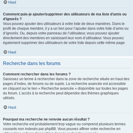
Haut
Comment puis-je ajouter/supprimer des utilisateurs de ma liste d’amis ou
d’ignorés ?
Vous pouvez ajouter des utilisateurs à votre liste de deux manières. Dans le
profil de chaque membre, il y a un lien pour l’ajouter dans votre liste d’amis ou
d’ignorés. Ou, depuis votre panneau de l’utilisateur, vous pouvez ajouter
directement des membres en saisissant leur nom d’utilisateur. Vous pouvez
également supprimer des utilisateurs de votre liste depuis cette même page.
Haut
Recherche dans les forums
Comment rechercher dans les forums ?
Saisissez un terme à rechercher dans la zone de recherche située en haut des
pages d’index, de forums ou de sujets. La recherche avancée est accessible
en cliquant sur le lien « Recherche avancée » disponible sur toutes les pages
du forum. L’accès à la recherche peut dépendre des thèmes graphiques
utilisés.
Haut
Pourquoi ma recherche ne renvoie aucun résultat ?
Votre recherche est probablement trop vague ou comprend plusieurs termes
courants non indexés par phpBB. Vous pouvez affiner votre recherche en