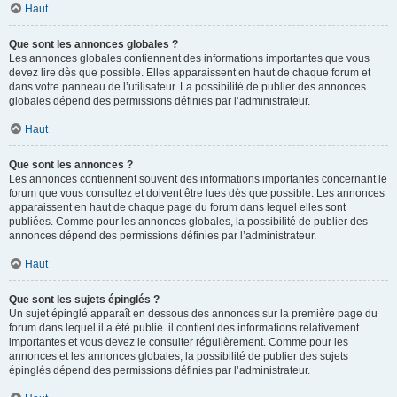
Haut
Que sont les annonces globales ?
Les annonces globales contiennent des informations importantes que vous
devez lire dès que possible. Elles apparaissent en haut de chaque forum et
dans votre panneau de l’utilisateur. La possibilité de publier des annonces
globales dépend des permissions définies par l’administrateur.
Haut
Que sont les annonces ?
Les annonces contiennent souvent des informations importantes concernant le
forum que vous consultez et doivent être lues dès que possible. Les annonces
apparaissent en haut de chaque page du forum dans lequel elles sont
publiées. Comme pour les annonces globales, la possibilité de publier des
annonces dépend des permissions définies par l’administrateur.
Haut
Que sont les sujets épinglés ?
Un sujet épinglé apparaît en dessous des annonces sur la première page du
forum dans lequel il a été publié. il contient des informations relativement
importantes et vous devez le consulter régulièrement. Comme pour les
annonces et les annonces globales, la possibilité de publier des sujets
épinglés dépend des permissions définies par l’administrateur.