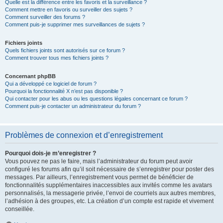
Quelle est la différence entre les favoris et la surveillance ?
Comment mettre en favoris ou surveiller des sujets ?
Comment surveiller des forums ?
Comment puis-je supprimer mes surveillances de sujets ?
Fichiers joints
Quels fichiers joints sont autorisés sur ce forum ?
Comment trouver tous mes fichiers joints ?
Concernant phpBB
Qui a développé ce logiciel de forum ?
Pourquoi la fonctionnalité X n’est pas disponible ?
Qui contacter pour les abus ou les questions légales concernant ce forum ?
Comment puis-je contacter un administrateur du forum ?
Problèmes de connexion et d’enregistrement
Pourquoi dois-je m’enregistrer ?
Vous pouvez ne pas le faire, mais l’administrateur du forum peut avoir
configuré les forums afin qu’il soit nécessaire de s’enregistrer pour poster des
messages. Par ailleurs, l’enregistrement vous permet de bénéficier de
fonctionnalités supplémentaires inaccessibles aux invités comme les avatars
personnalisés, la messagerie privée, l’envoi de courriels aux autres membres,
l’adhésion à des groupes, etc. La création d’un compte est rapide et vivement
conseillée.