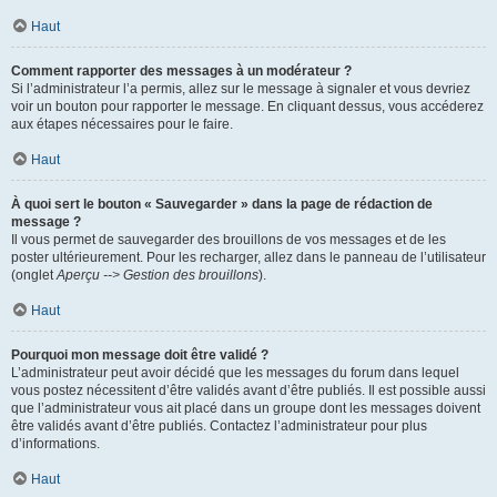
Haut
Comment rapporter des messages à un modérateur ?
Si l’administrateur l’a permis, allez sur le message à signaler et vous devriez
voir un bouton pour rapporter le message. En cliquant dessus, vous accéderez
aux étapes nécessaires pour le faire.
Haut
À quoi sert le bouton « Sauvegarder » dans la page de rédaction de
message ?
Il vous permet de sauvegarder des brouillons de vos messages et de les
poster ultérieurement. Pour les recharger, allez dans le panneau de l’utilisateur
(onglet
Aperçu --> Gestion des brouillons
).
Haut
Pourquoi mon message doit être validé ?
L’administrateur peut avoir décidé que les messages du forum dans lequel
vous postez nécessitent d’être validés avant d’être publiés. Il est possible aussi
que l’administrateur vous ait placé dans un groupe dont les messages doivent
être validés avant d’être publiés. Contactez l’administrateur pour plus
d’informations.
Haut