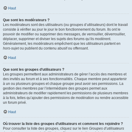
Haut
Que sont les modérateurs ?
Les modérateurs sont des utilisateurs (ou groupes d’utilisateurs) dont le travail
consiste à vérifier au jour le jour le bon fonctionnement du forum. Ils ont le
pouvoir de modifier ou supprimer des messages, de verrouiller, déverrouiller,
déplacer, supprimer et diviser les sujets des forums qu’ils modèrent.
Généralement, les modérateurs empêchent que les utilisateurs partent en
hors-sujet
ou publient du contenu abusif ou offensant.
Haut
Que sont les groupes d’utilisateurs ?
Les groupes permettent aux administrateurs de gérer l’accès des membres et
des invités au forum et à ses fonctionnalités. Chaque membre peut appartenir
à un ou plusieurs groupes et chaque groupe peut avoir ses permissions. La
gestion des membres par l’intermédiaire des groupes permet aux
administrateurs de modifier rapidement les permissions de plusieurs membres
à la fois, telles qu’ajouter des permissions de modération ou rendre accessible
un forum privé.
Haut
Où trouver la liste des groupes d’utilisateurs et comment les rejoindre ?
Pour consulter la liste des groupes, cliquez sur le lien
Groupes d’utilisateurs