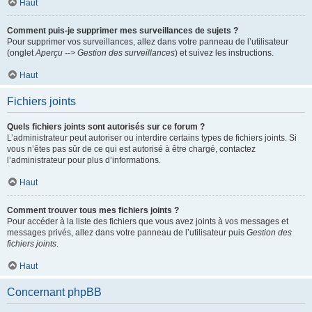
Haut
Comment puis-je supprimer mes surveillances de sujets ?
Pour supprimer vos surveillances, allez dans votre panneau de l’utilisateur
(onglet
Aperçu --> Gestion des surveillances
) et suivez les instructions.
Haut
Fichiers joints
Quels fichiers joints sont autorisés sur ce forum ?
L’administrateur peut autoriser ou interdire certains types de fichiers joints. Si
vous n’êtes pas sûr de ce qui est autorisé à être chargé, contactez
l’administrateur pour plus d’informations.
Haut
Comment trouver tous mes fichiers joints ?
Pour accéder à la liste des fichiers que vous avez joints à vos messages et
messages privés, allez dans votre panneau de l’utilisateur puis
Gestion des
fichiers joints
.
Haut
Concernant phpBB