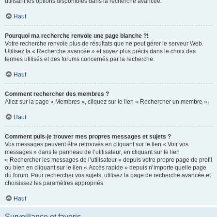
utilisant les options disponibles dans la recherche avancée.
Haut
Pourquoi ma recherche renvoie une page blanche ?!
Votre recherche renvoie plus de résultats que ne peut gérer le serveur Web.
Utilisez la « Recherche avancée » et soyez plus précis dans le choix des
termes utilisés et des forums concernés par la recherche.
Haut
Comment rechercher des membres ?
Allez sur la page « Membres », cliquez sur le lien « Rechercher un membre ».
Haut
Comment puis-je trouver mes propres messages et sujets ?
Vos messages peuvent être retrouvés en cliquant sur le lien « Voir vos
messages » dans le panneau de l’utilisateur, en cliquant sur le lien
« Rechercher les messages de l’utilisateur » depuis votre propre page de profil
ou bien en cliquant sur le lien « Accès rapide » depuis n’importe quelle page
du forum. Pour rechercher vos sujets, utilisez la page de recherche avancée et
choisissez les paramètres appropriés.
Haut
Surveillance et favoris