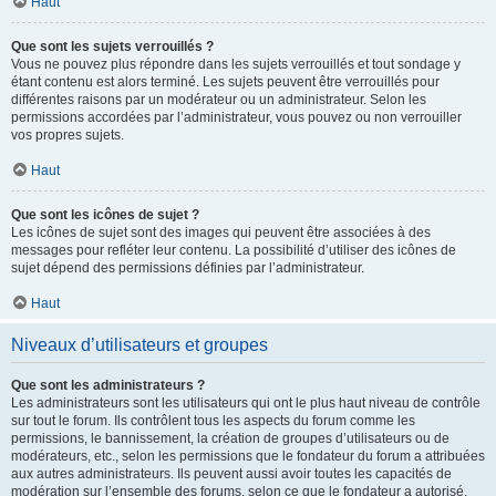
Haut
Que sont les sujets verrouillés ?
Vous ne pouvez plus répondre dans les sujets verrouillés et tout sondage y
étant contenu est alors terminé. Les sujets peuvent être verrouillés pour
différentes raisons par un modérateur ou un administrateur. Selon les
permissions accordées par l’administrateur, vous pouvez ou non verrouiller
vos propres sujets.
Haut
Que sont les icônes de sujet ?
Les icônes de sujet sont des images qui peuvent être associées à des
messages pour refléter leur contenu. La possibilité d’utiliser des icônes de
sujet dépend des permissions définies par l’administrateur.
Haut
Niveaux d’utilisateurs et groupes
Que sont les administrateurs ?
Les administrateurs sont les utilisateurs qui ont le plus haut niveau de contrôle
sur tout le forum. Ils contrôlent tous les aspects du forum comme les
permissions, le bannissement, la création de groupes d’utilisateurs ou de
modérateurs, etc., selon les permissions que le fondateur du forum a attribuées
aux autres administrateurs. Ils peuvent aussi avoir toutes les capacités de
modération sur l’ensemble des forums, selon ce que le fondateur a autorisé.