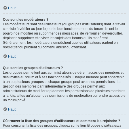
Haut
Que sont les modérateurs ?
Les modérateurs sont des utilisateurs (ou groupes d’utilisateurs) dont le travail
consiste à vérifier au jour le jour le bon fonctionnement du forum. Ils ont le
pouvoir de modifier ou supprimer des messages, de verrouiller, déverrouiller,
déplacer, supprimer et diviser les sujets des forums qu’ils modèrent.
Généralement, les modérateurs empêchent que les utilisateurs partent en
hors-sujet
ou publient du contenu abusif ou offensant.
Haut
Que sont les groupes d’utilisateurs ?
Les groupes permettent aux administrateurs de gérer l’accès des membres et
des invités au forum et à ses fonctionnalités. Chaque membre peut appartenir
à un ou plusieurs groupes et chaque groupe peut avoir ses permissions. La
gestion des membres par l’intermédiaire des groupes permet aux
administrateurs de modifier rapidement les permissions de plusieurs membres
à la fois, telles qu’ajouter des permissions de modération ou rendre accessible
un forum privé.
Haut
Où trouver la liste des groupes d’utilisateurs et comment les rejoindre ?
Pour consulter la liste des groupes, cliquez sur le lien
Groupes d’utilisateurs