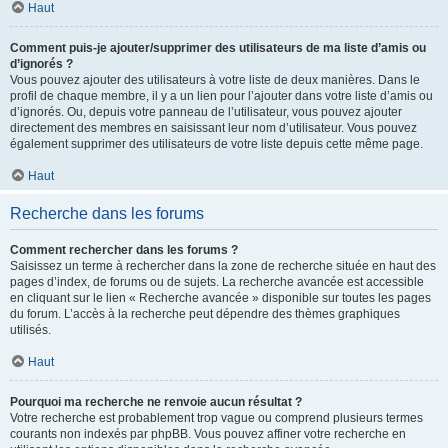
Haut
Comment puis-je ajouter/supprimer des utilisateurs de ma liste d’amis ou
d’ignorés ?
Vous pouvez ajouter des utilisateurs à votre liste de deux manières. Dans le
profil de chaque membre, il y a un lien pour l’ajouter dans votre liste d’amis ou
d’ignorés. Ou, depuis votre panneau de l’utilisateur, vous pouvez ajouter
directement des membres en saisissant leur nom d’utilisateur. Vous pouvez
également supprimer des utilisateurs de votre liste depuis cette même page.
Haut
Recherche dans les forums
Comment rechercher dans les forums ?
Saisissez un terme à rechercher dans la zone de recherche située en haut des
pages d’index, de forums ou de sujets. La recherche avancée est accessible
en cliquant sur le lien « Recherche avancée » disponible sur toutes les pages
du forum. L’accès à la recherche peut dépendre des thèmes graphiques
utilisés.
Haut
Pourquoi ma recherche ne renvoie aucun résultat ?
Votre recherche est probablement trop vague ou comprend plusieurs termes
courants non indexés par phpBB. Vous pouvez affiner votre recherche en