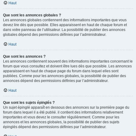
Haut
Que sont les annonces globales ?
Les annonces globales contiennent des informations importantes que vous
devez lire dès que possible. Elles apparaissent en haut de chaque forum et
dans votre panneau de l’utilisateur. La possibilité de publier des annonces
globales dépend des permissions définies par l’administrateur.
Haut
Que sont les annonces ?
Les annonces contiennent souvent des informations importantes concernant le
forum que vous consultez et doivent être lues dès que possible. Les annonces
apparaissent en haut de chaque page du forum dans lequel elles sont
publiées. Comme pour les annonces globales, la possibilité de publier des
annonces dépend des permissions définies par l’administrateur.
Haut
Que sont les sujets épinglés ?
Un sujet épinglé apparaît en dessous des annonces sur la première page du
forum dans lequel il a été publié. il contient des informations relativement
importantes et vous devez le consulter régulièrement. Comme pour les
annonces et les annonces globales, la possibilité de publier des sujets
épinglés dépend des permissions définies par l’administrateur.