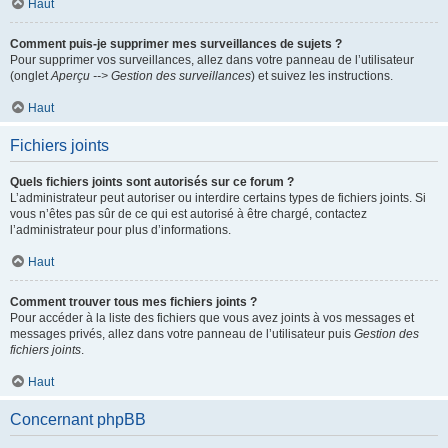
Haut
Comment puis-je supprimer mes surveillances de sujets ?
Pour supprimer vos surveillances, allez dans votre panneau de l’utilisateur
(onglet
Aperçu --> Gestion des surveillances
) et suivez les instructions.
Haut
Fichiers joints
Quels fichiers joints sont autorisés sur ce forum ?
L’administrateur peut autoriser ou interdire certains types de fichiers joints. Si
vous n’êtes pas sûr de ce qui est autorisé à être chargé, contactez
l’administrateur pour plus d’informations.
Haut
Comment trouver tous mes fichiers joints ?
Pour accéder à la liste des fichiers que vous avez joints à vos messages et
messages privés, allez dans votre panneau de l’utilisateur puis
Gestion des
fichiers joints
.
Haut
Concernant phpBB