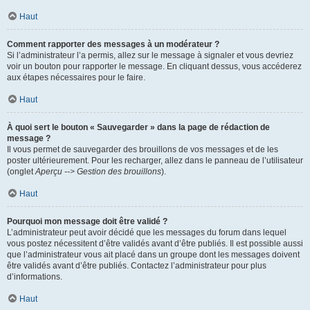
Haut
Comment rapporter des messages à un modérateur ?
Si l’administrateur l’a permis, allez sur le message à signaler et vous devriez
voir un bouton pour rapporter le message. En cliquant dessus, vous accéderez
aux étapes nécessaires pour le faire.
Haut
À quoi sert le bouton « Sauvegarder » dans la page de rédaction de
message ?
Il vous permet de sauvegarder des brouillons de vos messages et de les
poster ultérieurement. Pour les recharger, allez dans le panneau de l’utilisateur
(onglet
Aperçu --> Gestion des brouillons
).
Haut
Pourquoi mon message doit être validé ?
L’administrateur peut avoir décidé que les messages du forum dans lequel
vous postez nécessitent d’être validés avant d’être publiés. Il est possible aussi
que l’administrateur vous ait placé dans un groupe dont les messages doivent
être validés avant d’être publiés. Contactez l’administrateur pour plus
d’informations.
Haut