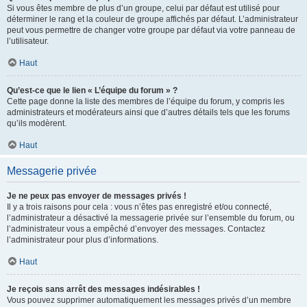
Si vous êtes membre de plus d’un groupe, celui par défaut est utilisé pour
déterminer le rang et la couleur de groupe affichés par défaut. L’administrateur
peut vous permettre de changer votre groupe par défaut via votre panneau de
l’utilisateur.
Haut
Qu’est-ce que le lien « L’équipe du forum » ?
Cette page donne la liste des membres de l’équipe du forum, y compris les
administrateurs et modérateurs ainsi que d’autres détails tels que les forums
qu’ils modèrent.
Haut
Messagerie privée
Je ne peux pas envoyer de messages privés !
Il y a trois raisons pour cela : vous n’êtes pas enregistré et/ou connecté,
l’administrateur a désactivé la messagerie privée sur l’ensemble du forum, ou
l’administrateur vous a empêché d’envoyer des messages. Contactez
l’administrateur pour plus d’informations.
Haut
Je reçois sans arrêt des messages indésirables !
Vous pouvez supprimer automatiquement les messages privés d’un membre