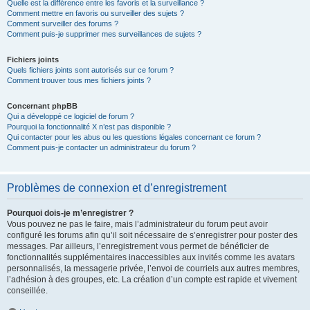
Quelle est la différence entre les favoris et la surveillance ?
Comment mettre en favoris ou surveiller des sujets ?
Comment surveiller des forums ?
Comment puis-je supprimer mes surveillances de sujets ?
Fichiers joints
Quels fichiers joints sont autorisés sur ce forum ?
Comment trouver tous mes fichiers joints ?
Concernant phpBB
Qui a développé ce logiciel de forum ?
Pourquoi la fonctionnalité X n’est pas disponible ?
Qui contacter pour les abus ou les questions légales concernant ce forum ?
Comment puis-je contacter un administrateur du forum ?
Problèmes de connexion et d’enregistrement
Pourquoi dois-je m’enregistrer ?
Vous pouvez ne pas le faire, mais l’administrateur du forum peut avoir
configuré les forums afin qu’il soit nécessaire de s’enregistrer pour poster des
messages. Par ailleurs, l’enregistrement vous permet de bénéficier de
fonctionnalités supplémentaires inaccessibles aux invités comme les avatars
personnalisés, la messagerie privée, l’envoi de courriels aux autres membres,
l’adhésion à des groupes, etc. La création d’un compte est rapide et vivement
conseillée.