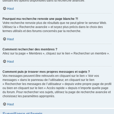
utilisant les options disponibles dans la recherche avancée.
Haut
Pourquoi ma recherche renvoie une page blanche ?!
Votre recherche renvoie plus de résultats que ne peut gérer le serveur Web.
Utilisez la « Recherche avancée » et soyez plus précis dans le choix des
termes utilisés et des forums concernés par la recherche.
Haut
Comment rechercher des membres ?
Allez sur la page « Membres », cliquez sur le lien « Rechercher un membre ».
Haut
Comment puis-je trouver mes propres messages et sujets ?
Vos messages peuvent être retrouvés en cliquant sur le lien « Voir vos
messages » dans le panneau de l’utilisateur, en cliquant sur le lien
« Rechercher les messages de l’utilisateur » depuis votre propre page de profil
ou bien en cliquant sur le lien « Accès rapide » depuis n’importe quelle page
du forum. Pour rechercher vos sujets, utilisez la page de recherche avancée et
choisissez les paramètres appropriés.
Haut
Surveillance et favoris