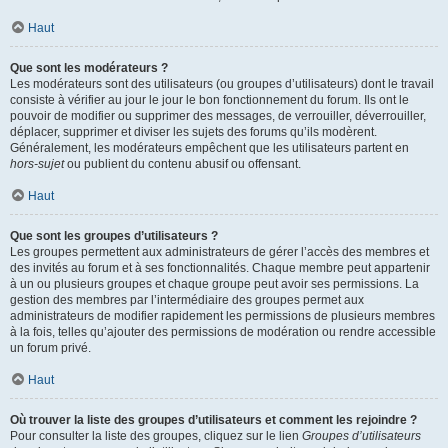
Haut
Que sont les modérateurs ?
Les modérateurs sont des utilisateurs (ou groupes d’utilisateurs) dont le travail
consiste à vérifier au jour le jour le bon fonctionnement du forum. Ils ont le
pouvoir de modifier ou supprimer des messages, de verrouiller, déverrouiller,
déplacer, supprimer et diviser les sujets des forums qu’ils modèrent.
Généralement, les modérateurs empêchent que les utilisateurs partent en
hors-sujet
ou publient du contenu abusif ou offensant.
Haut
Que sont les groupes d’utilisateurs ?
Les groupes permettent aux administrateurs de gérer l’accès des membres et
des invités au forum et à ses fonctionnalités. Chaque membre peut appartenir
à un ou plusieurs groupes et chaque groupe peut avoir ses permissions. La
gestion des membres par l’intermédiaire des groupes permet aux
administrateurs de modifier rapidement les permissions de plusieurs membres
à la fois, telles qu’ajouter des permissions de modération ou rendre accessible
un forum privé.
Haut
Où trouver la liste des groupes d’utilisateurs et comment les rejoindre ?
Pour consulter la liste des groupes, cliquez sur le lien
Groupes d’utilisateurs