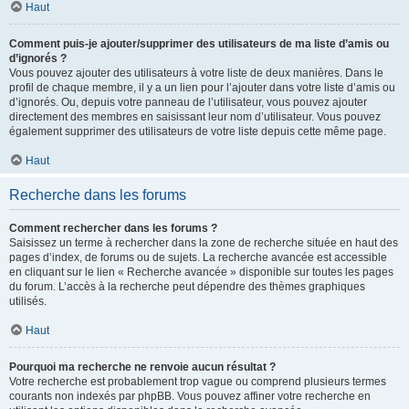
Haut
Comment puis-je ajouter/supprimer des utilisateurs de ma liste d’amis ou
d’ignorés ?
Vous pouvez ajouter des utilisateurs à votre liste de deux manières. Dans le
profil de chaque membre, il y a un lien pour l’ajouter dans votre liste d’amis ou
d’ignorés. Ou, depuis votre panneau de l’utilisateur, vous pouvez ajouter
directement des membres en saisissant leur nom d’utilisateur. Vous pouvez
également supprimer des utilisateurs de votre liste depuis cette même page.
Haut
Recherche dans les forums
Comment rechercher dans les forums ?
Saisissez un terme à rechercher dans la zone de recherche située en haut des
pages d’index, de forums ou de sujets. La recherche avancée est accessible
en cliquant sur le lien « Recherche avancée » disponible sur toutes les pages
du forum. L’accès à la recherche peut dépendre des thèmes graphiques
utilisés.
Haut
Pourquoi ma recherche ne renvoie aucun résultat ?
Votre recherche est probablement trop vague ou comprend plusieurs termes
courants non indexés par phpBB. Vous pouvez affiner votre recherche en