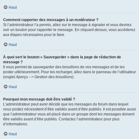
Haut
Comment rapporter des messages à un modérateur ?
Si l’administrateur l’a permis, allez sur le message à signaler et vous devriez
voir un bouton pour rapporter le message. En cliquant dessus, vous accéderez
aux étapes nécessaires pour le faire.
Haut
À quoi sert le bouton « Sauvegarder » dans la page de rédaction de
message ?
Il vous permet de sauvegarder des brouillons de vos messages et de les
poster ultérieurement. Pour les recharger, allez dans le panneau de l’utilisateur
(onglet
Aperçu --> Gestion des brouillons
).
Haut
Pourquoi mon message doit être validé ?
L’administrateur peut avoir décidé que les messages du forum dans lequel
vous postez nécessitent d’être validés avant d’être publiés. Il est possible aussi
que l’administrateur vous ait placé dans un groupe dont les messages doivent
être validés avant d’être publiés. Contactez l’administrateur pour plus
d’informations.
Haut