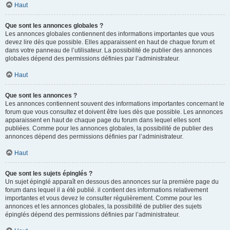
Haut
Que sont les annonces globales ?
Les annonces globales contiennent des informations importantes que vous
devez lire dès que possible. Elles apparaissent en haut de chaque forum et
dans votre panneau de l’utilisateur. La possibilité de publier des annonces
globales dépend des permissions définies par l’administrateur.
Haut
Que sont les annonces ?
Les annonces contiennent souvent des informations importantes concernant le
forum que vous consultez et doivent être lues dès que possible. Les annonces
apparaissent en haut de chaque page du forum dans lequel elles sont
publiées. Comme pour les annonces globales, la possibilité de publier des
annonces dépend des permissions définies par l’administrateur.
Haut
Que sont les sujets épinglés ?
Un sujet épinglé apparaît en dessous des annonces sur la première page du
forum dans lequel il a été publié. il contient des informations relativement
importantes et vous devez le consulter régulièrement. Comme pour les
annonces et les annonces globales, la possibilité de publier des sujets
épinglés dépend des permissions définies par l’administrateur.