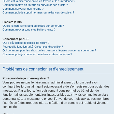
Quelle est la différence entre les favoris et la surveillance ?
Comment mettre en favoris ou surveiller des sujets ?
Comment surveiller des forums ?
Comment puis-je supprimer mes surveillances de sujets ?
Fichiers joints
Quels fichiers joints sont autorisés sur ce forum ?
Comment trouver tous mes fichiers joints ?
Concernant phpBB
Qui a développé ce logiciel de forum ?
Pourquoi la fonctionnalité X n’est pas disponible ?
Qui contacter pour les abus ou les questions légales concernant ce forum ?
Comment puis-je contacter un administrateur du forum ?
Problèmes de connexion et d’enregistrement
Pourquoi dois-je m’enregistrer ?
Vous pouvez ne pas le faire, mais l’administrateur du forum peut avoir
configuré les forums afin qu’il soit nécessaire de s’enregistrer pour poster des
messages. Par ailleurs, l’enregistrement vous permet de bénéficier de
fonctionnalités supplémentaires inaccessibles aux invités comme les avatars
personnalisés, la messagerie privée, l’envoi de courriels aux autres membres,
l’adhésion à des groupes, etc. La création d’un compte est rapide et vivement
conseillée.