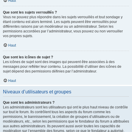
Haut
Que sont les sujets verrouillés ?
Vous ne pouvez plus répondre dans les sujets verrouillés et tout sondage y
étant contenu est alors terminé. Les sujets peuvent être verrouillés pour
différentes raisons par un modérateur ou un administrateur. Selon les
permissions accordées par l’administrateur, vous pouvez ou non verrouiller
vos propres sujets.
Haut
Que sont les icônes de sujet ?
Les icônes de sujet sont des images qui peuvent être associées à des
messages pour refléter leur contenu. La possibilité d’utiliser des icônes de
sujet dépend des permissions définies par l’administrateur.
Haut
Niveaux d’utilisateurs et groupes
Que sont les administrateurs ?
Les administrateurs sont les utilisateurs qui ont le plus haut niveau de contrôle
sur tout le forum. Ils contrôlent tous les aspects du forum comme les
permissions, le bannissement, la création de groupes d’utilisateurs ou de
modérateurs, etc., selon les permissions que le fondateur du forum a attribuées
aux autres administrateurs. Ils peuvent aussi avoir toutes les capacités de
modération sur l’ensemble des forums, selon ce que le fondateur a autorisé.