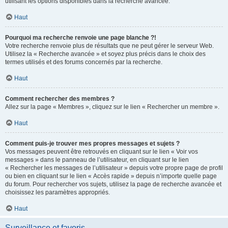
utilisant les options disponibles dans la recherche avancée.
Haut
Pourquoi ma recherche renvoie une page blanche ?!
Votre recherche renvoie plus de résultats que ne peut gérer le serveur Web.
Utilisez la « Recherche avancée » et soyez plus précis dans le choix des
termes utilisés et des forums concernés par la recherche.
Haut
Comment rechercher des membres ?
Allez sur la page « Membres », cliquez sur le lien « Rechercher un membre ».
Haut
Comment puis-je trouver mes propres messages et sujets ?
Vos messages peuvent être retrouvés en cliquant sur le lien « Voir vos
messages » dans le panneau de l’utilisateur, en cliquant sur le lien
« Rechercher les messages de l’utilisateur » depuis votre propre page de profil
ou bien en cliquant sur le lien « Accès rapide » depuis n’importe quelle page
du forum. Pour rechercher vos sujets, utilisez la page de recherche avancée et
choisissez les paramètres appropriés.
Haut
Surveillance et favoris