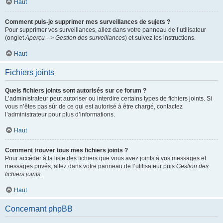
Haut
Comment puis-je supprimer mes surveillances de sujets ?
Pour supprimer vos surveillances, allez dans votre panneau de l’utilisateur
(onglet
Aperçu --> Gestion des surveillances
) et suivez les instructions.
Haut
Fichiers joints
Quels fichiers joints sont autorisés sur ce forum ?
L’administrateur peut autoriser ou interdire certains types de fichiers joints. Si
vous n’êtes pas sûr de ce qui est autorisé à être chargé, contactez
l’administrateur pour plus d’informations.
Haut
Comment trouver tous mes fichiers joints ?
Pour accéder à la liste des fichiers que vous avez joints à vos messages et
messages privés, allez dans votre panneau de l’utilisateur puis
Gestion des
fichiers joints
.
Haut
Concernant phpBB