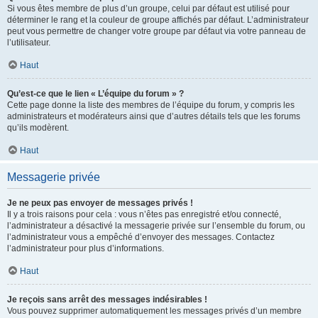
Si vous êtes membre de plus d’un groupe, celui par défaut est utilisé pour
déterminer le rang et la couleur de groupe affichés par défaut. L’administrateur
peut vous permettre de changer votre groupe par défaut via votre panneau de
l’utilisateur.
Haut
Qu’est-ce que le lien « L’équipe du forum » ?
Cette page donne la liste des membres de l’équipe du forum, y compris les
administrateurs et modérateurs ainsi que d’autres détails tels que les forums
qu’ils modèrent.
Haut
Messagerie privée
Je ne peux pas envoyer de messages privés !
Il y a trois raisons pour cela : vous n’êtes pas enregistré et/ou connecté,
l’administrateur a désactivé la messagerie privée sur l’ensemble du forum, ou
l’administrateur vous a empêché d’envoyer des messages. Contactez
l’administrateur pour plus d’informations.
Haut
Je reçois sans arrêt des messages indésirables !
Vous pouvez supprimer automatiquement les messages privés d’un membre