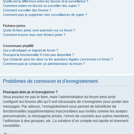
Quelle est la différence entre les favoris et la surveillance ?
Comment mettre en favoris ou surveiller des sujets ?
Comment surveiller des forums ?
Comment puis-je supprimer mes surveillances de sujets ?
Fichiers joints
Quels fichiers joints sont autorisés sur ce forum ?
Comment trouver tous mes fichiers joints ?
Concernant phpBB
Qui a développé ce logiciel de forum ?
Pourquoi la fonctionnalité X n’est pas disponible ?
Qui contacter pour les abus ou les questions légales concernant ce forum ?
Comment puis-je contacter un administrateur du forum ?
Problèmes de connexion et d’enregistrement
Pourquoi dois-je m’enregistrer ?
Vous pouvez ne pas le faire, mais l’administrateur du forum peut avoir
configuré les forums afin qu’il soit nécessaire de s’enregistrer pour poster des
messages. Par ailleurs, l’enregistrement vous permet de bénéficier de
fonctionnalités supplémentaires inaccessibles aux invités comme les avatars
personnalisés, la messagerie privée, l’envoi de courriels aux autres membres,
l’adhésion à des groupes, etc. La création d’un compte est rapide et vivement
conseillée.