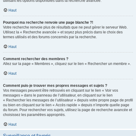
utilisant les options disponibles dans la recherche avancée.
Haut
Pourquoi ma recherche renvoie une page blanche ?!
Votre recherche renvoie plus de résultats que ne peut gérer le serveur Web.
Utilisez la « Recherche avancée » et soyez plus précis dans le choix des
termes utilisés et des forums concernés par la recherche.
Haut
Comment rechercher des membres ?
Allez sur la page « Membres », cliquez sur le lien « Rechercher un membre ».
Haut
Comment puis-je trouver mes propres messages et sujets ?
Vos messages peuvent être retrouvés en cliquant sur le lien « Voir vos
messages » dans le panneau de l’utilisateur, en cliquant sur le lien
« Rechercher les messages de l’utilisateur » depuis votre propre page de profil
ou bien en cliquant sur le lien « Accès rapide » depuis n’importe quelle page
du forum. Pour rechercher vos sujets, utilisez la page de recherche avancée et
choisissez les paramètres appropriés.
Haut
Surveillance et favoris