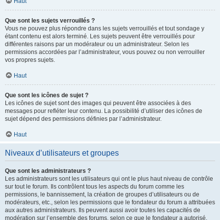
Haut
Que sont les sujets verrouillés ?
Vous ne pouvez plus répondre dans les sujets verrouillés et tout sondage y
étant contenu est alors terminé. Les sujets peuvent être verrouillés pour
différentes raisons par un modérateur ou un administrateur. Selon les
permissions accordées par l’administrateur, vous pouvez ou non verrouiller
vos propres sujets.
Haut
Que sont les icônes de sujet ?
Les icônes de sujet sont des images qui peuvent être associées à des
messages pour refléter leur contenu. La possibilité d’utiliser des icônes de
sujet dépend des permissions définies par l’administrateur.
Haut
Niveaux d’utilisateurs et groupes
Que sont les administrateurs ?
Les administrateurs sont les utilisateurs qui ont le plus haut niveau de contrôle
sur tout le forum. Ils contrôlent tous les aspects du forum comme les
permissions, le bannissement, la création de groupes d’utilisateurs ou de
modérateurs, etc., selon les permissions que le fondateur du forum a attribuées
aux autres administrateurs. Ils peuvent aussi avoir toutes les capacités de
modération sur l’ensemble des forums, selon ce que le fondateur a autorisé.