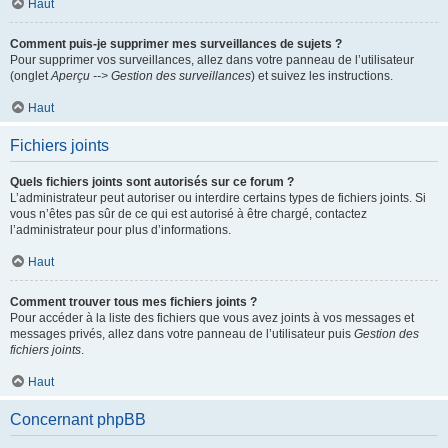
Haut
Comment puis-je supprimer mes surveillances de sujets ?
Pour supprimer vos surveillances, allez dans votre panneau de l’utilisateur
(onglet
Aperçu --> Gestion des surveillances
) et suivez les instructions.
Haut
Fichiers joints
Quels fichiers joints sont autorisés sur ce forum ?
L’administrateur peut autoriser ou interdire certains types de fichiers joints. Si
vous n’êtes pas sûr de ce qui est autorisé à être chargé, contactez
l’administrateur pour plus d’informations.
Haut
Comment trouver tous mes fichiers joints ?
Pour accéder à la liste des fichiers que vous avez joints à vos messages et
messages privés, allez dans votre panneau de l’utilisateur puis
Gestion des
fichiers joints
.
Haut
Concernant phpBB