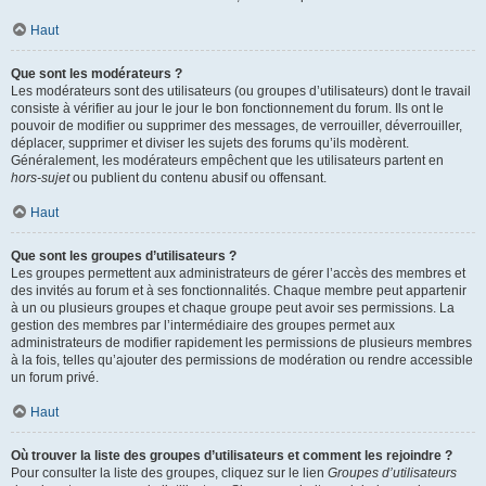
Haut
Que sont les modérateurs ?
Les modérateurs sont des utilisateurs (ou groupes d’utilisateurs) dont le travail
consiste à vérifier au jour le jour le bon fonctionnement du forum. Ils ont le
pouvoir de modifier ou supprimer des messages, de verrouiller, déverrouiller,
déplacer, supprimer et diviser les sujets des forums qu’ils modèrent.
Généralement, les modérateurs empêchent que les utilisateurs partent en
hors-sujet
ou publient du contenu abusif ou offensant.
Haut
Que sont les groupes d’utilisateurs ?
Les groupes permettent aux administrateurs de gérer l’accès des membres et
des invités au forum et à ses fonctionnalités. Chaque membre peut appartenir
à un ou plusieurs groupes et chaque groupe peut avoir ses permissions. La
gestion des membres par l’intermédiaire des groupes permet aux
administrateurs de modifier rapidement les permissions de plusieurs membres
à la fois, telles qu’ajouter des permissions de modération ou rendre accessible
un forum privé.
Haut
Où trouver la liste des groupes d’utilisateurs et comment les rejoindre ?
Pour consulter la liste des groupes, cliquez sur le lien
Groupes d’utilisateurs