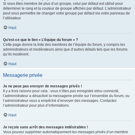
Si vous êtes membre de plus d’un groupe, celui par défaut est utilisé pour
déterminer le rang et la couleur de groupe affichés par défaut. L’administrateur
peut vous permettre de changer votre groupe par défaut via votre panneau de
l’utilisateur.
Haut
Qu’est-ce que le lien « L’équipe du forum » ?
Cette page donne la liste des membres de l’équipe du forum, y compris les
administrateurs et modérateurs ainsi que d’autres détails tels que les forums
qu’ils modèrent.
Haut
Messagerie privée
Je ne peux pas envoyer de messages privés !
Il y a trois raisons pour cela : vous n’êtes pas enregistré et/ou connecté,
l’administrateur a désactivé la messagerie privée sur l’ensemble du forum, ou
l’administrateur vous a empêché d’envoyer des messages. Contactez
l’administrateur pour plus d’informations.
Haut
Je reçois sans arrêt des messages indésirables !
Vous pouvez supprimer automatiquement les messages privés d’un membre