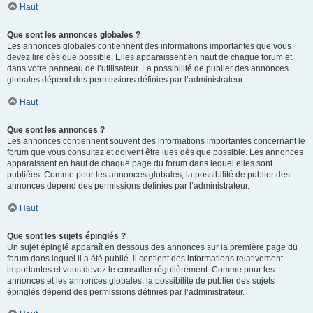
Haut
Que sont les annonces globales ?
Les annonces globales contiennent des informations importantes que vous
devez lire dès que possible. Elles apparaissent en haut de chaque forum et
dans votre panneau de l’utilisateur. La possibilité de publier des annonces
globales dépend des permissions définies par l’administrateur.
Haut
Que sont les annonces ?
Les annonces contiennent souvent des informations importantes concernant le
forum que vous consultez et doivent être lues dès que possible. Les annonces
apparaissent en haut de chaque page du forum dans lequel elles sont
publiées. Comme pour les annonces globales, la possibilité de publier des
annonces dépend des permissions définies par l’administrateur.
Haut
Que sont les sujets épinglés ?
Un sujet épinglé apparaît en dessous des annonces sur la première page du
forum dans lequel il a été publié. il contient des informations relativement
importantes et vous devez le consulter régulièrement. Comme pour les
annonces et les annonces globales, la possibilité de publier des sujets
épinglés dépend des permissions définies par l’administrateur.