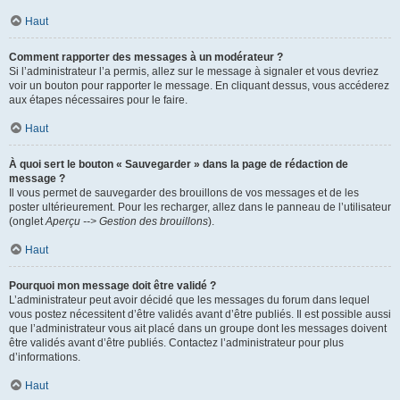
Haut
Comment rapporter des messages à un modérateur ?
Si l’administrateur l’a permis, allez sur le message à signaler et vous devriez
voir un bouton pour rapporter le message. En cliquant dessus, vous accéderez
aux étapes nécessaires pour le faire.
Haut
À quoi sert le bouton « Sauvegarder » dans la page de rédaction de
message ?
Il vous permet de sauvegarder des brouillons de vos messages et de les
poster ultérieurement. Pour les recharger, allez dans le panneau de l’utilisateur
(onglet
Aperçu --> Gestion des brouillons
).
Haut
Pourquoi mon message doit être validé ?
L’administrateur peut avoir décidé que les messages du forum dans lequel
vous postez nécessitent d’être validés avant d’être publiés. Il est possible aussi
que l’administrateur vous ait placé dans un groupe dont les messages doivent
être validés avant d’être publiés. Contactez l’administrateur pour plus
d’informations.
Haut