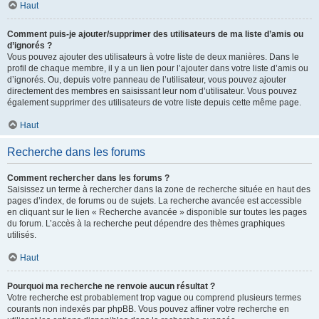
Haut
Comment puis-je ajouter/supprimer des utilisateurs de ma liste d’amis ou
d’ignorés ?
Vous pouvez ajouter des utilisateurs à votre liste de deux manières. Dans le
profil de chaque membre, il y a un lien pour l’ajouter dans votre liste d’amis ou
d’ignorés. Ou, depuis votre panneau de l’utilisateur, vous pouvez ajouter
directement des membres en saisissant leur nom d’utilisateur. Vous pouvez
également supprimer des utilisateurs de votre liste depuis cette même page.
Haut
Recherche dans les forums
Comment rechercher dans les forums ?
Saisissez un terme à rechercher dans la zone de recherche située en haut des
pages d’index, de forums ou de sujets. La recherche avancée est accessible
en cliquant sur le lien « Recherche avancée » disponible sur toutes les pages
du forum. L’accès à la recherche peut dépendre des thèmes graphiques
utilisés.
Haut
Pourquoi ma recherche ne renvoie aucun résultat ?
Votre recherche est probablement trop vague ou comprend plusieurs termes
courants non indexés par phpBB. Vous pouvez affiner votre recherche en