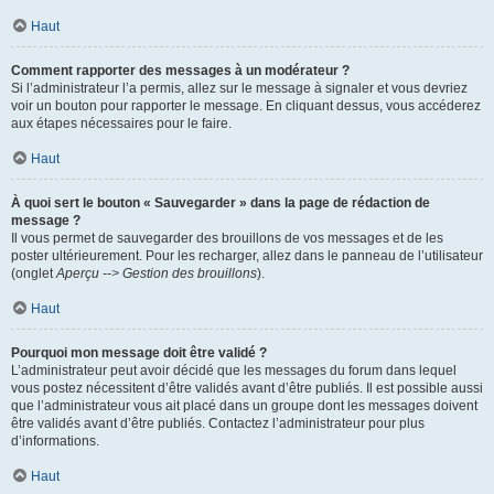
Haut
Comment rapporter des messages à un modérateur ?
Si l’administrateur l’a permis, allez sur le message à signaler et vous devriez
voir un bouton pour rapporter le message. En cliquant dessus, vous accéderez
aux étapes nécessaires pour le faire.
Haut
À quoi sert le bouton « Sauvegarder » dans la page de rédaction de
message ?
Il vous permet de sauvegarder des brouillons de vos messages et de les
poster ultérieurement. Pour les recharger, allez dans le panneau de l’utilisateur
(onglet
Aperçu --> Gestion des brouillons
).
Haut
Pourquoi mon message doit être validé ?
L’administrateur peut avoir décidé que les messages du forum dans lequel
vous postez nécessitent d’être validés avant d’être publiés. Il est possible aussi
que l’administrateur vous ait placé dans un groupe dont les messages doivent
être validés avant d’être publiés. Contactez l’administrateur pour plus
d’informations.
Haut