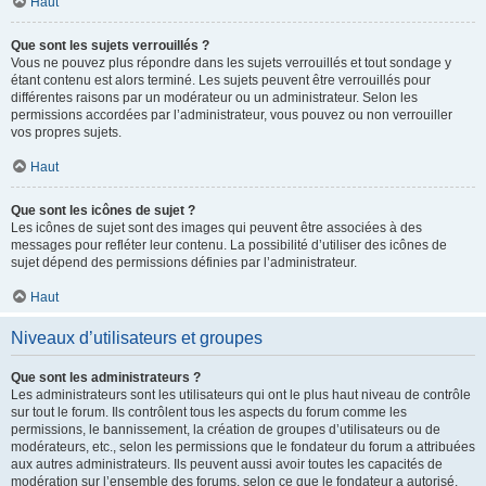
Haut
Que sont les sujets verrouillés ?
Vous ne pouvez plus répondre dans les sujets verrouillés et tout sondage y
étant contenu est alors terminé. Les sujets peuvent être verrouillés pour
différentes raisons par un modérateur ou un administrateur. Selon les
permissions accordées par l’administrateur, vous pouvez ou non verrouiller
vos propres sujets.
Haut
Que sont les icônes de sujet ?
Les icônes de sujet sont des images qui peuvent être associées à des
messages pour refléter leur contenu. La possibilité d’utiliser des icônes de
sujet dépend des permissions définies par l’administrateur.
Haut
Niveaux d’utilisateurs et groupes
Que sont les administrateurs ?
Les administrateurs sont les utilisateurs qui ont le plus haut niveau de contrôle
sur tout le forum. Ils contrôlent tous les aspects du forum comme les
permissions, le bannissement, la création de groupes d’utilisateurs ou de
modérateurs, etc., selon les permissions que le fondateur du forum a attribuées
aux autres administrateurs. Ils peuvent aussi avoir toutes les capacités de
modération sur l’ensemble des forums, selon ce que le fondateur a autorisé.