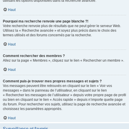
utilisant les options disponibles dans la recherche avancée.
Haut
Pourquoi ma recherche renvoie une page blanche ?!
Votre recherche renvoie plus de résultats que ne peut gérer le serveur Web.
Utilisez la « Recherche avancée » et soyez plus précis dans le choix des
termes utilisés et des forums concernés par la recherche.
Haut
Comment rechercher des membres ?
Allez sur la page « Membres », cliquez sur le lien « Rechercher un membre ».
Haut
Comment puis-je trouver mes propres messages et sujets ?
Vos messages peuvent être retrouvés en cliquant sur le lien « Voir vos
messages » dans le panneau de l’utilisateur, en cliquant sur le lien
« Rechercher les messages de l’utilisateur » depuis votre propre page de profil
ou bien en cliquant sur le lien « Accès rapide » depuis n’importe quelle page
du forum. Pour rechercher vos sujets, utilisez la page de recherche avancée et
choisissez les paramètres appropriés.
Haut
Surveillance et favoris