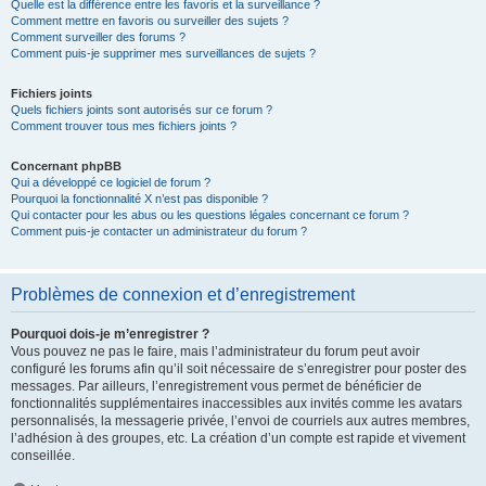
Quelle est la différence entre les favoris et la surveillance ?
Comment mettre en favoris ou surveiller des sujets ?
Comment surveiller des forums ?
Comment puis-je supprimer mes surveillances de sujets ?
Fichiers joints
Quels fichiers joints sont autorisés sur ce forum ?
Comment trouver tous mes fichiers joints ?
Concernant phpBB
Qui a développé ce logiciel de forum ?
Pourquoi la fonctionnalité X n’est pas disponible ?
Qui contacter pour les abus ou les questions légales concernant ce forum ?
Comment puis-je contacter un administrateur du forum ?
Problèmes de connexion et d’enregistrement
Pourquoi dois-je m’enregistrer ?
Vous pouvez ne pas le faire, mais l’administrateur du forum peut avoir
configuré les forums afin qu’il soit nécessaire de s’enregistrer pour poster des
messages. Par ailleurs, l’enregistrement vous permet de bénéficier de
fonctionnalités supplémentaires inaccessibles aux invités comme les avatars
personnalisés, la messagerie privée, l’envoi de courriels aux autres membres,
l’adhésion à des groupes, etc. La création d’un compte est rapide et vivement
conseillée.