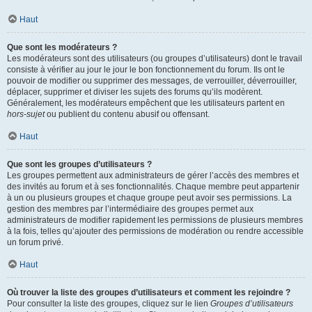
Haut
Que sont les modérateurs ?
Les modérateurs sont des utilisateurs (ou groupes d’utilisateurs) dont le travail
consiste à vérifier au jour le jour le bon fonctionnement du forum. Ils ont le
pouvoir de modifier ou supprimer des messages, de verrouiller, déverrouiller,
déplacer, supprimer et diviser les sujets des forums qu’ils modèrent.
Généralement, les modérateurs empêchent que les utilisateurs partent en
hors-sujet
ou publient du contenu abusif ou offensant.
Haut
Que sont les groupes d’utilisateurs ?
Les groupes permettent aux administrateurs de gérer l’accès des membres et
des invités au forum et à ses fonctionnalités. Chaque membre peut appartenir
à un ou plusieurs groupes et chaque groupe peut avoir ses permissions. La
gestion des membres par l’intermédiaire des groupes permet aux
administrateurs de modifier rapidement les permissions de plusieurs membres
à la fois, telles qu’ajouter des permissions de modération ou rendre accessible
un forum privé.
Haut
Où trouver la liste des groupes d’utilisateurs et comment les rejoindre ?
Pour consulter la liste des groupes, cliquez sur le lien
Groupes d’utilisateurs