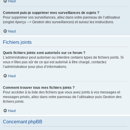
Haut
Comment puis-je supprimer mes surveillances de sujets ?
Pour supprimer vos surveillances, allez dans votre panneau de l’utilisateur
(onglet
Aperçu --> Gestion des surveillances
) et suivez les instructions.
Haut
Fichiers joints
Quels fichiers joints sont autorisés sur ce forum ?
L’administrateur peut autoriser ou interdire certains types de fichiers joints. Si
vous n’êtes pas sûr de ce qui est autorisé à être chargé, contactez
l’administrateur pour plus d’informations.
Haut
Comment trouver tous mes fichiers joints ?
Pour accéder à la liste des fichiers que vous avez joints à vos messages et
messages privés, allez dans votre panneau de l’utilisateur puis
Gestion des
fichiers joints
.
Haut
Concernant phpBB