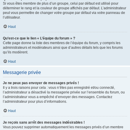
Si vous êtes membre de plus d’un groupe, celui par défaut est utilisé pour
déterminer le rang et la couleur de groupe affichés par défaut. L’administrateur
peut vous permettre de changer votre groupe par défaut via votre panneau de
l’utilisateur.
Haut
Qu’est-ce que le lien « L’équipe du forum » ?
Cette page donne la liste des membres de l’équipe du forum, y compris les
administrateurs et modérateurs ainsi que d’autres détails tels que les forums
qu’ils modèrent.
Haut
Messagerie privée
Je ne peux pas envoyer de messages privés !
Il y a trois raisons pour cela : vous n’êtes pas enregistré et/ou connecté,
l’administrateur a désactivé la messagerie privée sur l’ensemble du forum, ou
l’administrateur vous a empêché d’envoyer des messages. Contactez
l’administrateur pour plus d’informations.
Haut
Je reçois sans arrêt des messages indésirables !
Vous pouvez supprimer automatiquement les messages privés d’un membre