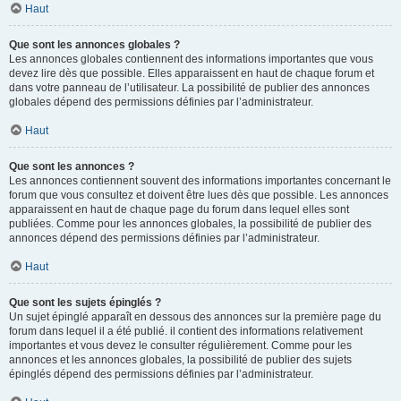
Haut
Que sont les annonces globales ?
Les annonces globales contiennent des informations importantes que vous
devez lire dès que possible. Elles apparaissent en haut de chaque forum et
dans votre panneau de l’utilisateur. La possibilité de publier des annonces
globales dépend des permissions définies par l’administrateur.
Haut
Que sont les annonces ?
Les annonces contiennent souvent des informations importantes concernant le
forum que vous consultez et doivent être lues dès que possible. Les annonces
apparaissent en haut de chaque page du forum dans lequel elles sont
publiées. Comme pour les annonces globales, la possibilité de publier des
annonces dépend des permissions définies par l’administrateur.
Haut
Que sont les sujets épinglés ?
Un sujet épinglé apparaît en dessous des annonces sur la première page du
forum dans lequel il a été publié. il contient des informations relativement
importantes et vous devez le consulter régulièrement. Comme pour les
annonces et les annonces globales, la possibilité de publier des sujets
épinglés dépend des permissions définies par l’administrateur.