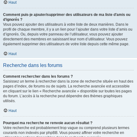
Haut
Comment puis-je ajouter/supprimer des utilisateurs de ma liste d’amis ou
d’ignorés ?
Vous pouvez ajouter des utilisateurs à votre liste de deux manières. Dans le
profil de chaque membre, il y a un lien pour l’ajouter dans votre liste d’amis ou
d’ignorés. Ou, depuis votre panneau de l’utilisateur, vous pouvez ajouter
directement des membres en saisissant leur nom d’utilisateur. Vous pouvez
également supprimer des utilisateurs de votre liste depuis cette même page.
Haut
Recherche dans les forums
Comment rechercher dans les forums ?
Saisissez un terme à rechercher dans la zone de recherche située en haut des
pages d’index, de forums ou de sujets. La recherche avancée est accessible
en cliquant sur le lien « Recherche avancée » disponible sur toutes les pages
du forum. L’accès à la recherche peut dépendre des thèmes graphiques
utilisés.
Haut
Pourquoi ma recherche ne renvoie aucun résultat ?
Votre recherche est probablement trop vague ou comprend plusieurs termes
courants non indexés par phpBB. Vous pouvez affiner votre recherche en