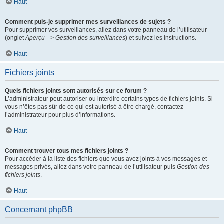
Haut
Comment puis-je supprimer mes surveillances de sujets ?
Pour supprimer vos surveillances, allez dans votre panneau de l’utilisateur
(onglet
Aperçu --> Gestion des surveillances
) et suivez les instructions.
Haut
Fichiers joints
Quels fichiers joints sont autorisés sur ce forum ?
L’administrateur peut autoriser ou interdire certains types de fichiers joints. Si
vous n’êtes pas sûr de ce qui est autorisé à être chargé, contactez
l’administrateur pour plus d’informations.
Haut
Comment trouver tous mes fichiers joints ?
Pour accéder à la liste des fichiers que vous avez joints à vos messages et
messages privés, allez dans votre panneau de l’utilisateur puis
Gestion des
fichiers joints
.
Haut
Concernant phpBB