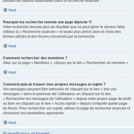
utilisant les options disponibles dans la recherche avancée.
Haut
Pourquoi ma recherche renvoie une page blanche ?!
Votre recherche renvoie plus de résultats que ne peut gérer le serveur Web.
Utilisez la « Recherche avancée » et soyez plus précis dans le choix des
termes utilisés et des forums concernés par la recherche.
Haut
Comment rechercher des membres ?
Allez sur la page « Membres », cliquez sur le lien « Rechercher un membre ».
Haut
Comment puis-je trouver mes propres messages et sujets ?
Vos messages peuvent être retrouvés en cliquant sur le lien « Voir vos
messages » dans le panneau de l’utilisateur, en cliquant sur le lien
« Rechercher les messages de l’utilisateur » depuis votre propre page de profil
ou bien en cliquant sur le lien « Accès rapide » depuis n’importe quelle page
du forum. Pour rechercher vos sujets, utilisez la page de recherche avancée et
choisissez les paramètres appropriés.
Haut
Surveillance et favoris