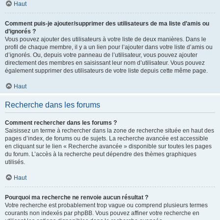
Haut
Comment puis-je ajouter/supprimer des utilisateurs de ma liste d’amis ou
d’ignorés ?
Vous pouvez ajouter des utilisateurs à votre liste de deux manières. Dans le
profil de chaque membre, il y a un lien pour l’ajouter dans votre liste d’amis ou
d’ignorés. Ou, depuis votre panneau de l’utilisateur, vous pouvez ajouter
directement des membres en saisissant leur nom d’utilisateur. Vous pouvez
également supprimer des utilisateurs de votre liste depuis cette même page.
Haut
Recherche dans les forums
Comment rechercher dans les forums ?
Saisissez un terme à rechercher dans la zone de recherche située en haut des
pages d’index, de forums ou de sujets. La recherche avancée est accessible
en cliquant sur le lien « Recherche avancée » disponible sur toutes les pages
du forum. L’accès à la recherche peut dépendre des thèmes graphiques
utilisés.
Haut
Pourquoi ma recherche ne renvoie aucun résultat ?
Votre recherche est probablement trop vague ou comprend plusieurs termes
courants non indexés par phpBB. Vous pouvez affiner votre recherche en