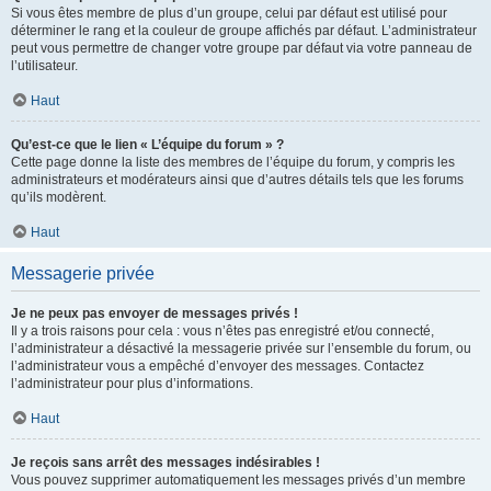
Si vous êtes membre de plus d’un groupe, celui par défaut est utilisé pour
déterminer le rang et la couleur de groupe affichés par défaut. L’administrateur
peut vous permettre de changer votre groupe par défaut via votre panneau de
l’utilisateur.
Haut
Qu’est-ce que le lien « L’équipe du forum » ?
Cette page donne la liste des membres de l’équipe du forum, y compris les
administrateurs et modérateurs ainsi que d’autres détails tels que les forums
qu’ils modèrent.
Haut
Messagerie privée
Je ne peux pas envoyer de messages privés !
Il y a trois raisons pour cela : vous n’êtes pas enregistré et/ou connecté,
l’administrateur a désactivé la messagerie privée sur l’ensemble du forum, ou
l’administrateur vous a empêché d’envoyer des messages. Contactez
l’administrateur pour plus d’informations.
Haut
Je reçois sans arrêt des messages indésirables !
Vous pouvez supprimer automatiquement les messages privés d’un membre