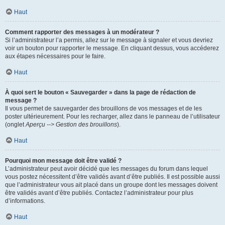
Haut
Comment rapporter des messages à un modérateur ?
Si l’administrateur l’a permis, allez sur le message à signaler et vous devriez
voir un bouton pour rapporter le message. En cliquant dessus, vous accéderez
aux étapes nécessaires pour le faire.
Haut
À quoi sert le bouton « Sauvegarder » dans la page de rédaction de
message ?
Il vous permet de sauvegarder des brouillons de vos messages et de les
poster ultérieurement. Pour les recharger, allez dans le panneau de l’utilisateur
(onglet
Aperçu --> Gestion des brouillons
).
Haut
Pourquoi mon message doit être validé ?
L’administrateur peut avoir décidé que les messages du forum dans lequel
vous postez nécessitent d’être validés avant d’être publiés. Il est possible aussi
que l’administrateur vous ait placé dans un groupe dont les messages doivent
être validés avant d’être publiés. Contactez l’administrateur pour plus
d’informations.
Haut