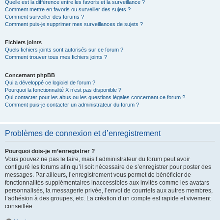
Quelle est la différence entre les favoris et la surveillance ?
Comment mettre en favoris ou surveiller des sujets ?
Comment surveiller des forums ?
Comment puis-je supprimer mes surveillances de sujets ?
Fichiers joints
Quels fichiers joints sont autorisés sur ce forum ?
Comment trouver tous mes fichiers joints ?
Concernant phpBB
Qui a développé ce logiciel de forum ?
Pourquoi la fonctionnalité X n’est pas disponible ?
Qui contacter pour les abus ou les questions légales concernant ce forum ?
Comment puis-je contacter un administrateur du forum ?
Problèmes de connexion et d’enregistrement
Pourquoi dois-je m’enregistrer ?
Vous pouvez ne pas le faire, mais l’administrateur du forum peut avoir
configuré les forums afin qu’il soit nécessaire de s’enregistrer pour poster des
messages. Par ailleurs, l’enregistrement vous permet de bénéficier de
fonctionnalités supplémentaires inaccessibles aux invités comme les avatars
personnalisés, la messagerie privée, l’envoi de courriels aux autres membres,
l’adhésion à des groupes, etc. La création d’un compte est rapide et vivement
conseillée.