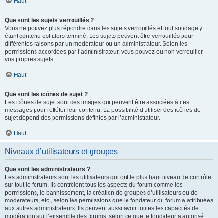
Haut
Que sont les sujets verrouillés ?
Vous ne pouvez plus répondre dans les sujets verrouillés et tout sondage y
étant contenu est alors terminé. Les sujets peuvent être verrouillés pour
différentes raisons par un modérateur ou un administrateur. Selon les
permissions accordées par l’administrateur, vous pouvez ou non verrouiller
vos propres sujets.
Haut
Que sont les icônes de sujet ?
Les icônes de sujet sont des images qui peuvent être associées à des
messages pour refléter leur contenu. La possibilité d’utiliser des icônes de
sujet dépend des permissions définies par l’administrateur.
Haut
Niveaux d’utilisateurs et groupes
Que sont les administrateurs ?
Les administrateurs sont les utilisateurs qui ont le plus haut niveau de contrôle
sur tout le forum. Ils contrôlent tous les aspects du forum comme les
permissions, le bannissement, la création de groupes d’utilisateurs ou de
modérateurs, etc., selon les permissions que le fondateur du forum a attribuées
aux autres administrateurs. Ils peuvent aussi avoir toutes les capacités de
modération sur l’ensemble des forums, selon ce que le fondateur a autorisé.