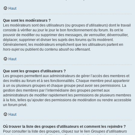
Haut
Que sont les modérateurs ?
Les modérateurs sont des utilisateurs (ou groupes d’utilisateurs) dont le travail
consiste à vérifier au jour le jour le bon fonctionnement du forum. Ils ont le
pouvoir de modifier ou supprimer des messages, de verrouiller, déverrouiller,
déplacer, supprimer et diviser les sujets des forums qu’ils modèrent.
Généralement, les modérateurs empêchent que les utilisateurs partent en
hors-sujet
ou publient du contenu abusif ou offensant.
Haut
Que sont les groupes d’utilisateurs ?
Les groupes permettent aux administrateurs de gérer l’accès des membres et
des invités au forum et à ses fonctionnalités. Chaque membre peut appartenir
à un ou plusieurs groupes et chaque groupe peut avoir ses permissions. La
gestion des membres par l’intermédiaire des groupes permet aux
administrateurs de modifier rapidement les permissions de plusieurs membres
à la fois, telles qu’ajouter des permissions de modération ou rendre accessible
un forum privé.
Haut
Où trouver la liste des groupes d’utilisateurs et comment les rejoindre ?
Pour consulter la liste des groupes, cliquez sur le lien
Groupes d’utilisateurs