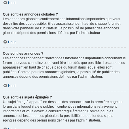
Haut
Que sont les annonces globales ?
Les annonces globales contiennent des informations importantes que vous
devez lire dès que possible. Elles apparaissent en haut de chaque forum et
dans votre panneau de l’utilisateur. La possibilité de publier des annonces
globales dépend des permissions définies par l’administrateur.
Haut
Que sont les annonces ?
Les annonces contiennent souvent des informations importantes concernant le
forum que vous consultez et doivent être lues dès que possible. Les annonces
apparaissent en haut de chaque page du forum dans lequel elles sont
publiées. Comme pour les annonces globales, la possibilité de publier des
annonces dépend des permissions définies par l’administrateur.
Haut
Que sont les sujets épinglés ?
Un sujet épinglé apparaît en dessous des annonces sur la première page du
forum dans lequel il a été publié. il contient des informations relativement
importantes et vous devez le consulter régulièrement. Comme pour les
annonces et les annonces globales, la possibilité de publier des sujets
épinglés dépend des permissions définies par l’administrateur.