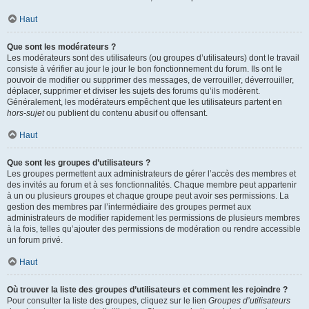
Haut
Que sont les modérateurs ?
Les modérateurs sont des utilisateurs (ou groupes d’utilisateurs) dont le travail
consiste à vérifier au jour le jour le bon fonctionnement du forum. Ils ont le
pouvoir de modifier ou supprimer des messages, de verrouiller, déverrouiller,
déplacer, supprimer et diviser les sujets des forums qu’ils modèrent.
Généralement, les modérateurs empêchent que les utilisateurs partent en
hors-sujet
ou publient du contenu abusif ou offensant.
Haut
Que sont les groupes d’utilisateurs ?
Les groupes permettent aux administrateurs de gérer l’accès des membres et
des invités au forum et à ses fonctionnalités. Chaque membre peut appartenir
à un ou plusieurs groupes et chaque groupe peut avoir ses permissions. La
gestion des membres par l’intermédiaire des groupes permet aux
administrateurs de modifier rapidement les permissions de plusieurs membres
à la fois, telles qu’ajouter des permissions de modération ou rendre accessible
un forum privé.
Haut
Où trouver la liste des groupes d’utilisateurs et comment les rejoindre ?
Pour consulter la liste des groupes, cliquez sur le lien
Groupes d’utilisateurs