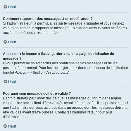
Haut
Comment rapporter des messages à un modérateur ?
Si l’administrateur l’a permis, allez sur le message à signaler et vous devriez
voir un bouton pour rapporter le message. En cliquant dessus, vous accéderez
aux étapes nécessaires pour le faire.
Haut
À quoi sert le bouton « Sauvegarder » dans la page de rédaction de
message ?
Il vous permet de sauvegarder des brouillons de vos messages et de les
poster ultérieurement. Pour les recharger, allez dans le panneau de l’utilisateur
(onglet
Aperçu --> Gestion des brouillons
).
Haut
Pourquoi mon message doit être validé ?
L’administrateur peut avoir décidé que les messages du forum dans lequel
vous postez nécessitent d’être validés avant d’être publiés. Il est possible aussi
que l’administrateur vous ait placé dans un groupe dont les messages doivent
être validés avant d’être publiés. Contactez l’administrateur pour plus
d’informations.
Haut