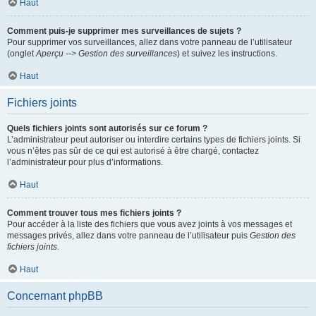
Haut
Comment puis-je supprimer mes surveillances de sujets ?
Pour supprimer vos surveillances, allez dans votre panneau de l’utilisateur
(onglet
Aperçu --> Gestion des surveillances
) et suivez les instructions.
Haut
Fichiers joints
Quels fichiers joints sont autorisés sur ce forum ?
L’administrateur peut autoriser ou interdire certains types de fichiers joints. Si
vous n’êtes pas sûr de ce qui est autorisé à être chargé, contactez
l’administrateur pour plus d’informations.
Haut
Comment trouver tous mes fichiers joints ?
Pour accéder à la liste des fichiers que vous avez joints à vos messages et
messages privés, allez dans votre panneau de l’utilisateur puis
Gestion des
fichiers joints
.
Haut
Concernant phpBB