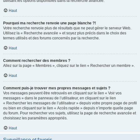
utilisant les options disponibles dans la recherche avancée.
Haut
Pourquoi ma recherche renvoie une page blanche ?!
Votre recherche renvoie plus de résultats que ne peut gérer le serveur Web.
Utilisez la « Recherche avancée » et soyez plus précis dans le choix des
termes utilisés et des forums concernés par la recherche.
Haut
Comment rechercher des membres ?
Allez sur la page « Membres », cliquez sur le lien « Rechercher un membre ».
Haut
Comment puis-je trouver mes propres messages et sujets ?
Vos messages peuvent être retrouvés en cliquant sur le lien « Voir vos
messages » dans le panneau de l’utilisateur, en cliquant sur le lien
« Rechercher les messages de l’utilisateur » depuis votre propre page de profil
ou bien en cliquant sur le lien « Accès rapide » depuis n’importe quelle page
du forum. Pour rechercher vos sujets, utilisez la page de recherche avancée et
choisissez les paramètres appropriés.
Haut
Surveillance et favoris