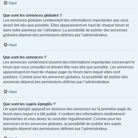
Haut
Que sont les annonces globales ?
Les annonces globales contiennent des informations importantes que vous
devez lire dès que possible. Elles apparaissent en haut de chaque forum et
dans votre panneau de l’utilisateur. La possibilité de publier des annonces
globales dépend des permissions définies par l’administrateur.
Haut
Que sont les annonces ?
Les annonces contiennent souvent des informations importantes concernant le
forum que vous consultez et doivent être lues dès que possible. Les annonces
apparaissent en haut de chaque page du forum dans lequel elles sont
publiées. Comme pour les annonces globales, la possibilité de publier des
annonces dépend des permissions définies par l’administrateur.
Haut
Que sont les sujets épinglés ?
Un sujet épinglé apparaît en dessous des annonces sur la première page du
forum dans lequel il a été publié. il contient des informations relativement
importantes et vous devez le consulter régulièrement. Comme pour les
annonces et les annonces globales, la possibilité de publier des sujets
épinglés dépend des permissions définies par l’administrateur.