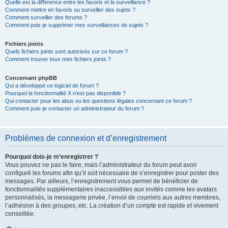
Quelle est la différence entre les favoris et la surveillance ?
Comment mettre en favoris ou surveiller des sujets ?
Comment surveiller des forums ?
Comment puis-je supprimer mes surveillances de sujets ?
Fichiers joints
Quels fichiers joints sont autorisés sur ce forum ?
Comment trouver tous mes fichiers joints ?
Concernant phpBB
Qui a développé ce logiciel de forum ?
Pourquoi la fonctionnalité X n’est pas disponible ?
Qui contacter pour les abus ou les questions légales concernant ce forum ?
Comment puis-je contacter un administrateur du forum ?
Problèmes de connexion et d’enregistrement
Pourquoi dois-je m’enregistrer ?
Vous pouvez ne pas le faire, mais l’administrateur du forum peut avoir
configuré les forums afin qu’il soit nécessaire de s’enregistrer pour poster des
messages. Par ailleurs, l’enregistrement vous permet de bénéficier de
fonctionnalités supplémentaires inaccessibles aux invités comme les avatars
personnalisés, la messagerie privée, l’envoi de courriels aux autres membres,
l’adhésion à des groupes, etc. La création d’un compte est rapide et vivement
conseillée.