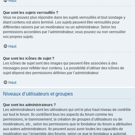
Haut
Que sont les sujets verrouillés ?
Vous ne pouvez plus répondre dans les sujets verrouillés et tout sondage y
étant contenu est alors terminé. Les sujets peuvent être verrouillés pour
différentes raisons par un modérateur ou un administrateur. Selon les
permissions accordées par l’administrateur, vous pouvez ou non verrouiller
vos propres sujets.
Haut
Que sont les icônes de sujet ?
Les icônes de sujet sont des images qui peuvent être associées à des
messages pour refléter leur contenu. La possibilité d’utiliser des icônes de
sujet dépend des permissions définies par l’administrateur.
Haut
Niveaux d’utilisateurs et groupes
Que sont les administrateurs ?
Les administrateurs sont les utilisateurs qui ont le plus haut niveau de contrôle
sur tout le forum. Ils contrôlent tous les aspects du forum comme les
permissions, le bannissement, la création de groupes d’utilisateurs ou de
modérateurs, etc., selon les permissions que le fondateur du forum a attribuées
aux autres administrateurs. Ils peuvent aussi avoir toutes les capacités de
modération sur l’ensemble des forums, selon ce que le fondateur a autorisé.