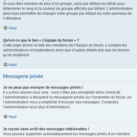
Si vous êtes membre de plus d’un groupe, celui par défaut est utilisé pour
déterminer le rang et la couleur de groupe affichés par défaut. L’administrateur
peut vous permettre de changer votre groupe par défaut via votre panneau de
l’utilisateur.
Haut
Qu’est-ce que le lien « L’équipe du forum » ?
Cette page donne la liste des membres de l’équipe du forum, y compris les
administrateurs et modérateurs ainsi que d’autres détails tels que les forums
qu’ils modèrent.
Haut
Messagerie privée
Je ne peux pas envoyer de messages privés !
Il y a trois raisons pour cela : vous n’êtes pas enregistré et/ou connecté,
l’administrateur a désactivé la messagerie privée sur l’ensemble du forum, ou
l’administrateur vous a empêché d’envoyer des messages. Contactez
l’administrateur pour plus d’informations.
Haut
Je reçois sans arrêt des messages indésirables !
Vous pouvez supprimer automatiquement les messages privés d’un membre