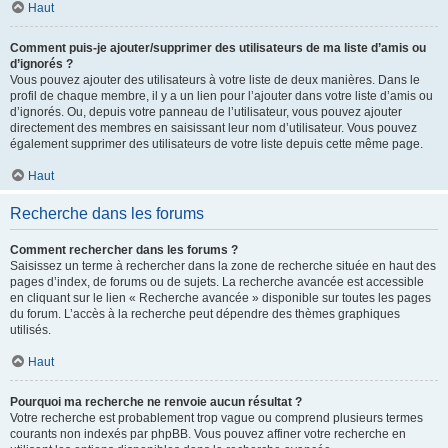
Haut
Comment puis-je ajouter/supprimer des utilisateurs de ma liste d’amis ou
d’ignorés ?
Vous pouvez ajouter des utilisateurs à votre liste de deux manières. Dans le
profil de chaque membre, il y a un lien pour l’ajouter dans votre liste d’amis ou
d’ignorés. Ou, depuis votre panneau de l’utilisateur, vous pouvez ajouter
directement des membres en saisissant leur nom d’utilisateur. Vous pouvez
également supprimer des utilisateurs de votre liste depuis cette même page.
Haut
Recherche dans les forums
Comment rechercher dans les forums ?
Saisissez un terme à rechercher dans la zone de recherche située en haut des
pages d’index, de forums ou de sujets. La recherche avancée est accessible
en cliquant sur le lien « Recherche avancée » disponible sur toutes les pages
du forum. L’accès à la recherche peut dépendre des thèmes graphiques
utilisés.
Haut
Pourquoi ma recherche ne renvoie aucun résultat ?
Votre recherche est probablement trop vague ou comprend plusieurs termes
courants non indexés par phpBB. Vous pouvez affiner votre recherche en