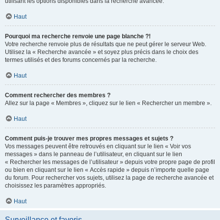
utilisant les options disponibles dans la recherche avancée.
Haut
Pourquoi ma recherche renvoie une page blanche ?!
Votre recherche renvoie plus de résultats que ne peut gérer le serveur Web.
Utilisez la « Recherche avancée » et soyez plus précis dans le choix des
termes utilisés et des forums concernés par la recherche.
Haut
Comment rechercher des membres ?
Allez sur la page « Membres », cliquez sur le lien « Rechercher un membre ».
Haut
Comment puis-je trouver mes propres messages et sujets ?
Vos messages peuvent être retrouvés en cliquant sur le lien « Voir vos
messages » dans le panneau de l’utilisateur, en cliquant sur le lien
« Rechercher les messages de l’utilisateur » depuis votre propre page de profil
ou bien en cliquant sur le lien « Accès rapide » depuis n’importe quelle page
du forum. Pour rechercher vos sujets, utilisez la page de recherche avancée et
choisissez les paramètres appropriés.
Haut
Surveillance et favoris