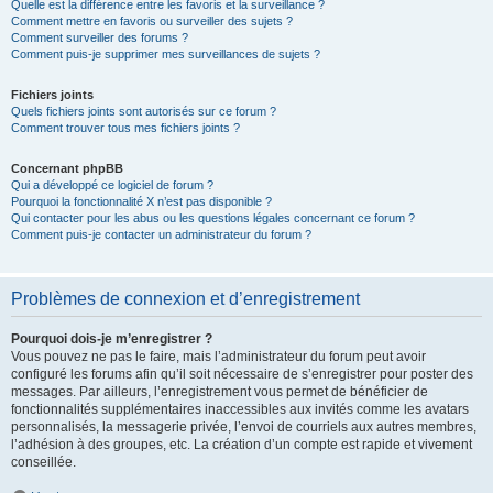
Quelle est la différence entre les favoris et la surveillance ?
Comment mettre en favoris ou surveiller des sujets ?
Comment surveiller des forums ?
Comment puis-je supprimer mes surveillances de sujets ?
Fichiers joints
Quels fichiers joints sont autorisés sur ce forum ?
Comment trouver tous mes fichiers joints ?
Concernant phpBB
Qui a développé ce logiciel de forum ?
Pourquoi la fonctionnalité X n’est pas disponible ?
Qui contacter pour les abus ou les questions légales concernant ce forum ?
Comment puis-je contacter un administrateur du forum ?
Problèmes de connexion et d’enregistrement
Pourquoi dois-je m’enregistrer ?
Vous pouvez ne pas le faire, mais l’administrateur du forum peut avoir
configuré les forums afin qu’il soit nécessaire de s’enregistrer pour poster des
messages. Par ailleurs, l’enregistrement vous permet de bénéficier de
fonctionnalités supplémentaires inaccessibles aux invités comme les avatars
personnalisés, la messagerie privée, l’envoi de courriels aux autres membres,
l’adhésion à des groupes, etc. La création d’un compte est rapide et vivement
conseillée.