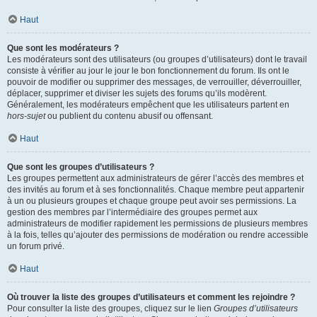
Haut
Que sont les modérateurs ?
Les modérateurs sont des utilisateurs (ou groupes d’utilisateurs) dont le travail
consiste à vérifier au jour le jour le bon fonctionnement du forum. Ils ont le
pouvoir de modifier ou supprimer des messages, de verrouiller, déverrouiller,
déplacer, supprimer et diviser les sujets des forums qu’ils modèrent.
Généralement, les modérateurs empêchent que les utilisateurs partent en
hors-sujet
ou publient du contenu abusif ou offensant.
Haut
Que sont les groupes d’utilisateurs ?
Les groupes permettent aux administrateurs de gérer l’accès des membres et
des invités au forum et à ses fonctionnalités. Chaque membre peut appartenir
à un ou plusieurs groupes et chaque groupe peut avoir ses permissions. La
gestion des membres par l’intermédiaire des groupes permet aux
administrateurs de modifier rapidement les permissions de plusieurs membres
à la fois, telles qu’ajouter des permissions de modération ou rendre accessible
un forum privé.
Haut
Où trouver la liste des groupes d’utilisateurs et comment les rejoindre ?
Pour consulter la liste des groupes, cliquez sur le lien
Groupes d’utilisateurs