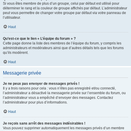
Si vous êtes membre de plus d’un groupe, celui par défaut est utilisé pour
déterminer le rang et la couleur de groupe affichés par défaut. L’administrateur
peut vous permettre de changer votre groupe par défaut via votre panneau de
l’utilisateur.
Haut
Qu’est-ce que le lien « L’équipe du forum » ?
Cette page donne la liste des membres de l’équipe du forum, y compris les
administrateurs et modérateurs ainsi que d’autres détails tels que les forums
qu’ils modèrent.
Haut
Messagerie privée
Je ne peux pas envoyer de messages privés !
Il y a trois raisons pour cela : vous n’êtes pas enregistré et/ou connecté,
l’administrateur a désactivé la messagerie privée sur l’ensemble du forum, ou
l’administrateur vous a empêché d’envoyer des messages. Contactez
l’administrateur pour plus d’informations.
Haut
Je reçois sans arrêt des messages indésirables !
Vous pouvez supprimer automatiquement les messages privés d’un membre