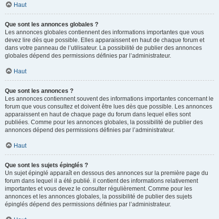
Haut
Que sont les annonces globales ?
Les annonces globales contiennent des informations importantes que vous
devez lire dès que possible. Elles apparaissent en haut de chaque forum et
dans votre panneau de l’utilisateur. La possibilité de publier des annonces
globales dépend des permissions définies par l’administrateur.
Haut
Que sont les annonces ?
Les annonces contiennent souvent des informations importantes concernant le
forum que vous consultez et doivent être lues dès que possible. Les annonces
apparaissent en haut de chaque page du forum dans lequel elles sont
publiées. Comme pour les annonces globales, la possibilité de publier des
annonces dépend des permissions définies par l’administrateur.
Haut
Que sont les sujets épinglés ?
Un sujet épinglé apparaît en dessous des annonces sur la première page du
forum dans lequel il a été publié. il contient des informations relativement
importantes et vous devez le consulter régulièrement. Comme pour les
annonces et les annonces globales, la possibilité de publier des sujets
épinglés dépend des permissions définies par l’administrateur.