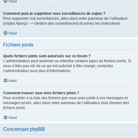
Haut
Comment puis-je supprimer mes surveillances de sujets ?
Pour supprimer vos surveillances, allez dans votre panneau de l’utilisateur
(onglet
Aperçu --> Gestion des surveillances
) et suivez les instructions.
Haut
Fichiers joints
Quels fichiers joints sont autorisés sur ce forum ?
L’administrateur peut autoriser ou interdire certains types de fichiers joints. Si
vous n’êtes pas sûr de ce qui est autorisé à être chargé, contactez
l’administrateur pour plus d’informations.
Haut
Comment trouver tous mes fichiers joints ?
Pour accéder à la liste des fichiers que vous avez joints à vos messages et
messages privés, allez dans votre panneau de l’utilisateur puis
Gestion des
fichiers joints
.
Haut
Concernant phpBB