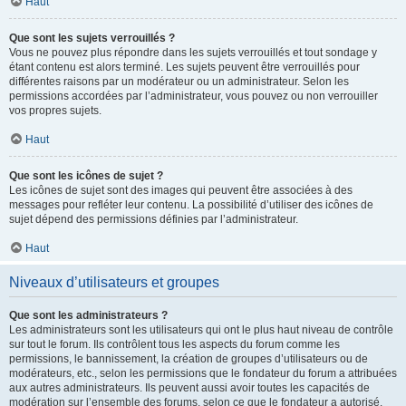
Haut
Que sont les sujets verrouillés ?
Vous ne pouvez plus répondre dans les sujets verrouillés et tout sondage y
étant contenu est alors terminé. Les sujets peuvent être verrouillés pour
différentes raisons par un modérateur ou un administrateur. Selon les
permissions accordées par l’administrateur, vous pouvez ou non verrouiller
vos propres sujets.
Haut
Que sont les icônes de sujet ?
Les icônes de sujet sont des images qui peuvent être associées à des
messages pour refléter leur contenu. La possibilité d’utiliser des icônes de
sujet dépend des permissions définies par l’administrateur.
Haut
Niveaux d’utilisateurs et groupes
Que sont les administrateurs ?
Les administrateurs sont les utilisateurs qui ont le plus haut niveau de contrôle
sur tout le forum. Ils contrôlent tous les aspects du forum comme les
permissions, le bannissement, la création de groupes d’utilisateurs ou de
modérateurs, etc., selon les permissions que le fondateur du forum a attribuées
aux autres administrateurs. Ils peuvent aussi avoir toutes les capacités de
modération sur l’ensemble des forums, selon ce que le fondateur a autorisé.