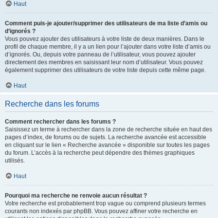
Haut
Comment puis-je ajouter/supprimer des utilisateurs de ma liste d’amis ou
d’ignorés ?
Vous pouvez ajouter des utilisateurs à votre liste de deux manières. Dans le
profil de chaque membre, il y a un lien pour l’ajouter dans votre liste d’amis ou
d’ignorés. Ou, depuis votre panneau de l’utilisateur, vous pouvez ajouter
directement des membres en saisissant leur nom d’utilisateur. Vous pouvez
également supprimer des utilisateurs de votre liste depuis cette même page.
Haut
Recherche dans les forums
Comment rechercher dans les forums ?
Saisissez un terme à rechercher dans la zone de recherche située en haut des
pages d’index, de forums ou de sujets. La recherche avancée est accessible
en cliquant sur le lien « Recherche avancée » disponible sur toutes les pages
du forum. L’accès à la recherche peut dépendre des thèmes graphiques
utilisés.
Haut
Pourquoi ma recherche ne renvoie aucun résultat ?
Votre recherche est probablement trop vague ou comprend plusieurs termes
courants non indexés par phpBB. Vous pouvez affiner votre recherche en