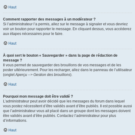
Haut
Comment rapporter des messages à un modérateur ?
Si l’administrateur l’a permis, allez sur le message à signaler et vous devriez
voir un bouton pour rapporter le message. En cliquant dessus, vous accéderez
aux étapes nécessaires pour le faire.
Haut
À quoi sert le bouton « Sauvegarder » dans la page de rédaction de
message ?
Il vous permet de sauvegarder des brouillons de vos messages et de les
poster ultérieurement. Pour les recharger, allez dans le panneau de l’utilisateur
(onglet
Aperçu --> Gestion des brouillons
).
Haut
Pourquoi mon message doit être validé ?
L’administrateur peut avoir décidé que les messages du forum dans lequel
vous postez nécessitent d’être validés avant d’être publiés. Il est possible aussi
que l’administrateur vous ait placé dans un groupe dont les messages doivent
être validés avant d’être publiés. Contactez l’administrateur pour plus
d’informations.
Haut