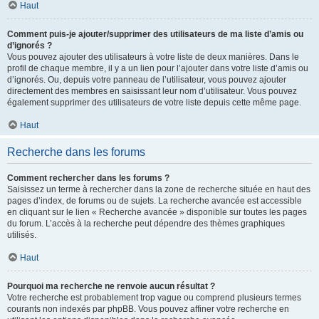
Haut
Comment puis-je ajouter/supprimer des utilisateurs de ma liste d’amis ou
d’ignorés ?
Vous pouvez ajouter des utilisateurs à votre liste de deux manières. Dans le
profil de chaque membre, il y a un lien pour l’ajouter dans votre liste d’amis ou
d’ignorés. Ou, depuis votre panneau de l’utilisateur, vous pouvez ajouter
directement des membres en saisissant leur nom d’utilisateur. Vous pouvez
également supprimer des utilisateurs de votre liste depuis cette même page.
Haut
Recherche dans les forums
Comment rechercher dans les forums ?
Saisissez un terme à rechercher dans la zone de recherche située en haut des
pages d’index, de forums ou de sujets. La recherche avancée est accessible
en cliquant sur le lien « Recherche avancée » disponible sur toutes les pages
du forum. L’accès à la recherche peut dépendre des thèmes graphiques
utilisés.
Haut
Pourquoi ma recherche ne renvoie aucun résultat ?
Votre recherche est probablement trop vague ou comprend plusieurs termes
courants non indexés par phpBB. Vous pouvez affiner votre recherche en