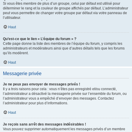
Si vous êtes membre de plus d’un groupe, celui par défaut est utilisé pour
déterminer le rang et la couleur de groupe affichés par défaut. L’administrateur
peut vous permettre de changer votre groupe par défaut via votre panneau de
l’utilisateur.
Haut
Qu’est-ce que le lien « L’équipe du forum » ?
Cette page donne la liste des membres de l’équipe du forum, y compris les
administrateurs et modérateurs ainsi que d’autres détails tels que les forums
qu’ils modèrent.
Haut
Messagerie privée
Je ne peux pas envoyer de messages privés !
Il y a trois raisons pour cela : vous n’êtes pas enregistré et/ou connecté,
l’administrateur a désactivé la messagerie privée sur l’ensemble du forum, ou
l’administrateur vous a empêché d’envoyer des messages. Contactez
l’administrateur pour plus d’informations.
Haut
Je reçois sans arrêt des messages indésirables !
Vous pouvez supprimer automatiquement les messages privés d’un membre