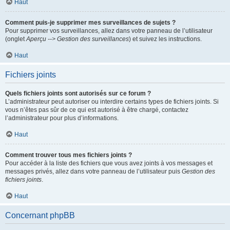
Haut
Comment puis-je supprimer mes surveillances de sujets ?
Pour supprimer vos surveillances, allez dans votre panneau de l’utilisateur
(onglet
Aperçu --> Gestion des surveillances
) et suivez les instructions.
Haut
Fichiers joints
Quels fichiers joints sont autorisés sur ce forum ?
L’administrateur peut autoriser ou interdire certains types de fichiers joints. Si
vous n’êtes pas sûr de ce qui est autorisé à être chargé, contactez
l’administrateur pour plus d’informations.
Haut
Comment trouver tous mes fichiers joints ?
Pour accéder à la liste des fichiers que vous avez joints à vos messages et
messages privés, allez dans votre panneau de l’utilisateur puis
Gestion des
fichiers joints
.
Haut
Concernant phpBB