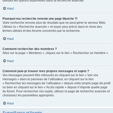
utilisant les options disponibles dans la recherche avancée.
Haut
Pourquoi ma recherche renvoie une page blanche ?!
Votre recherche renvoie plus de résultats que ne peut gérer le serveur Web.
Utilisez la « Recherche avancée » et soyez plus précis dans le choix des
termes utilisés et des forums concernés par la recherche.
Haut
Comment rechercher des membres ?
Allez sur la page « Membres », cliquez sur le lien « Rechercher un membre ».
Haut
Comment puis-je trouver mes propres messages et sujets ?
Vos messages peuvent être retrouvés en cliquant sur le lien « Voir vos
messages » dans le panneau de l’utilisateur, en cliquant sur le lien
« Rechercher les messages de l’utilisateur » depuis votre propre page de profil
ou bien en cliquant sur le lien « Accès rapide » depuis n’importe quelle page
du forum. Pour rechercher vos sujets, utilisez la page de recherche avancée et
choisissez les paramètres appropriés.
Haut
Surveillance et favoris