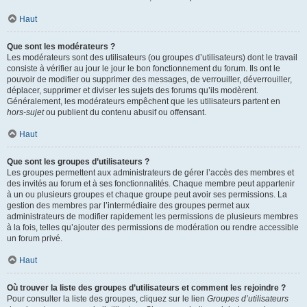
Haut
Que sont les modérateurs ?
Les modérateurs sont des utilisateurs (ou groupes d’utilisateurs) dont le travail
consiste à vérifier au jour le jour le bon fonctionnement du forum. Ils ont le
pouvoir de modifier ou supprimer des messages, de verrouiller, déverrouiller,
déplacer, supprimer et diviser les sujets des forums qu’ils modèrent.
Généralement, les modérateurs empêchent que les utilisateurs partent en
hors-sujet
ou publient du contenu abusif ou offensant.
Haut
Que sont les groupes d’utilisateurs ?
Les groupes permettent aux administrateurs de gérer l’accès des membres et
des invités au forum et à ses fonctionnalités. Chaque membre peut appartenir
à un ou plusieurs groupes et chaque groupe peut avoir ses permissions. La
gestion des membres par l’intermédiaire des groupes permet aux
administrateurs de modifier rapidement les permissions de plusieurs membres
à la fois, telles qu’ajouter des permissions de modération ou rendre accessible
un forum privé.
Haut
Où trouver la liste des groupes d’utilisateurs et comment les rejoindre ?
Pour consulter la liste des groupes, cliquez sur le lien
Groupes d’utilisateurs