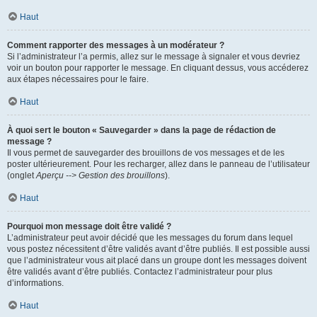
Haut
Comment rapporter des messages à un modérateur ?
Si l’administrateur l’a permis, allez sur le message à signaler et vous devriez
voir un bouton pour rapporter le message. En cliquant dessus, vous accéderez
aux étapes nécessaires pour le faire.
Haut
À quoi sert le bouton « Sauvegarder » dans la page de rédaction de
message ?
Il vous permet de sauvegarder des brouillons de vos messages et de les
poster ultérieurement. Pour les recharger, allez dans le panneau de l’utilisateur
(onglet
Aperçu --> Gestion des brouillons
).
Haut
Pourquoi mon message doit être validé ?
L’administrateur peut avoir décidé que les messages du forum dans lequel
vous postez nécessitent d’être validés avant d’être publiés. Il est possible aussi
que l’administrateur vous ait placé dans un groupe dont les messages doivent
être validés avant d’être publiés. Contactez l’administrateur pour plus
d’informations.
Haut