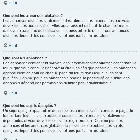
Haut
Que sont les annonces globales ?
Les annonces globales contiennent des informations importantes que vous
devez lire dès que possible. Elles apparaissent en haut de chaque forum et
dans votre panneau de l’utilisateur. La possibilité de publier des annonces
globales dépend des permissions définies par l’administrateur.
Haut
Que sont les annonces ?
Les annonces contiennent souvent des informations importantes concernant le
forum que vous consultez et doivent être lues dès que possible. Les annonces
apparaissent en haut de chaque page du forum dans lequel elles sont
publiées. Comme pour les annonces globales, la possibilité de publier des
annonces dépend des permissions définies par l’administrateur.
Haut
Que sont les sujets épinglés ?
Un sujet épinglé apparaît en dessous des annonces sur la première page du
forum dans lequel il a été publié. il contient des informations relativement
importantes et vous devez le consulter régulièrement. Comme pour les
annonces et les annonces globales, la possibilité de publier des sujets
épinglés dépend des permissions définies par l’administrateur.