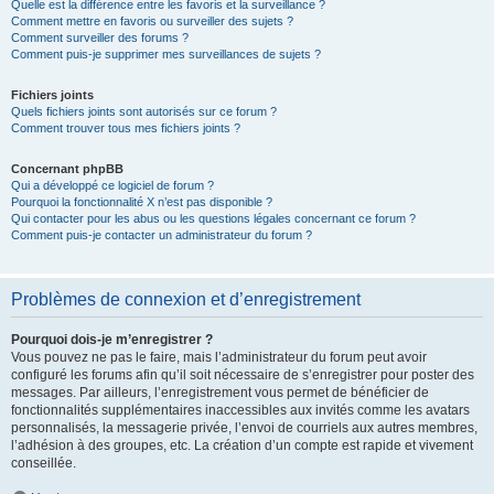
Quelle est la différence entre les favoris et la surveillance ?
Comment mettre en favoris ou surveiller des sujets ?
Comment surveiller des forums ?
Comment puis-je supprimer mes surveillances de sujets ?
Fichiers joints
Quels fichiers joints sont autorisés sur ce forum ?
Comment trouver tous mes fichiers joints ?
Concernant phpBB
Qui a développé ce logiciel de forum ?
Pourquoi la fonctionnalité X n’est pas disponible ?
Qui contacter pour les abus ou les questions légales concernant ce forum ?
Comment puis-je contacter un administrateur du forum ?
Problèmes de connexion et d’enregistrement
Pourquoi dois-je m’enregistrer ?
Vous pouvez ne pas le faire, mais l’administrateur du forum peut avoir
configuré les forums afin qu’il soit nécessaire de s’enregistrer pour poster des
messages. Par ailleurs, l’enregistrement vous permet de bénéficier de
fonctionnalités supplémentaires inaccessibles aux invités comme les avatars
personnalisés, la messagerie privée, l’envoi de courriels aux autres membres,
l’adhésion à des groupes, etc. La création d’un compte est rapide et vivement
conseillée.