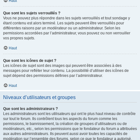
Haut
Que sont les sujets verrouillés ?
Vous ne pouvez plus répondre dans les sujets verrouillés et tout sondage y
étant contenu est alors terminé. Les sujets peuvent être verrouillés pour
différentes raisons par un modérateur ou un administrateur. Selon les
permissions accordées par l’administrateur, vous pouvez ou non verrouiller
vos propres sujets.
Haut
Que sont les icônes de sujet ?
Les icônes de sujet sont des images qui peuvent être associées à des
messages pour refléter leur contenu. La possibilité d’utiliser des icônes de
sujet dépend des permissions définies par l’administrateur.
Haut
Niveaux d’utilisateurs et groupes
Que sont les administrateurs ?
Les administrateurs sont les utilisateurs qui ont le plus haut niveau de contrôle
sur tout le forum. Ils contrôlent tous les aspects du forum comme les
permissions, le bannissement, la création de groupes d’utilisateurs ou de
modérateurs, etc., selon les permissions que le fondateur du forum a attribuées
aux autres administrateurs. Ils peuvent aussi avoir toutes les capacités de
modération sur l’ensemble des forums, selon ce que le fondateur a autorisé.