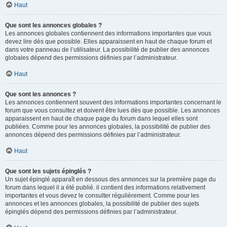
Haut
Que sont les annonces globales ?
Les annonces globales contiennent des informations importantes que vous
devez lire dès que possible. Elles apparaissent en haut de chaque forum et
dans votre panneau de l’utilisateur. La possibilité de publier des annonces
globales dépend des permissions définies par l’administrateur.
Haut
Que sont les annonces ?
Les annonces contiennent souvent des informations importantes concernant le
forum que vous consultez et doivent être lues dès que possible. Les annonces
apparaissent en haut de chaque page du forum dans lequel elles sont
publiées. Comme pour les annonces globales, la possibilité de publier des
annonces dépend des permissions définies par l’administrateur.
Haut
Que sont les sujets épinglés ?
Un sujet épinglé apparaît en dessous des annonces sur la première page du
forum dans lequel il a été publié. il contient des informations relativement
importantes et vous devez le consulter régulièrement. Comme pour les
annonces et les annonces globales, la possibilité de publier des sujets
épinglés dépend des permissions définies par l’administrateur.