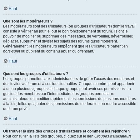
Haut
Que sont les modérateurs ?
Les modérateurs sont des utilisateurs (ou groupes d’utilisateurs) dont le travail
consiste à vérifier au jour le jour le bon fonctionnement du forum. Ils ont le
pouvoir de modifier ou supprimer des messages, de verrouiller, déverrouiller,
déplacer, supprimer et diviser les sujets des forums qu’ils modèrent.
Généralement, les modérateurs empêchent que les utilisateurs partent en
hors-sujet
ou publient du contenu abusif ou offensant.
Haut
Que sont les groupes d’utilisateurs ?
Les groupes permettent aux administrateurs de gérer l’accès des membres et
des invités au forum et à ses fonctionnalités. Chaque membre peut appartenir
à un ou plusieurs groupes et chaque groupe peut avoir ses permissions. La
gestion des membres par l’intermédiaire des groupes permet aux
administrateurs de modifier rapidement les permissions de plusieurs membres
à la fois, telles qu’ajouter des permissions de modération ou rendre accessible
un forum privé.
Haut
Où trouver la liste des groupes d’utilisateurs et comment les rejoindre ?
Pour consulter la liste des groupes, cliquez sur le lien
Groupes d’utilisateurs