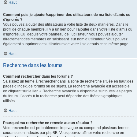
Haut
Comment puis-je ajouter/supprimer des utilisateurs de ma liste d’amis ou
d’ignorés ?
Vous pouvez ajouter des utilisateurs à votre liste de deux manières. Dans le
profil de chaque membre, il y a un lien pour l’ajouter dans votre liste d’amis ou
d’ignorés. Ou, depuis votre panneau de l’utilisateur, vous pouvez ajouter
directement des membres en saisissant leur nom d’utilisateur. Vous pouvez
également supprimer des utilisateurs de votre liste depuis cette même page.
Haut
Recherche dans les forums
Comment rechercher dans les forums ?
Saisissez un terme à rechercher dans la zone de recherche située en haut des
pages d’index, de forums ou de sujets. La recherche avancée est accessible
en cliquant sur le lien « Recherche avancée » disponible sur toutes les pages
du forum. L’accès à la recherche peut dépendre des thèmes graphiques
utilisés.
Haut
Pourquoi ma recherche ne renvoie aucun résultat ?
Votre recherche est probablement trop vague ou comprend plusieurs termes
courants non indexés par phpBB. Vous pouvez affiner votre recherche en