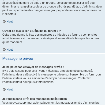
Si vous êtes membre de plus d’un groupe, celui par défaut est utilisé pour
déterminer le rang et la couleur de groupe affichés par défaut. L’administrateur
peut vous permettre de changer votre groupe par défaut via votre panneau de
l’utilisateur.
Haut
Qu’est-ce que le lien « L’équipe du forum » ?
Cette page donne la liste des membres de l’équipe du forum, y compris les
administrateurs et modérateurs ainsi que d’autres détails tels que les forums
qu’ils modèrent.
Haut
Messagerie privée
Je ne peux pas envoyer de messages privés !
Il y a trois raisons pour cela : vous n’êtes pas enregistré et/ou connecté,
l’administrateur a désactivé la messagerie privée sur l’ensemble du forum, ou
l’administrateur vous a empêché d’envoyer des messages. Contactez
l’administrateur pour plus d’informations.
Haut
Je reçois sans arrêt des messages indésirables !
Vous pouvez supprimer automatiquement les messages privés d’un membre