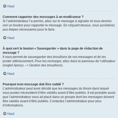
Haut
Comment rapporter des messages à un modérateur ?
Si l’administrateur l’a permis, allez sur le message à signaler et vous devriez
voir un bouton pour rapporter le message. En cliquant dessus, vous accéderez
aux étapes nécessaires pour le faire.
Haut
À quoi sert le bouton « Sauvegarder » dans la page de rédaction de
message ?
Il vous permet de sauvegarder des brouillons de vos messages et de les
poster ultérieurement. Pour les recharger, allez dans le panneau de l’utilisateur
(onglet
Aperçu --> Gestion des brouillons
).
Haut
Pourquoi mon message doit être validé ?
L’administrateur peut avoir décidé que les messages du forum dans lequel
vous postez nécessitent d’être validés avant d’être publiés. Il est possible aussi
que l’administrateur vous ait placé dans un groupe dont les messages doivent
être validés avant d’être publiés. Contactez l’administrateur pour plus
d’informations.
Haut