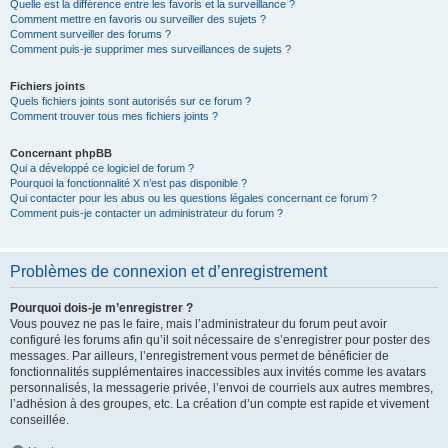
Quelle est la différence entre les favoris et la surveillance ?
Comment mettre en favoris ou surveiller des sujets ?
Comment surveiller des forums ?
Comment puis-je supprimer mes surveillances de sujets ?
Fichiers joints
Quels fichiers joints sont autorisés sur ce forum ?
Comment trouver tous mes fichiers joints ?
Concernant phpBB
Qui a développé ce logiciel de forum ?
Pourquoi la fonctionnalité X n’est pas disponible ?
Qui contacter pour les abus ou les questions légales concernant ce forum ?
Comment puis-je contacter un administrateur du forum ?
Problèmes de connexion et d’enregistrement
Pourquoi dois-je m’enregistrer ?
Vous pouvez ne pas le faire, mais l’administrateur du forum peut avoir
configuré les forums afin qu’il soit nécessaire de s’enregistrer pour poster des
messages. Par ailleurs, l’enregistrement vous permet de bénéficier de
fonctionnalités supplémentaires inaccessibles aux invités comme les avatars
personnalisés, la messagerie privée, l’envoi de courriels aux autres membres,
l’adhésion à des groupes, etc. La création d’un compte est rapide et vivement
conseillée.