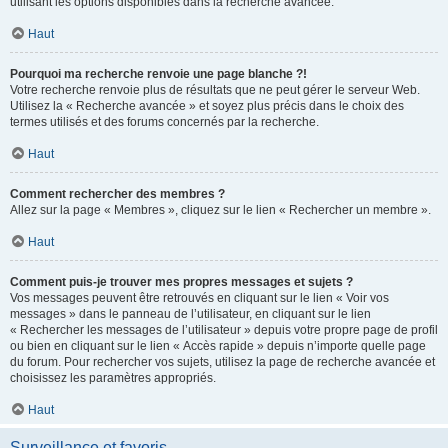
utilisant les options disponibles dans la recherche avancée.
Haut
Pourquoi ma recherche renvoie une page blanche ?!
Votre recherche renvoie plus de résultats que ne peut gérer le serveur Web.
Utilisez la « Recherche avancée » et soyez plus précis dans le choix des
termes utilisés et des forums concernés par la recherche.
Haut
Comment rechercher des membres ?
Allez sur la page « Membres », cliquez sur le lien « Rechercher un membre ».
Haut
Comment puis-je trouver mes propres messages et sujets ?
Vos messages peuvent être retrouvés en cliquant sur le lien « Voir vos
messages » dans le panneau de l’utilisateur, en cliquant sur le lien
« Rechercher les messages de l’utilisateur » depuis votre propre page de profil
ou bien en cliquant sur le lien « Accès rapide » depuis n’importe quelle page
du forum. Pour rechercher vos sujets, utilisez la page de recherche avancée et
choisissez les paramètres appropriés.
Haut
Surveillance et favoris