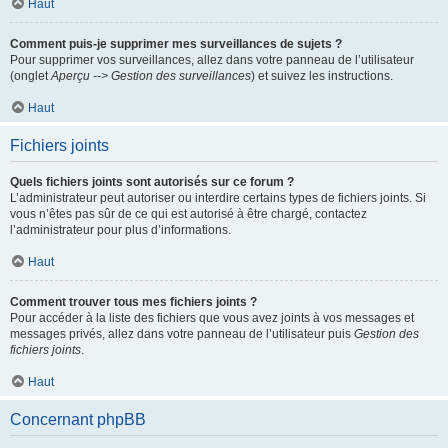
Haut
Comment puis-je supprimer mes surveillances de sujets ?
Pour supprimer vos surveillances, allez dans votre panneau de l’utilisateur
(onglet
Aperçu --> Gestion des surveillances
) et suivez les instructions.
Haut
Fichiers joints
Quels fichiers joints sont autorisés sur ce forum ?
L’administrateur peut autoriser ou interdire certains types de fichiers joints. Si
vous n’êtes pas sûr de ce qui est autorisé à être chargé, contactez
l’administrateur pour plus d’informations.
Haut
Comment trouver tous mes fichiers joints ?
Pour accéder à la liste des fichiers que vous avez joints à vos messages et
messages privés, allez dans votre panneau de l’utilisateur puis
Gestion des
fichiers joints
.
Haut
Concernant phpBB