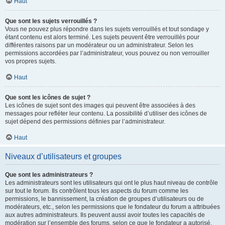
Haut
Que sont les sujets verrouillés ?
Vous ne pouvez plus répondre dans les sujets verrouillés et tout sondage y
étant contenu est alors terminé. Les sujets peuvent être verrouillés pour
différentes raisons par un modérateur ou un administrateur. Selon les
permissions accordées par l’administrateur, vous pouvez ou non verrouiller
vos propres sujets.
Haut
Que sont les icônes de sujet ?
Les icônes de sujet sont des images qui peuvent être associées à des
messages pour refléter leur contenu. La possibilité d’utiliser des icônes de
sujet dépend des permissions définies par l’administrateur.
Haut
Niveaux d’utilisateurs et groupes
Que sont les administrateurs ?
Les administrateurs sont les utilisateurs qui ont le plus haut niveau de contrôle
sur tout le forum. Ils contrôlent tous les aspects du forum comme les
permissions, le bannissement, la création de groupes d’utilisateurs ou de
modérateurs, etc., selon les permissions que le fondateur du forum a attribuées
aux autres administrateurs. Ils peuvent aussi avoir toutes les capacités de
modération sur l’ensemble des forums, selon ce que le fondateur a autorisé.