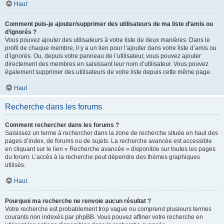
Haut
Comment puis-je ajouter/supprimer des utilisateurs de ma liste d’amis ou
d’ignorés ?
Vous pouvez ajouter des utilisateurs à votre liste de deux manières. Dans le
profil de chaque membre, il y a un lien pour l’ajouter dans votre liste d’amis ou
d’ignorés. Ou, depuis votre panneau de l’utilisateur, vous pouvez ajouter
directement des membres en saisissant leur nom d’utilisateur. Vous pouvez
également supprimer des utilisateurs de votre liste depuis cette même page.
Haut
Recherche dans les forums
Comment rechercher dans les forums ?
Saisissez un terme à rechercher dans la zone de recherche située en haut des
pages d’index, de forums ou de sujets. La recherche avancée est accessible
en cliquant sur le lien « Recherche avancée » disponible sur toutes les pages
du forum. L’accès à la recherche peut dépendre des thèmes graphiques
utilisés.
Haut
Pourquoi ma recherche ne renvoie aucun résultat ?
Votre recherche est probablement trop vague ou comprend plusieurs termes
courants non indexés par phpBB. Vous pouvez affiner votre recherche en