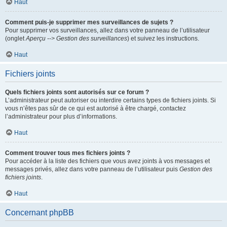
Haut
Comment puis-je supprimer mes surveillances de sujets ?
Pour supprimer vos surveillances, allez dans votre panneau de l’utilisateur
(onglet
Aperçu --> Gestion des surveillances
) et suivez les instructions.
Haut
Fichiers joints
Quels fichiers joints sont autorisés sur ce forum ?
L’administrateur peut autoriser ou interdire certains types de fichiers joints. Si
vous n’êtes pas sûr de ce qui est autorisé à être chargé, contactez
l’administrateur pour plus d’informations.
Haut
Comment trouver tous mes fichiers joints ?
Pour accéder à la liste des fichiers que vous avez joints à vos messages et
messages privés, allez dans votre panneau de l’utilisateur puis
Gestion des
fichiers joints
.
Haut
Concernant phpBB