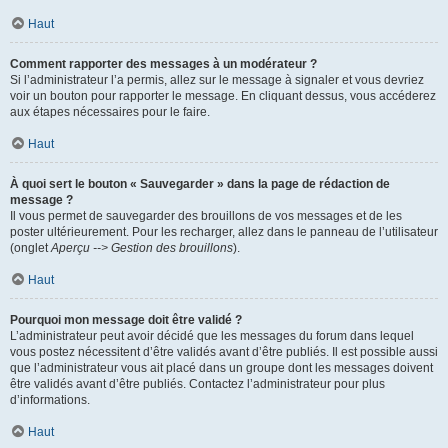
Haut
Comment rapporter des messages à un modérateur ?
Si l’administrateur l’a permis, allez sur le message à signaler et vous devriez
voir un bouton pour rapporter le message. En cliquant dessus, vous accéderez
aux étapes nécessaires pour le faire.
Haut
À quoi sert le bouton « Sauvegarder » dans la page de rédaction de
message ?
Il vous permet de sauvegarder des brouillons de vos messages et de les
poster ultérieurement. Pour les recharger, allez dans le panneau de l’utilisateur
(onglet
Aperçu --> Gestion des brouillons
).
Haut
Pourquoi mon message doit être validé ?
L’administrateur peut avoir décidé que les messages du forum dans lequel
vous postez nécessitent d’être validés avant d’être publiés. Il est possible aussi
que l’administrateur vous ait placé dans un groupe dont les messages doivent
être validés avant d’être publiés. Contactez l’administrateur pour plus
d’informations.
Haut