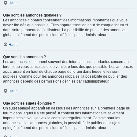
Haut
Que sont les annonces globales ?
Les annonces globales contiennent des informations importantes que vous
devez lire dès que possible. Elles apparaissent en haut de chaque forum et
dans votre panneau de l’utilisateur. La possibilité de publier des annonces
globales dépend des permissions définies par l’administrateur.
Haut
Que sont les annonces ?
Les annonces contiennent souvent des informations importantes concernant le
forum que vous consultez et doivent être lues dès que possible. Les annonces
apparaissent en haut de chaque page du forum dans lequel elles sont
publiées. Comme pour les annonces globales, la possibilité de publier des
annonces dépend des permissions définies par l’administrateur.
Haut
Que sont les sujets épinglés ?
Un sujet épinglé apparaît en dessous des annonces sur la première page du
forum dans lequel il a été publié. il contient des informations relativement
importantes et vous devez le consulter régulièrement. Comme pour les
annonces et les annonces globales, la possibilité de publier des sujets
épinglés dépend des permissions définies par l’administrateur.