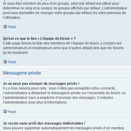
Si vous êtes membre de plus d’un groupe, celui par défaut est utilisé pour
déterminer le rang et la couleur de groupe affichés par défaut. L’administrateur
peut vous permettre de changer votre groupe par défaut via votre panneau de
l’utilisateur.
Haut
Qu’est-ce que le lien « L’équipe du forum » ?
Cette page donne la liste des membres de l’équipe du forum, y compris les
administrateurs et modérateurs ainsi que d’autres détails tels que les forums
qu’ils modèrent.
Haut
Messagerie privée
Je ne peux pas envoyer de messages privés !
Il y a trois raisons pour cela : vous n’êtes pas enregistré et/ou connecté,
l’administrateur a désactivé la messagerie privée sur l’ensemble du forum, ou
l’administrateur vous a empêché d’envoyer des messages. Contactez
l’administrateur pour plus d’informations.
Haut
Je reçois sans arrêt des messages indésirables !
Vous pouvez supprimer automatiquement les messages privés d’un membre