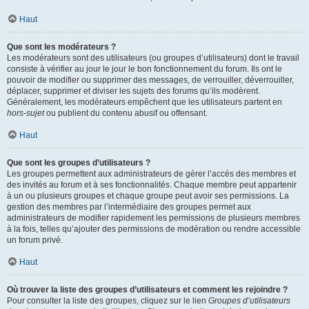
Haut
Que sont les modérateurs ?
Les modérateurs sont des utilisateurs (ou groupes d’utilisateurs) dont le travail
consiste à vérifier au jour le jour le bon fonctionnement du forum. Ils ont le
pouvoir de modifier ou supprimer des messages, de verrouiller, déverrouiller,
déplacer, supprimer et diviser les sujets des forums qu’ils modèrent.
Généralement, les modérateurs empêchent que les utilisateurs partent en
hors-sujet
ou publient du contenu abusif ou offensant.
Haut
Que sont les groupes d’utilisateurs ?
Les groupes permettent aux administrateurs de gérer l’accès des membres et
des invités au forum et à ses fonctionnalités. Chaque membre peut appartenir
à un ou plusieurs groupes et chaque groupe peut avoir ses permissions. La
gestion des membres par l’intermédiaire des groupes permet aux
administrateurs de modifier rapidement les permissions de plusieurs membres
à la fois, telles qu’ajouter des permissions de modération ou rendre accessible
un forum privé.
Haut
Où trouver la liste des groupes d’utilisateurs et comment les rejoindre ?
Pour consulter la liste des groupes, cliquez sur le lien
Groupes d’utilisateurs