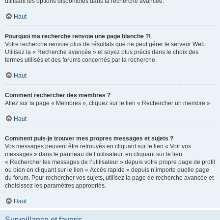
utilisant les options disponibles dans la recherche avancée.
Haut
Pourquoi ma recherche renvoie une page blanche ?!
Votre recherche renvoie plus de résultats que ne peut gérer le serveur Web.
Utilisez la « Recherche avancée » et soyez plus précis dans le choix des
termes utilisés et des forums concernés par la recherche.
Haut
Comment rechercher des membres ?
Allez sur la page « Membres », cliquez sur le lien « Rechercher un membre ».
Haut
Comment puis-je trouver mes propres messages et sujets ?
Vos messages peuvent être retrouvés en cliquant sur le lien « Voir vos
messages » dans le panneau de l’utilisateur, en cliquant sur le lien
« Rechercher les messages de l’utilisateur » depuis votre propre page de profil
ou bien en cliquant sur le lien « Accès rapide » depuis n’importe quelle page
du forum. Pour rechercher vos sujets, utilisez la page de recherche avancée et
choisissez les paramètres appropriés.
Haut
Surveillance et favoris