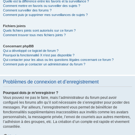
Quelle est la différence entre les favoris et la surveillance ?
Comment mettre en favoris ou surveiller des sujets ?
Comment surveiller des forums ?
Comment puis-je supprimer mes surveillances de sujets ?
Fichiers joints
Quels fichiers joints sont autorisés sur ce forum ?
Comment trouver tous mes fichiers joints ?
Concernant phpBB
Qui a développé ce logiciel de forum ?
Pourquoi la fonctionnalité X n’est pas disponible ?
Qui contacter pour les abus ou les questions légales concernant ce forum ?
Comment puis-je contacter un administrateur du forum ?
Problèmes de connexion et d’enregistrement
Pourquoi dois-je m’enregistrer ?
Vous pouvez ne pas le faire, mais l’administrateur du forum peut avoir
configuré les forums afin qu’il soit nécessaire de s’enregistrer pour poster des
messages. Par ailleurs, l’enregistrement vous permet de bénéficier de
fonctionnalités supplémentaires inaccessibles aux invités comme les avatars
personnalisés, la messagerie privée, l’envoi de courriels aux autres membres,
l’adhésion à des groupes, etc. La création d’un compte est rapide et vivement
conseillée.