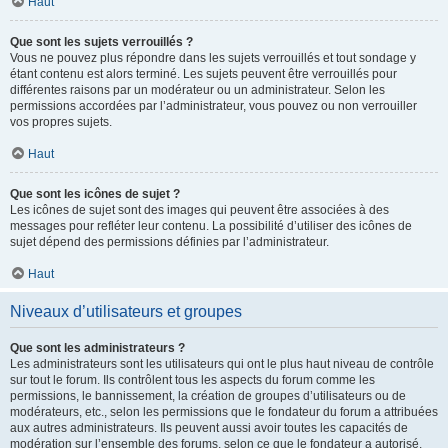
Haut
Que sont les sujets verrouillés ?
Vous ne pouvez plus répondre dans les sujets verrouillés et tout sondage y
étant contenu est alors terminé. Les sujets peuvent être verrouillés pour
différentes raisons par un modérateur ou un administrateur. Selon les
permissions accordées par l’administrateur, vous pouvez ou non verrouiller
vos propres sujets.
Haut
Que sont les icônes de sujet ?
Les icônes de sujet sont des images qui peuvent être associées à des
messages pour refléter leur contenu. La possibilité d’utiliser des icônes de
sujet dépend des permissions définies par l’administrateur.
Haut
Niveaux d’utilisateurs et groupes
Que sont les administrateurs ?
Les administrateurs sont les utilisateurs qui ont le plus haut niveau de contrôle
sur tout le forum. Ils contrôlent tous les aspects du forum comme les
permissions, le bannissement, la création de groupes d’utilisateurs ou de
modérateurs, etc., selon les permissions que le fondateur du forum a attribuées
aux autres administrateurs. Ils peuvent aussi avoir toutes les capacités de
modération sur l’ensemble des forums, selon ce que le fondateur a autorisé.