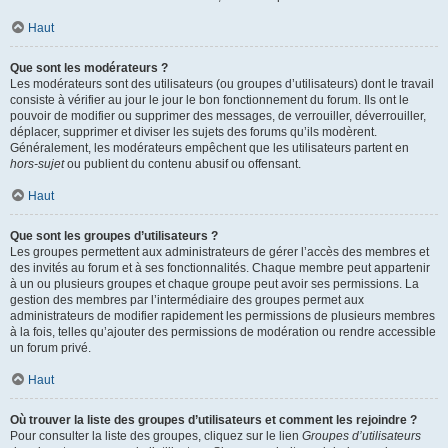
Haut
Que sont les modérateurs ?
Les modérateurs sont des utilisateurs (ou groupes d’utilisateurs) dont le travail
consiste à vérifier au jour le jour le bon fonctionnement du forum. Ils ont le
pouvoir de modifier ou supprimer des messages, de verrouiller, déverrouiller,
déplacer, supprimer et diviser les sujets des forums qu’ils modèrent.
Généralement, les modérateurs empêchent que les utilisateurs partent en
hors-sujet
ou publient du contenu abusif ou offensant.
Haut
Que sont les groupes d’utilisateurs ?
Les groupes permettent aux administrateurs de gérer l’accès des membres et
des invités au forum et à ses fonctionnalités. Chaque membre peut appartenir
à un ou plusieurs groupes et chaque groupe peut avoir ses permissions. La
gestion des membres par l’intermédiaire des groupes permet aux
administrateurs de modifier rapidement les permissions de plusieurs membres
à la fois, telles qu’ajouter des permissions de modération ou rendre accessible
un forum privé.
Haut
Où trouver la liste des groupes d’utilisateurs et comment les rejoindre ?
Pour consulter la liste des groupes, cliquez sur le lien
Groupes d’utilisateurs