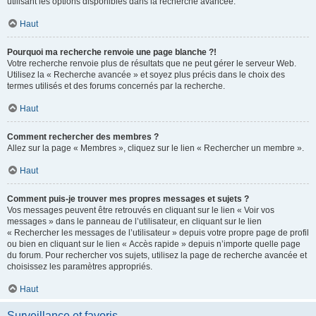
utilisant les options disponibles dans la recherche avancée.
Haut
Pourquoi ma recherche renvoie une page blanche ?!
Votre recherche renvoie plus de résultats que ne peut gérer le serveur Web.
Utilisez la « Recherche avancée » et soyez plus précis dans le choix des
termes utilisés et des forums concernés par la recherche.
Haut
Comment rechercher des membres ?
Allez sur la page « Membres », cliquez sur le lien « Rechercher un membre ».
Haut
Comment puis-je trouver mes propres messages et sujets ?
Vos messages peuvent être retrouvés en cliquant sur le lien « Voir vos
messages » dans le panneau de l’utilisateur, en cliquant sur le lien
« Rechercher les messages de l’utilisateur » depuis votre propre page de profil
ou bien en cliquant sur le lien « Accès rapide » depuis n’importe quelle page
du forum. Pour rechercher vos sujets, utilisez la page de recherche avancée et
choisissez les paramètres appropriés.
Haut
Surveillance et favoris