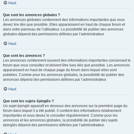
Haut
Que sont les annonces globales ?
Les annonces globales contiennent des informations importantes que vous
devez lire dès que possible. Elles apparaissent en haut de chaque forum et
dans votre panneau de l’utilisateur. La possibilité de publier des annonces
globales dépend des permissions définies par l’administrateur.
Haut
Que sont les annonces ?
Les annonces contiennent souvent des informations importantes concernant le
forum que vous consultez et doivent être lues dès que possible. Les annonces
apparaissent en haut de chaque page du forum dans lequel elles sont
publiées. Comme pour les annonces globales, la possibilité de publier des
annonces dépend des permissions définies par l’administrateur.
Haut
Que sont les sujets épinglés ?
Un sujet épinglé apparaît en dessous des annonces sur la première page du
forum dans lequel il a été publié. il contient des informations relativement
importantes et vous devez le consulter régulièrement. Comme pour les
annonces et les annonces globales, la possibilité de publier des sujets
épinglés dépend des permissions définies par l’administrateur.