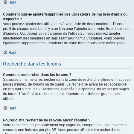
Haut
Comment puis-je ajouter/supprimer des utilisateurs de ma liste d’amis ou
d’ignorés ?
Vous pouvez ajouter des utilisateurs à votre liste de deux manières. Dans le
profil de chaque membre, il y a un lien pour l’ajouter dans votre liste d’amis ou
d’ignorés. Ou, depuis votre panneau de l’utilisateur, vous pouvez ajouter
directement des membres en saisissant leur nom d’utilisateur. Vous pouvez
également supprimer des utilisateurs de votre liste depuis cette même page.
Haut
Recherche dans les forums
Comment rechercher dans les forums ?
Saisissez un terme à rechercher dans la zone de recherche située en haut des
pages d’index, de forums ou de sujets. La recherche avancée est accessible
en cliquant sur le lien « Recherche avancée » disponible sur toutes les pages
du forum. L’accès à la recherche peut dépendre des thèmes graphiques
utilisés.
Haut
Pourquoi ma recherche ne renvoie aucun résultat ?
Votre recherche est probablement trop vague ou comprend plusieurs termes
courants non indexés par phpBB. Vous pouvez affiner votre recherche en