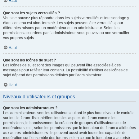
Haut
Que sont les sujets verrouillés ?
Vous ne pouvez plus répondre dans les sujets verrouillés et tout sondage y
étant contenu est alors terminé. Les sujets peuvent être verrouillés pour
différentes raisons par un modérateur ou un administrateur. Selon les
permissions accordées par l’administrateur, vous pouvez ou non verrouiller
vos propres sujets.
Haut
Que sont les icônes de sujet ?
Les icônes de sujet sont des images qui peuvent être associées à des
messages pour refléter leur contenu. La possibilité d’utiliser des icônes de
sujet dépend des permissions définies par l’administrateur.
Haut
Niveaux d’utilisateurs et groupes
Que sont les administrateurs ?
Les administrateurs sont les utilisateurs qui ont le plus haut niveau de contrôle
sur tout le forum. Ils contrôlent tous les aspects du forum comme les
permissions, le bannissement, la création de groupes d’utilisateurs ou de
modérateurs, etc., selon les permissions que le fondateur du forum a attribuées
aux autres administrateurs. Ils peuvent aussi avoir toutes les capacités de
modération sur l’ensemble des forums, selon ce que le fondateur a autorisé.