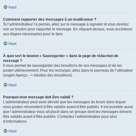
Haut
Comment rapporter des messages à un modérateur ?
Si l’administrateur l’a permis, allez sur le message à signaler et vous devriez
voir un bouton pour rapporter le message. En cliquant dessus, vous accéderez
aux étapes nécessaires pour le faire.
Haut
À quoi sert le bouton « Sauvegarder » dans la page de rédaction de
message ?
Il vous permet de sauvegarder des brouillons de vos messages et de les
poster ultérieurement. Pour les recharger, allez dans le panneau de l’utilisateur
(onglet
Aperçu --> Gestion des brouillons
).
Haut
Pourquoi mon message doit être validé ?
L’administrateur peut avoir décidé que les messages du forum dans lequel
vous postez nécessitent d’être validés avant d’être publiés. Il est possible aussi
que l’administrateur vous ait placé dans un groupe dont les messages doivent
être validés avant d’être publiés. Contactez l’administrateur pour plus
d’informations.
Haut