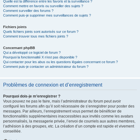
Quelle est la différence entre les favoris et la surveillance ?
Comment mettre en favoris ou surveiller des sujets ?
Comment surveiller des forums ?
Comment puis-je supprimer mes surveillances de sujets ?
Fichiers joints
Quels fichiers joints sont autorisés sur ce forum ?
Comment trouver tous mes fichiers joints ?
Concernant phpBB
Qui a développé ce logiciel de forum ?
Pourquoi la fonctionnalité X n’est pas disponible ?
Qui contacter pour les abus ou les questions légales concernant ce forum ?
Comment puis-je contacter un administrateur du forum ?
Problèmes de connexion et d’enregistrement
Pourquoi dois-je m’enregistrer ?
Vous pouvez ne pas le faire, mais l’administrateur du forum peut avoir
configuré les forums afin qu’il soit nécessaire de s’enregistrer pour poster des
messages. Par ailleurs, l’enregistrement vous permet de bénéficier de
fonctionnalités supplémentaires inaccessibles aux invités comme les avatars
personnalisés, la messagerie privée, l’envoi de courriels aux autres membres,
l’adhésion à des groupes, etc. La création d’un compte est rapide et vivement
conseillée.