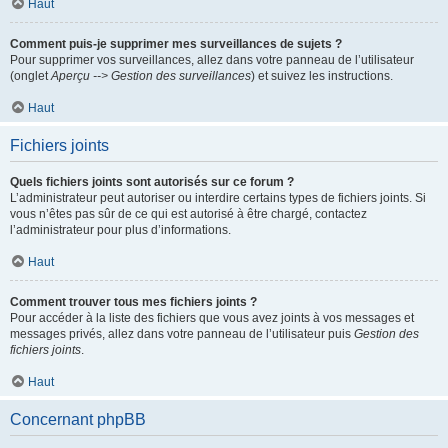
Haut
Comment puis-je supprimer mes surveillances de sujets ?
Pour supprimer vos surveillances, allez dans votre panneau de l’utilisateur
(onglet
Aperçu --> Gestion des surveillances
) et suivez les instructions.
Haut
Fichiers joints
Quels fichiers joints sont autorisés sur ce forum ?
L’administrateur peut autoriser ou interdire certains types de fichiers joints. Si
vous n’êtes pas sûr de ce qui est autorisé à être chargé, contactez
l’administrateur pour plus d’informations.
Haut
Comment trouver tous mes fichiers joints ?
Pour accéder à la liste des fichiers que vous avez joints à vos messages et
messages privés, allez dans votre panneau de l’utilisateur puis
Gestion des
fichiers joints
.
Haut
Concernant phpBB