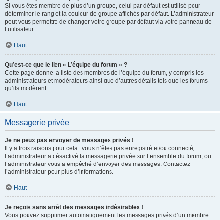
Si vous êtes membre de plus d’un groupe, celui par défaut est utilisé pour
déterminer le rang et la couleur de groupe affichés par défaut. L’administrateur
peut vous permettre de changer votre groupe par défaut via votre panneau de
l’utilisateur.
Haut
Qu’est-ce que le lien « L’équipe du forum » ?
Cette page donne la liste des membres de l’équipe du forum, y compris les
administrateurs et modérateurs ainsi que d’autres détails tels que les forums
qu’ils modèrent.
Haut
Messagerie privée
Je ne peux pas envoyer de messages privés !
Il y a trois raisons pour cela : vous n’êtes pas enregistré et/ou connecté,
l’administrateur a désactivé la messagerie privée sur l’ensemble du forum, ou
l’administrateur vous a empêché d’envoyer des messages. Contactez
l’administrateur pour plus d’informations.
Haut
Je reçois sans arrêt des messages indésirables !
Vous pouvez supprimer automatiquement les messages privés d’un membre