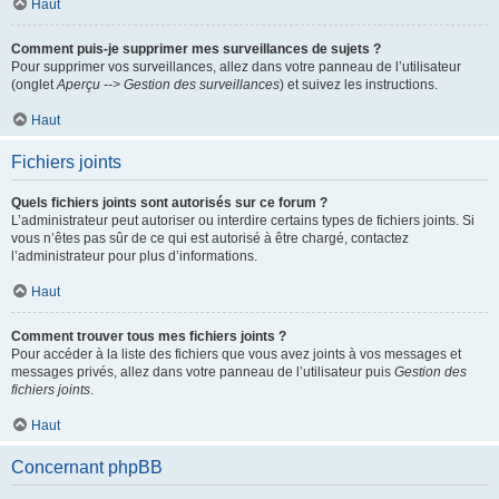
Haut
Comment puis-je supprimer mes surveillances de sujets ?
Pour supprimer vos surveillances, allez dans votre panneau de l’utilisateur
(onglet
Aperçu --> Gestion des surveillances
) et suivez les instructions.
Haut
Fichiers joints
Quels fichiers joints sont autorisés sur ce forum ?
L’administrateur peut autoriser ou interdire certains types de fichiers joints. Si
vous n’êtes pas sûr de ce qui est autorisé à être chargé, contactez
l’administrateur pour plus d’informations.
Haut
Comment trouver tous mes fichiers joints ?
Pour accéder à la liste des fichiers que vous avez joints à vos messages et
messages privés, allez dans votre panneau de l’utilisateur puis
Gestion des
fichiers joints
.
Haut
Concernant phpBB