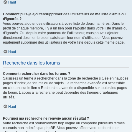
Haut
Comment puis-je ajouter/supprimer des utilisateurs de ma liste d’amis ou
d’ignorés ?
Vous pouvez ajouter des utilisateurs à votre liste de deux manières. Dans le
profil de chaque membre, il y a un lien pour l’ajouter dans votre liste d’amis ou
d’ignorés. Ou, depuis votre panneau de l’utilisateur, vous pouvez ajouter
directement des membres en saisissant leur nom d’utilisateur. Vous pouvez
également supprimer des utilisateurs de votre liste depuis cette même page.
Haut
Recherche dans les forums
Comment rechercher dans les forums ?
Saisissez un terme à rechercher dans la zone de recherche située en haut des
pages d’index, de forums ou de sujets. La recherche avancée est accessible
en cliquant sur le lien « Recherche avancée » disponible sur toutes les pages
du forum. L’accès à la recherche peut dépendre des thèmes graphiques
utilisés.
Haut
Pourquoi ma recherche ne renvoie aucun résultat ?
Votre recherche est probablement trop vague ou comprend plusieurs termes
courants non indexés par phpBB. Vous pouvez affiner votre recherche en