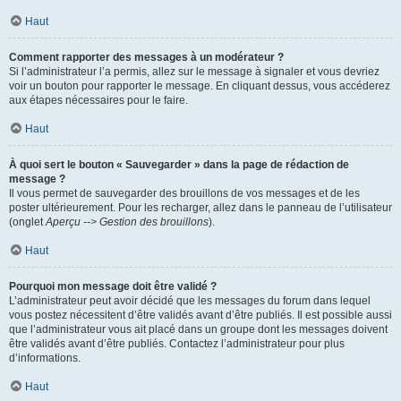
Haut
Comment rapporter des messages à un modérateur ?
Si l’administrateur l’a permis, allez sur le message à signaler et vous devriez
voir un bouton pour rapporter le message. En cliquant dessus, vous accéderez
aux étapes nécessaires pour le faire.
Haut
À quoi sert le bouton « Sauvegarder » dans la page de rédaction de
message ?
Il vous permet de sauvegarder des brouillons de vos messages et de les
poster ultérieurement. Pour les recharger, allez dans le panneau de l’utilisateur
(onglet
Aperçu --> Gestion des brouillons
).
Haut
Pourquoi mon message doit être validé ?
L’administrateur peut avoir décidé que les messages du forum dans lequel
vous postez nécessitent d’être validés avant d’être publiés. Il est possible aussi
que l’administrateur vous ait placé dans un groupe dont les messages doivent
être validés avant d’être publiés. Contactez l’administrateur pour plus
d’informations.
Haut