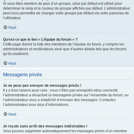
Si vous êtes membre de plus d’un groupe, celui par défaut est utilisé pour
déterminer le rang et la couleur de groupe affichés par défaut. L’administrateur
peut vous permettre de changer votre groupe par défaut via votre panneau de
l’utilisateur.
Haut
Qu’est-ce que le lien « L’équipe du forum » ?
Cette page donne la liste des membres de l’équipe du forum, y compris les
administrateurs et modérateurs ainsi que d’autres détails tels que les forums
qu’ils modèrent.
Haut
Messagerie privée
Je ne peux pas envoyer de messages privés !
Il y a trois raisons pour cela : vous n’êtes pas enregistré et/ou connecté,
l’administrateur a désactivé la messagerie privée sur l’ensemble du forum, ou
l’administrateur vous a empêché d’envoyer des messages. Contactez
l’administrateur pour plus d’informations.
Haut
Je reçois sans arrêt des messages indésirables !
Vous pouvez supprimer automatiquement les messages privés d’un membre