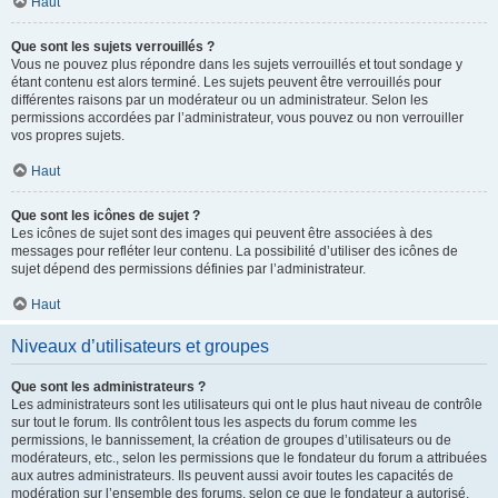
Haut
Que sont les sujets verrouillés ?
Vous ne pouvez plus répondre dans les sujets verrouillés et tout sondage y
étant contenu est alors terminé. Les sujets peuvent être verrouillés pour
différentes raisons par un modérateur ou un administrateur. Selon les
permissions accordées par l’administrateur, vous pouvez ou non verrouiller
vos propres sujets.
Haut
Que sont les icônes de sujet ?
Les icônes de sujet sont des images qui peuvent être associées à des
messages pour refléter leur contenu. La possibilité d’utiliser des icônes de
sujet dépend des permissions définies par l’administrateur.
Haut
Niveaux d’utilisateurs et groupes
Que sont les administrateurs ?
Les administrateurs sont les utilisateurs qui ont le plus haut niveau de contrôle
sur tout le forum. Ils contrôlent tous les aspects du forum comme les
permissions, le bannissement, la création de groupes d’utilisateurs ou de
modérateurs, etc., selon les permissions que le fondateur du forum a attribuées
aux autres administrateurs. Ils peuvent aussi avoir toutes les capacités de
modération sur l’ensemble des forums, selon ce que le fondateur a autorisé.