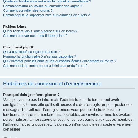
Quelle est la différence entre les favoris et la surveillance ?
Comment mettre en favoris ou surveiller des sujets ?
Comment surveiller des forums ?
Comment puis-je supprimer mes surveillances de sujets ?
Fichiers joints
Quels fichiers joints sont autorisés sur ce forum ?
Comment trouver tous mes fichiers joints ?
Concernant phpBB
Qui a développé ce logiciel de forum ?
Pourquoi la fonctionnalité X n’est pas disponible ?
Qui contacter pour les abus ou les questions légales concernant ce forum ?
Comment puis-je contacter un administrateur du forum ?
Problèmes de connexion et d’enregistrement
Pourquoi dois-je m’enregistrer ?
Vous pouvez ne pas le faire, mais l’administrateur du forum peut avoir
configuré les forums afin qu’il soit nécessaire de s’enregistrer pour poster des
messages. Par ailleurs, l’enregistrement vous permet de bénéficier de
fonctionnalités supplémentaires inaccessibles aux invités comme les avatars
personnalisés, la messagerie privée, l’envoi de courriels aux autres membres,
l’adhésion à des groupes, etc. La création d’un compte est rapide et vivement
conseillée.