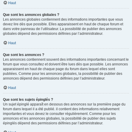
Haut
Que sont les annonces globales ?
Les annonces globales contiennent des informations importantes que vous
devez lire dès que possible. Elles apparaissent en haut de chaque forum et
dans votre panneau de l’utilisateur. La possibilité de publier des annonces
globales dépend des permissions définies par l’administrateur.
Haut
Que sont les annonces ?
Les annonces contiennent souvent des informations importantes concernant le
forum que vous consultez et doivent être lues dès que possible. Les annonces
apparaissent en haut de chaque page du forum dans lequel elles sont
publiées. Comme pour les annonces globales, la possibilité de publier des
annonces dépend des permissions définies par l’administrateur.
Haut
Que sont les sujets épinglés ?
Un sujet épinglé apparaît en dessous des annonces sur la première page du
forum dans lequel il a été publié. il contient des informations relativement
importantes et vous devez le consulter régulièrement. Comme pour les
annonces et les annonces globales, la possibilité de publier des sujets
épinglés dépend des permissions définies par l’administrateur.