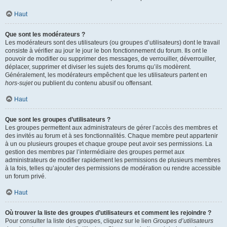
Haut
Que sont les modérateurs ?
Les modérateurs sont des utilisateurs (ou groupes d’utilisateurs) dont le travail
consiste à vérifier au jour le jour le bon fonctionnement du forum. Ils ont le
pouvoir de modifier ou supprimer des messages, de verrouiller, déverrouiller,
déplacer, supprimer et diviser les sujets des forums qu’ils modèrent.
Généralement, les modérateurs empêchent que les utilisateurs partent en
hors-sujet
ou publient du contenu abusif ou offensant.
Haut
Que sont les groupes d’utilisateurs ?
Les groupes permettent aux administrateurs de gérer l’accès des membres et
des invités au forum et à ses fonctionnalités. Chaque membre peut appartenir
à un ou plusieurs groupes et chaque groupe peut avoir ses permissions. La
gestion des membres par l’intermédiaire des groupes permet aux
administrateurs de modifier rapidement les permissions de plusieurs membres
à la fois, telles qu’ajouter des permissions de modération ou rendre accessible
un forum privé.
Haut
Où trouver la liste des groupes d’utilisateurs et comment les rejoindre ?
Pour consulter la liste des groupes, cliquez sur le lien
Groupes d’utilisateurs