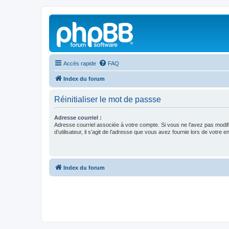
Accès rapide
FAQ
Index du forum
Réinitialiser le mot de passse
Adresse courriel :
Adresse courriel associée à votre compte. Si vous ne l’avez pas modif
d’utilisateur, il s’agit de l’adresse que vous avez fournie lors de votre 
Index du forum