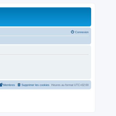
Connexion
Membres
Supprimer les cookies
Heures au format
UTC+02:00