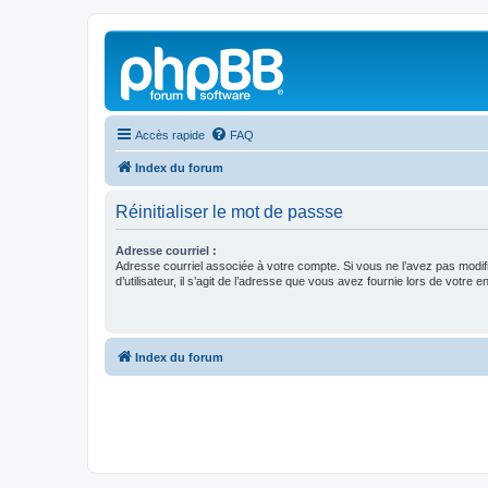
Accès rapide
FAQ
Index du forum
Réinitialiser le mot de passse
Adresse courriel :
Adresse courriel associée à votre compte. Si vous ne l’avez pas modif
d’utilisateur, il s’agit de l’adresse que vous avez fournie lors de votre 
Index du forum