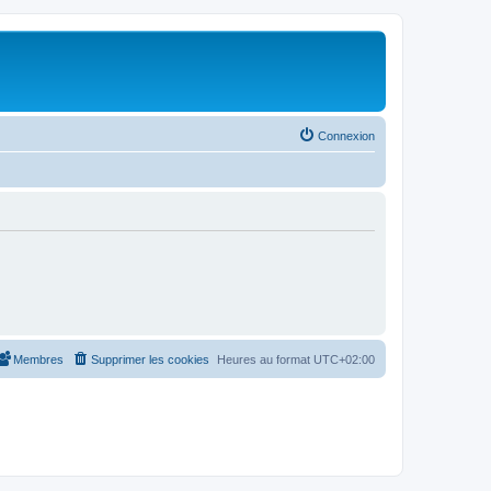
Connexion
Membres
Supprimer les cookies
Heures au format
UTC+02:00