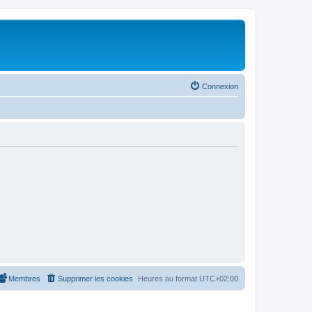
Connexion
Membres
Supprimer les cookies
Heures au format
UTC+02:00