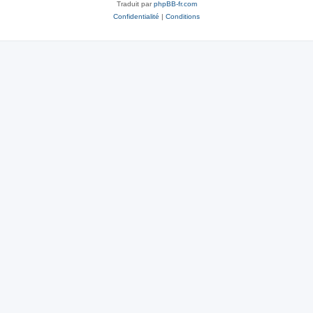
Traduit par
phpBB-fr.com
Confidentialité
|
Conditions