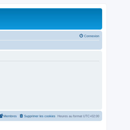
Connexion
Membres
Supprimer les cookies
Heures au format
UTC+02:00