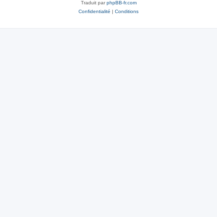
Traduit par
phpBB-fr.com
Confidentialité
|
Conditions