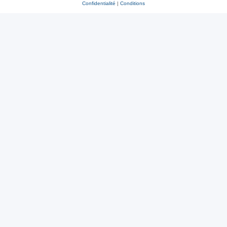
Confidentialité
|
Conditions