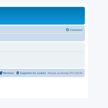
Connexion
Membres
Supprimer les cookies
Heures au format
UTC+02:00