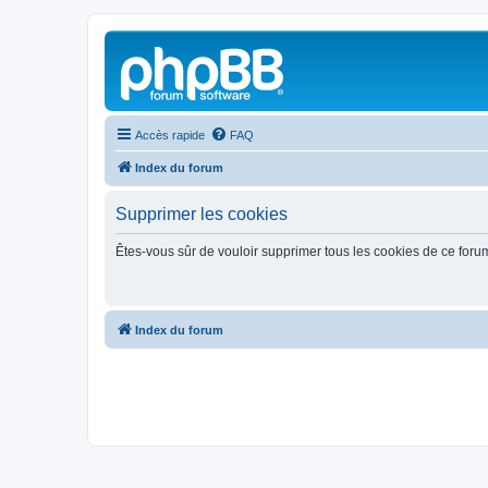
Accès rapide
FAQ
Index du forum
Supprimer les cookies
Êtes-vous sûr de vouloir supprimer tous les cookies de ce foru
Index du forum