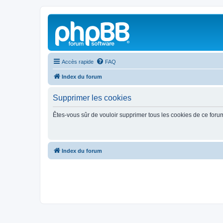
Accès rapide
FAQ
Index du forum
Supprimer les cookies
Êtes-vous sûr de vouloir supprimer tous les cookies de ce foru
Index du forum