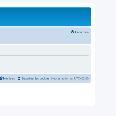
Connexion
Membres
Supprimer les cookies
Heures au format
UTC+02:00