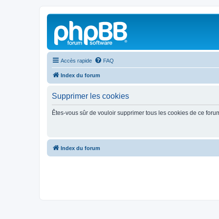
Accès rapide
FAQ
Index du forum
Supprimer les cookies
Êtes-vous sûr de vouloir supprimer tous les cookies de ce foru
Index du forum