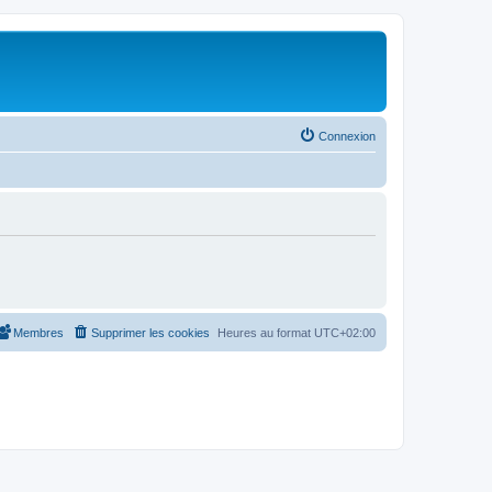
Connexion
Membres
Supprimer les cookies
Heures au format
UTC+02:00