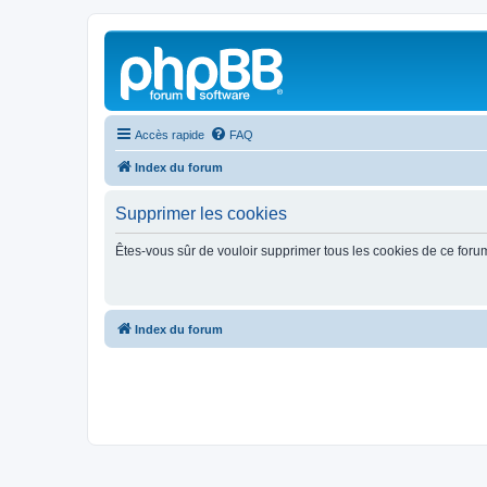
Accès rapide
FAQ
Index du forum
Supprimer les cookies
Êtes-vous sûr de vouloir supprimer tous les cookies de ce foru
Index du forum