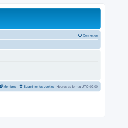
Connexion
Membres
Supprimer les cookies
Heures au format
UTC+02:00