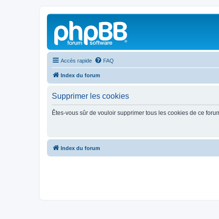
Accès rapide
FAQ
Index du forum
Supprimer les cookies
Êtes-vous sûr de vouloir supprimer tous les cookies de ce foru
Index du forum