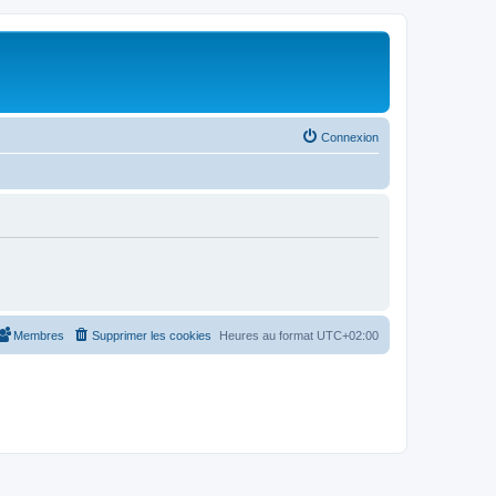
Connexion
Membres
Supprimer les cookies
Heures au format
UTC+02:00