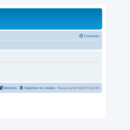
Connexion
Membres
Supprimer les cookies
Heures au format
UTC+02:00