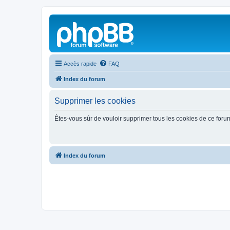
Accès rapide
FAQ
Index du forum
Supprimer les cookies
Êtes-vous sûr de vouloir supprimer tous les cookies de ce foru
Index du forum