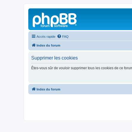
Accès rapide
FAQ
Index du forum
Supprimer les cookies
Êtes-vous sûr de vouloir supprimer tous les cookies de ce foru
Index du forum