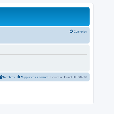
Connexion
Membres
Supprimer les cookies
Heures au format
UTC+02:00