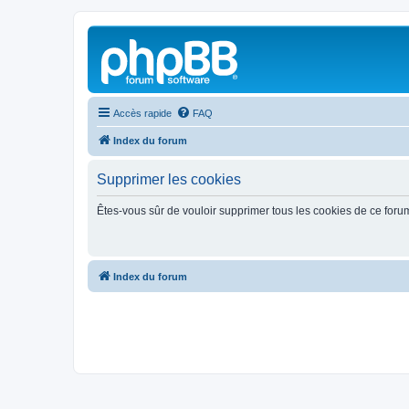
Accès rapide
FAQ
Index du forum
Supprimer les cookies
Êtes-vous sûr de vouloir supprimer tous les cookies de ce foru
Index du forum