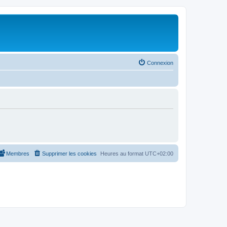
Connexion
Membres
Supprimer les cookies
Heures au format
UTC+02:00