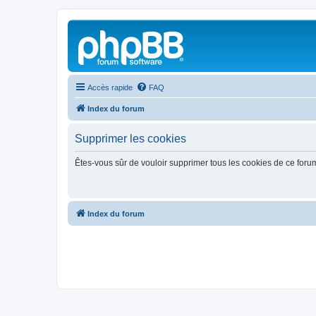
Accès rapide
FAQ
Index du forum
Supprimer les cookies
Êtes-vous sûr de vouloir supprimer tous les cookies de ce foru
Index du forum