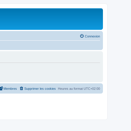
Connexion
Membres
Supprimer les cookies
Heures au format
UTC+02:00