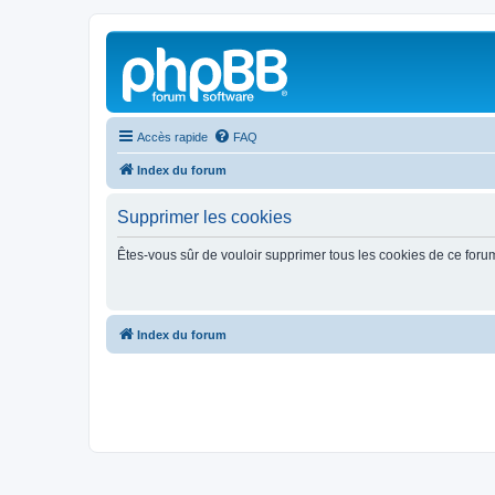
Accès rapide
FAQ
Index du forum
Supprimer les cookies
Êtes-vous sûr de vouloir supprimer tous les cookies de ce foru
Index du forum