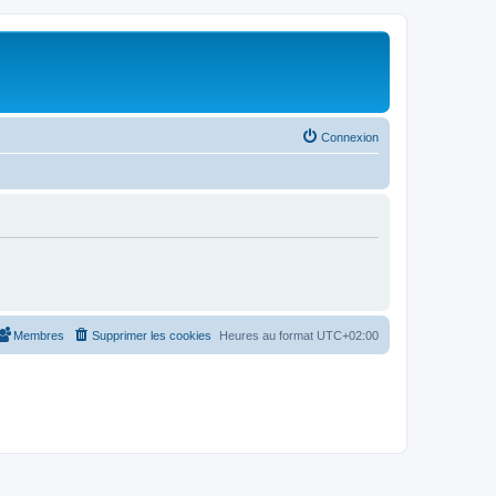
Connexion
Membres
Supprimer les cookies
Heures au format
UTC+02:00