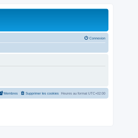
Connexion
Membres
Supprimer les cookies
Heures au format
UTC+02:00