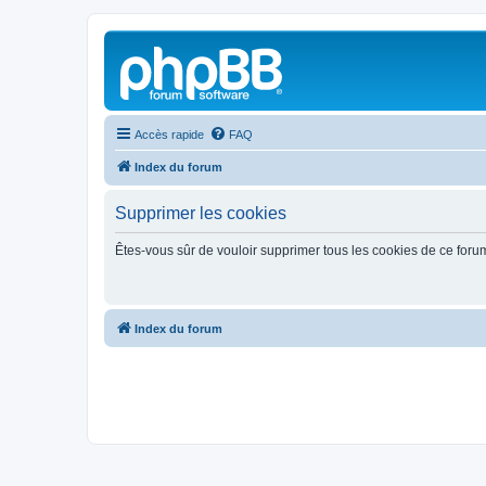
Accès rapide
FAQ
Index du forum
Supprimer les cookies
Êtes-vous sûr de vouloir supprimer tous les cookies de ce foru
Index du forum