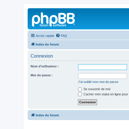
Accès rapide
FAQ
Index du forum
Connexion
Nom d’utilisateur :
Mot de passe :
J’ai oublié mon mot de passe
Se souvenir de moi
Cacher mon statut en ligne pour 
Index du forum