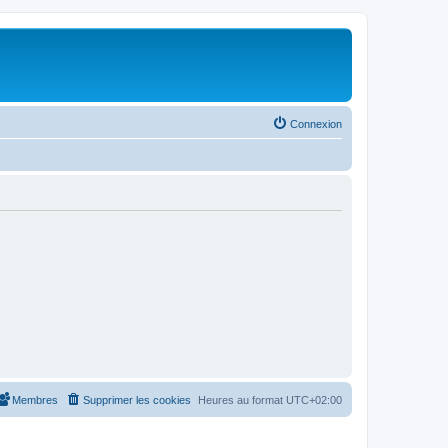
Connexion
Membres
Supprimer les cookies
Heures au format
UTC+02:00