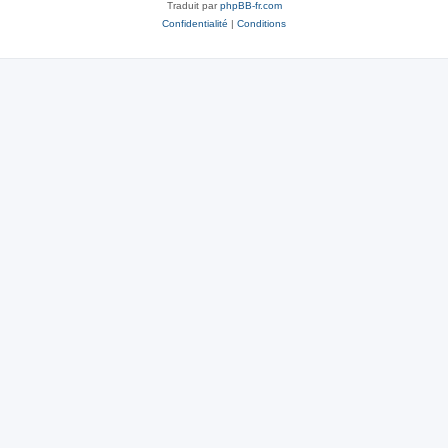
Traduit par
phpBB-fr.com
Confidentialité
|
Conditions