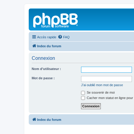
Accès rapide
FAQ
Index du forum
Connexion
Nom d’utilisateur :
Mot de passe :
J’ai oublié mon mot de passe
Se souvenir de moi
Cacher mon statut en ligne pour 
Index du forum