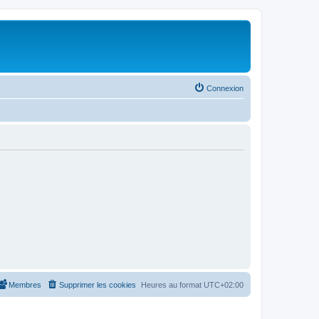
Connexion
Membres
Supprimer les cookies
Heures au format
UTC+02:00