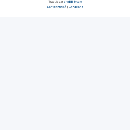
Traduit par
phpBB-fr.com
Confidentialité
|
Conditions