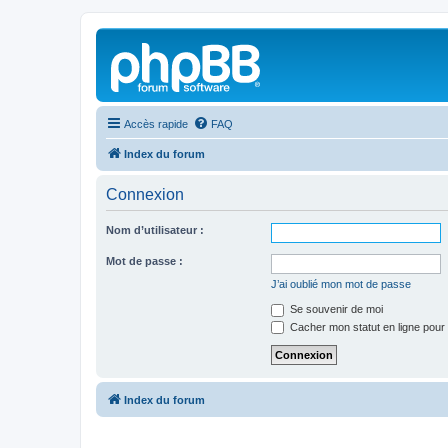
Accès rapide
FAQ
Index du forum
Connexion
Nom d’utilisateur :
Mot de passe :
J’ai oublié mon mot de passe
Se souvenir de moi
Cacher mon statut en ligne pour 
Index du forum