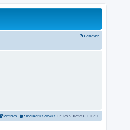
Connexion
Membres
Supprimer les cookies
Heures au format
UTC+02:00