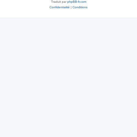
Traduit par
phpBB-fr.com
Confidentialité
|
Conditions