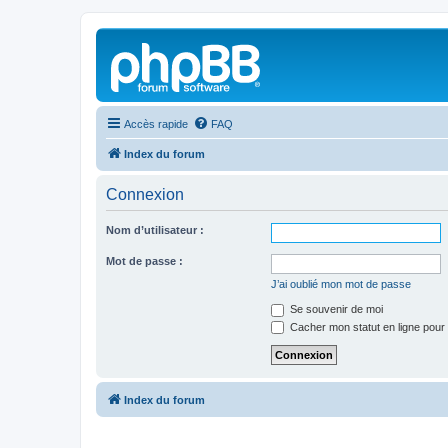
Accès rapide
FAQ
Index du forum
Connexion
Nom d’utilisateur :
Mot de passe :
J’ai oublié mon mot de passe
Se souvenir de moi
Cacher mon statut en ligne pour 
Index du forum