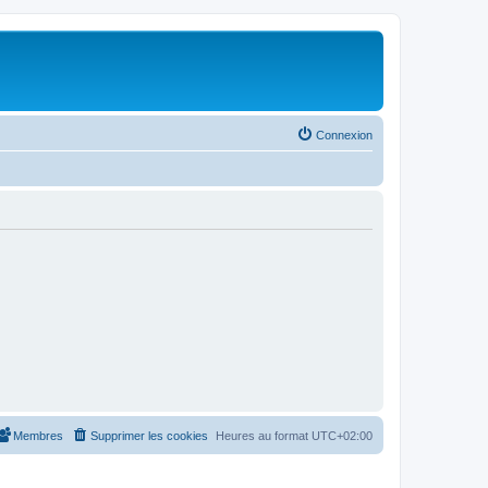
Connexion
Membres
Supprimer les cookies
Heures au format
UTC+02:00