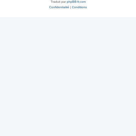
Traduit par
phpBB-fr.com
Confidentialité
|
Conditions