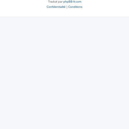
Traduit par
phpBB-fr.com
Confidentialité
|
Conditions