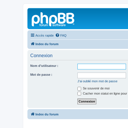
Accès rapide
FAQ
Index du forum
Connexion
Nom d’utilisateur :
Mot de passe :
J’ai oublié mon mot de passe
Se souvenir de moi
Cacher mon statut en ligne pour 
Index du forum