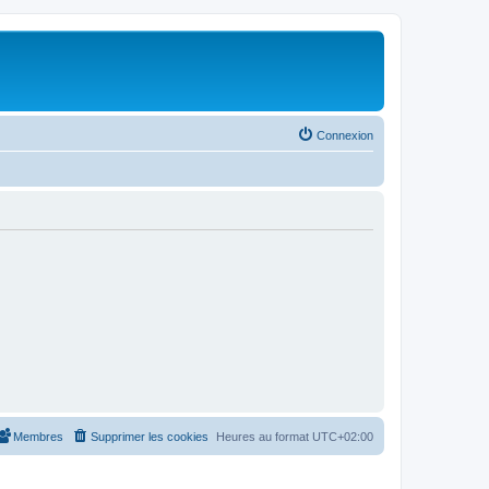
Connexion
Membres
Supprimer les cookies
Heures au format
UTC+02:00