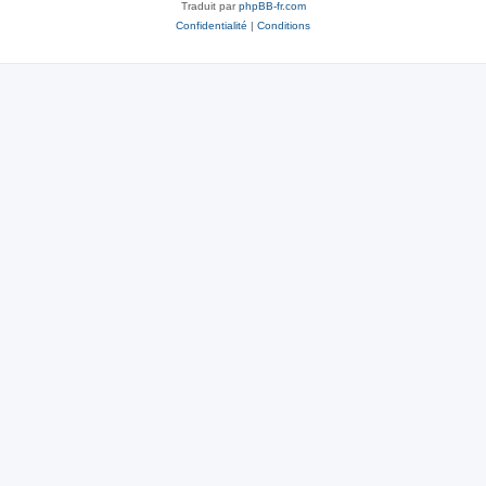
Traduit par
phpBB-fr.com
Confidentialité
|
Conditions