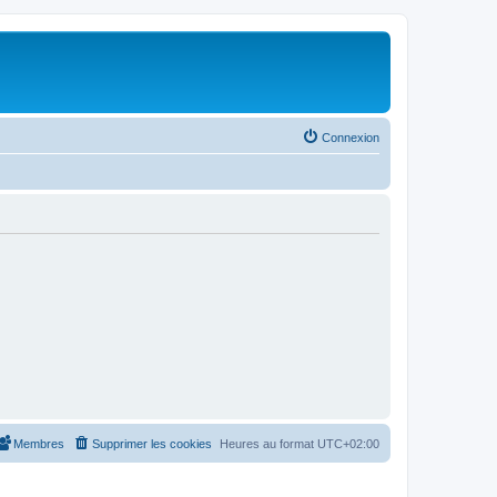
Connexion
Membres
Supprimer les cookies
Heures au format
UTC+02:00