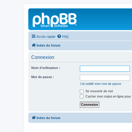
Accès rapide
FAQ
Index du forum
Connexion
Nom d’utilisateur :
Mot de passe :
J’ai oublié mon mot de passe
Se souvenir de moi
Cacher mon statut en ligne pour 
Index du forum