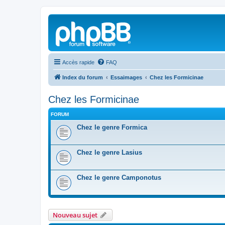
Accès rapide
FAQ
Index du forum
Essaimages
Chez les Formicinae
Chez les Formicinae
FORUM
Chez le genre Formica
Chez le genre Lasius
Chez le genre Camponotus
Nouveau sujet