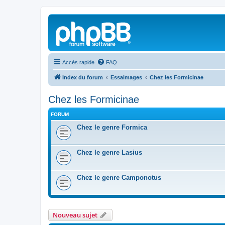
Accès rapide
FAQ
Index du forum
Essaimages
Chez les Formicinae
Chez les Formicinae
FORUM
Chez le genre Formica
Chez le genre Lasius
Chez le genre Camponotus
Nouveau sujet