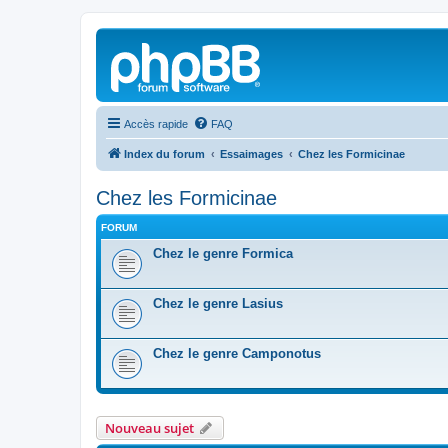
Accès rapide
FAQ
Index du forum
Essaimages
Chez les Formicinae
Chez les Formicinae
FORUM
Chez le genre Formica
Chez le genre Lasius
Chez le genre Camponotus
Nouveau sujet