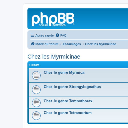
Accès rapide
FAQ
Index du forum
Essaimages
Chez les Myrmicinae
Chez les Myrmicinae
FORUM
Chez le genre Myrmica
Chez le genre Strongylognathus
Chez le genre Temnothorax
Chez le genre Tetramorium