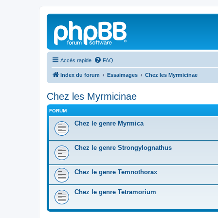
Accès rapide
FAQ
Index du forum
Essaimages
Chez les Myrmicinae
Chez les Myrmicinae
FORUM
Chez le genre Myrmica
Chez le genre Strongylognathus
Chez le genre Temnothorax
Chez le genre Tetramorium