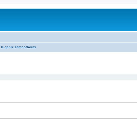
 le genre Temnothorax