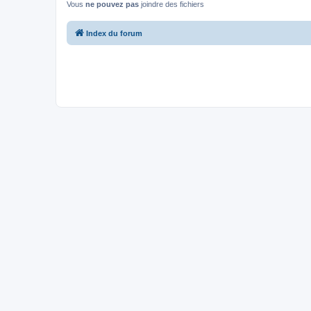
Vous
ne pouvez pas
joindre des fichiers
Index du forum