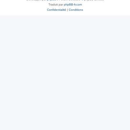
Traduit par
phpBB-fr.com
Confidentialité
|
Conditions