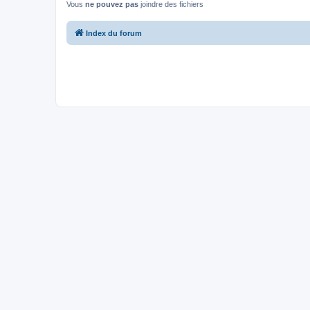
Vous
ne pouvez pas
joindre des fichiers
Index du forum