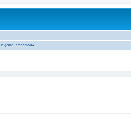
 le genre Temnothorax