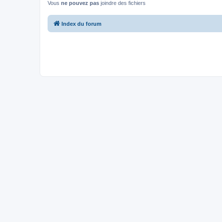
Vous
ne pouvez pas
joindre des fichiers
Index du forum