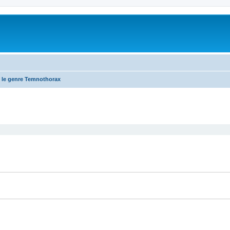
 le genre Temnothorax