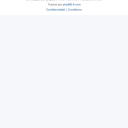
Traduit par
phpBB-fr.com
Confidentialité
|
Conditions