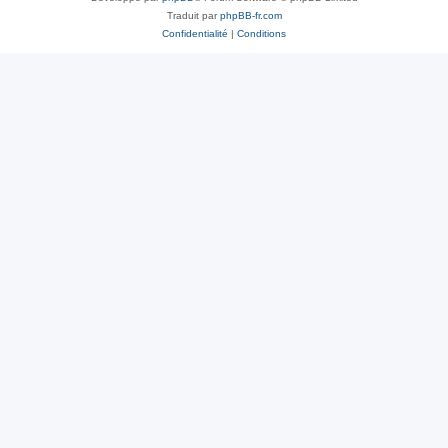
Traduit par
phpBB-fr.com
Confidentialité
|
Conditions