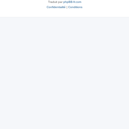
Traduit par
phpBB-fr.com
Confidentialité
|
Conditions